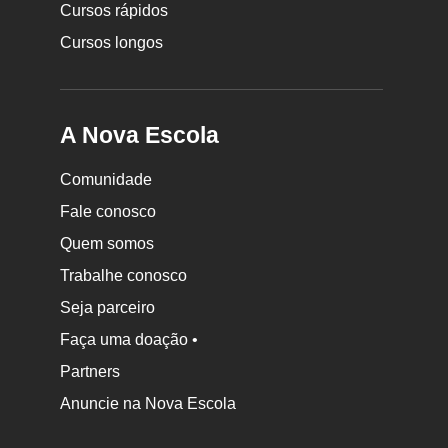
Cursos rápidos
Cursos longos
A Nova Escola
Comunidade
Fale conosco
Quem somos
Trabalhe conosco
Seja parceiro
Faça uma doação •
Partners
Anuncie na Nova Escola