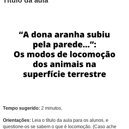
Título da aula
Tempo sugerido:
2 minutos.
Orientações:
Leia o título da aula para os alunos, e
questione-os se sabem o que é locomoção. (Caso ache