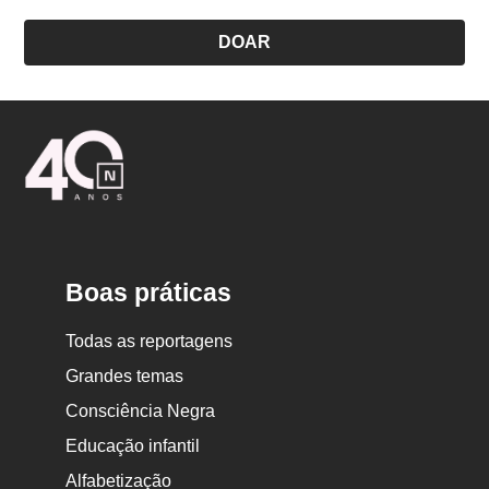
DOAR
Logo
Nova
Escola
Boas práticas
Todas as reportagens
Grandes temas
Consciência Negra
Educação infantil
Alfabetização