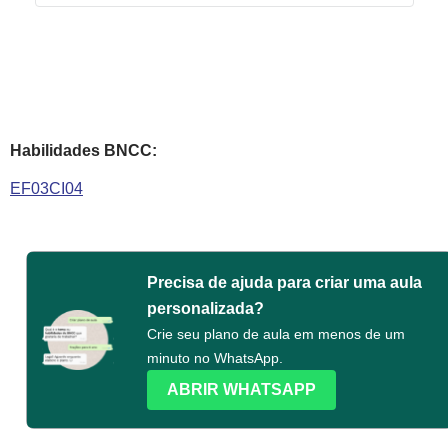
Habilidades BNCC:
EF03CI04
Precisa de ajuda para criar uma aula
personalizada?
Crie seu plano de aula em menos de um
minuto no WhatsApp.
ABRIR WHATSAPP