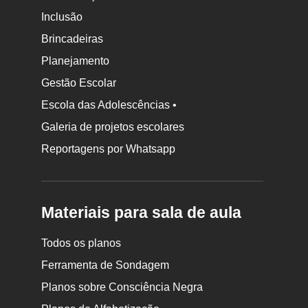
Inclusão
Brincadeiras
Planejamento
Gestão Escolar
Escola das Adolescências •
Galeria de projetos escolares
Reportagens por Whatsapp
Materiais para sala de aula
Todos os planos
Ferramenta de Sondagem
Planos sobre Consciência Negra