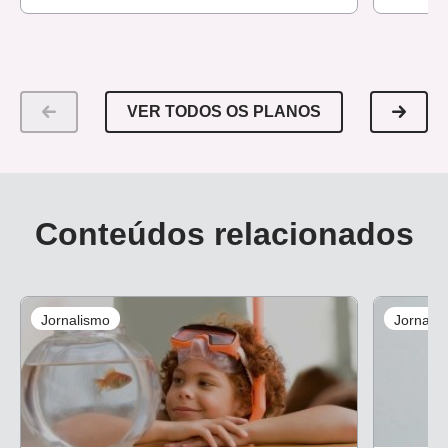
VER TODOS OS PLANOS
Conteúdos relacionados
Jornalismo
Jornali