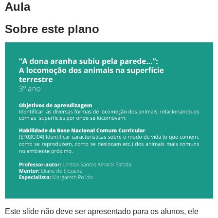
Aula
Sobre este plano
Este slide não deve ser apresentado para os alunos, ele