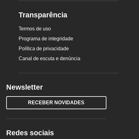
Transparência
Termos de uso
Programa de integridade
Política de privacidade
Canal de escuta e denúncia
Newsletter
RECEBER NOVIDADES
Redes sociais