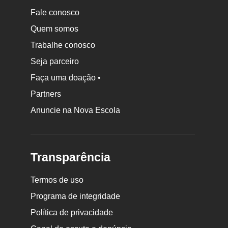
Fale conosco
Quem somos
Trabalhe conosco
Seja parceiro
Faça uma doação •
Partners
Anuncie na Nova Escola
Transparência
Termos de uso
Programa de integridade
Política de privacidade