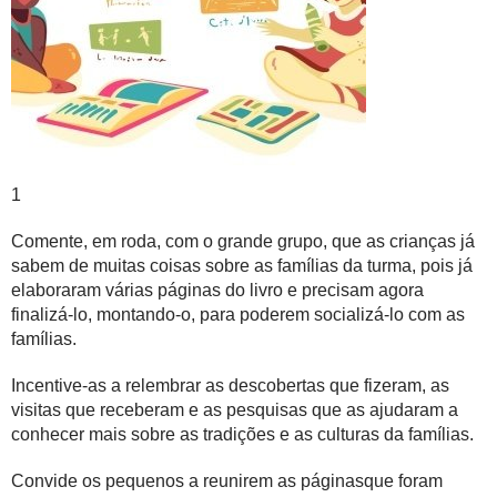
1
Comente, em roda, com o
grande grupo
, que as crianças já
sabem de muitas coisas sobre as famílias da turma, pois já
elaboraram várias páginas do livro e precisam agora
finalizá-lo, montando-o, para poderem socializá-lo com as
famílias.
Incentive-as a relembrar as descobertas que fizeram, as
visitas que receberam e as pesquisas que as ajudaram a
conhecer mais sobre as tradições e as culturas da famílias.
Convide os pequenos a reunirem as páginasque foram