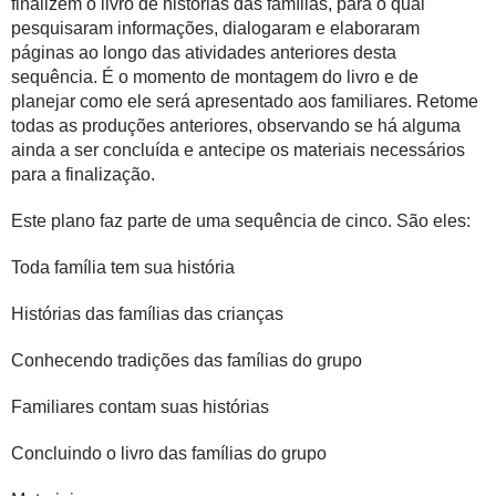
finalizem o livro de histórias das famílias, para o qual
pesquisaram informações, dialogaram e elaboraram
páginas ao longo das atividades anteriores desta
sequência. É o momento de montagem do livro e de
planejar como ele será apresentado aos familiares. Retome
todas as produções anteriores, observando se há alguma
ainda a ser concluída e antecipe os materiais necessários
para a finalização.
Este plano faz parte de uma sequência de cinco. São eles:
Toda família tem sua história
Histórias das famílias das crianças
Conhecendo tradições das famílias do grupo
Familiares contam suas histórias
Concluindo o livro das famílias do grupo