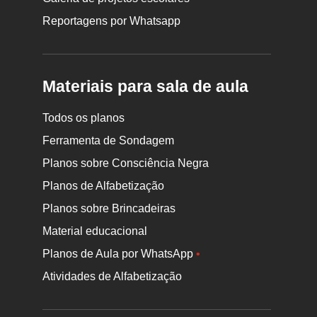
Reportagens por Whatsapp
Materiais para sala de aula
Todos os planos
Ferramenta de Sondagem
Planos sobre Consciência Negra
Planos de Alfabetização
Planos sobre Brincadeiras
Material educacional
Planos de Aula por WhatsApp
•
Atividades de Alfabetização