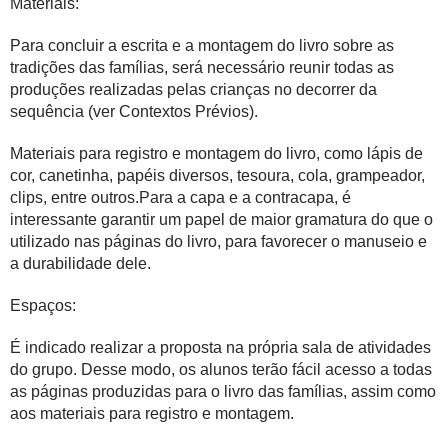
Materiais:
Para concluir a escrita e a montagem do livro sobre as
tradições das famílias, será necessário reunir todas as
produções realizadas pelas crianças no decorrer da
sequência (ver Contextos Prévios).
Materiais para registro e montagem do livro, como lápis de
cor, canetinha, papéis diversos, tesoura, cola, grampeador,
clips, entre outros.Para a capa e a contracapa, é
interessante garantir um papel de maior gramatura do que o
utilizado nas páginas do livro, para favorecer o manuseio e
a durabilidade dele.
Espaços:
É indicado realizar a proposta na própria sala de atividades
do grupo. Desse modo, os alunos terão fácil acesso a todas
as páginas produzidas para o livro das famílias, assim como
aos materiais para registro e montagem.