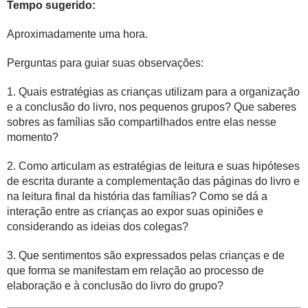
Tempo sugerido:
Aproximadamente uma hora.
Perguntas para guiar suas observações:
1. Quais estratégias as crianças utilizam para a organização
e a conclusão do livro, nos pequenos grupos? Que saberes
sobres as famílias são compartilhados entre elas nesse
momento?
2. Como articulam as estratégias de leitura e suas hipóteses
de escrita durante a complementação das páginas do livro e
na leitura final da história das famílias? Como se dá a
interação entre as crianças ao expor suas opiniões e
considerando as ideias dos colegas?
3. Que sentimentos são expressados pelas crianças e de
que forma se manifestam em relação ao processo de
elaboração e à conclusão do livro do grupo?