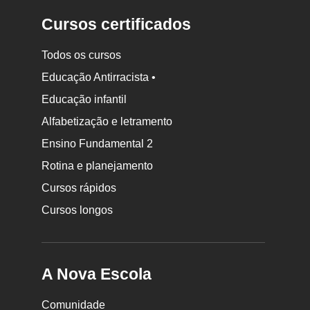
Cursos certificados
Todos os cursos
Educação Antirracista •
Educação infantil
Rodapé
Alfabetização e letramento
da
Ensino Fundamental 2
Nova
Rotina e planejamento
Escola
Cursos rápidos
Cursos longos
A Nova Escola
Comunidade