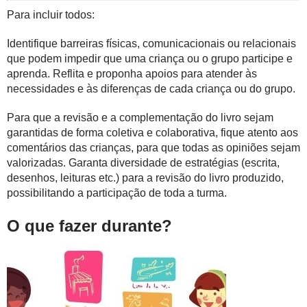
Para incluir todos:
Identifique barreiras físicas, comunicacionais ou relacionais
que podem impedir que uma criança ou o grupo participe e
aprenda. Reflita e proponha apoios para atender às
necessidades e às diferenças de cada criança ou do grupo.
Para que a revisão e a complementação do livro sejam
garantidas de forma coletiva e colaborativa, fique atento aos
comentários das crianças, para que todas as opiniões sejam
valorizadas. Garanta diversidade de estratégias (escrita,
desenhos, leituras etc.) para a revisão do livro produzido,
possibilitando a participação de toda a turma.
O que fazer durante?