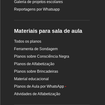
Galeria de projetos escolares
Reportagens por Whatsapp
Materiais para sala de aula
Todos os planos
Ferramenta de Sondagem
Planos sobre Consciência Negra
Planos de Alfabetização
Planos sobre Brincadeiras
Material educacional
Planos de Aula por WhatsApp
•
Atividades de Alfabetização