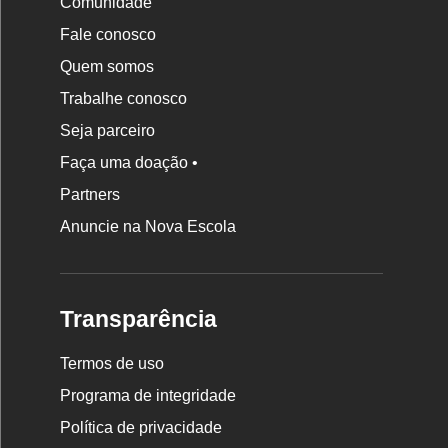
Comunidade
Fale conosco
Quem somos
Trabalhe conosco
Seja parceiro
Faça uma doação •
Partners
Anuncie na Nova Escola
Transparência
Termos de uso
Programa de integridade
Política de privacidade