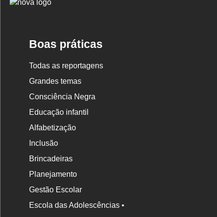
Logo
Nova
Escola
Boas práticas
Todas as reportagens
Grandes temas
Consciência Negra
Educação infantil
Alfabetização
Inclusão
Brincadeiras
Planejamento
Gestão Escolar
Escola das Adolescências •