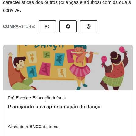
características dos outros (crianças e adultos) com os quais
convive.
COMPARTILHE:
Pré Escola • Educação Infantil
Planejando uma apresentação de dança
Alinhado à
BNCC
do tema .