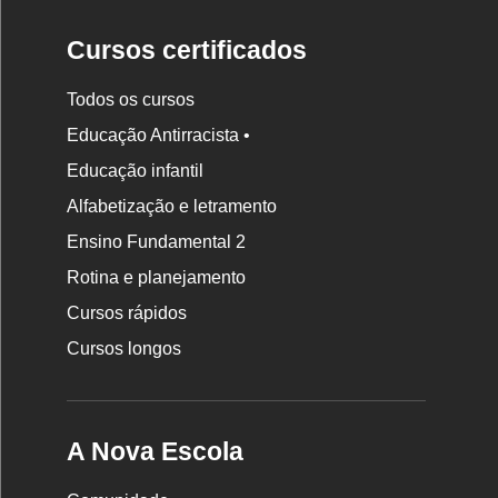
Cursos certificados
Todos os cursos
Educação Antirracista •
Educação infantil
Rodapé
Alfabetização e letramento
da
Ensino Fundamental 2
Nova
Rotina e planejamento
Escola
Cursos rápidos
Cursos longos
A Nova Escola