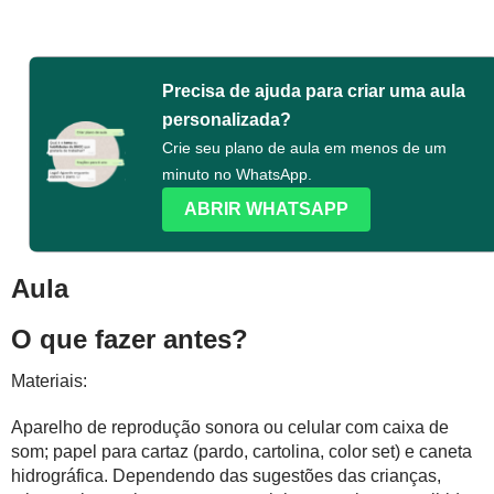
Precisa de ajuda para criar uma aula
personalizada?
Crie seu plano de aula em menos de um
minuto no WhatsApp.
ABRIR WHATSAPP
Aula
O que fazer antes?
Materiais:
Aparelho de reprodução sonora ou celular com caixa de
som; papel para cartaz (pardo, cartolina, color set) e caneta
hidrográfica. Dependendo das sugestões das crianças,