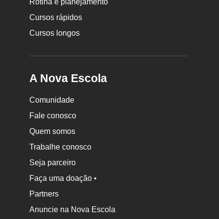
Rotina e planejamento
Escola
Cursos rápidos
Cursos longos
A Nova Escola
Comunidade
Fale conosco
Quem somos
Trabalhe conosco
Seja parceiro
Faça uma doação •
Partners
Anuncie na Nova Escola