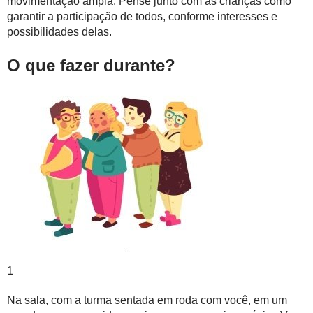
movimentação ampla. Pense junto com as crianças como
garantir a participação de todos, conforme interesses e
possibilidades delas.
O que fazer durante?
1
Na sala, com a turma sentada em roda com você, em um