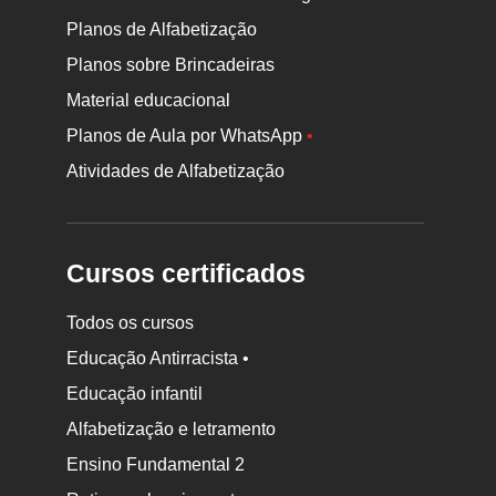
Planos de Alfabetização
Planos sobre Brincadeiras
Material educacional
Planos de Aula por WhatsApp
•
Atividades de Alfabetização
Cursos certificados
Todos os cursos
Educação Antirracista •
Educação infantil
Rodapé
Alfabetização e letramento
da
Ensino Fundamental 2
Nova