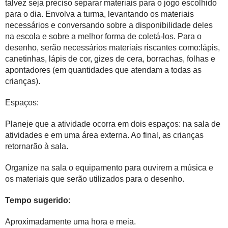
talvez seja preciso separar materiais para o jogo escolhido
para o dia. Envolva a turma, levantando os materiais
necessários e conversando sobre a disponibilidade deles
na escola e sobre a melhor forma de coletá-los. Para o
desenho, serão necessários materiais riscantes como:lápis,
canetinhas, lápis de cor, gizes de cera, borrachas, folhas e
apontadores (em quantidades que atendam a todas as
crianças).
Espaços:
Planeje que a atividade ocorra em dois espaços: na sala de
atividades e em uma área externa. Ao final, as crianças
retornarão à sala.
Organize na sala o equipamento para ouvirem a música e
os materiais que serão utilizados para o desenho.
Tempo sugerido:
Aproximadamente uma hora e meia.