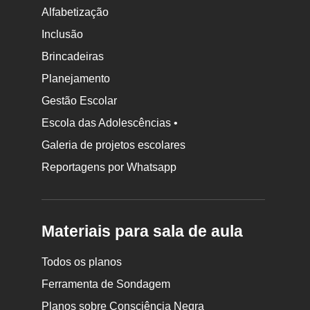
Alfabetização
Inclusão
Brincadeiras
Planejamento
Gestão Escolar
Escola das Adolescências •
Galeria de projetos escolares
Reportagens por Whatsapp
Materiais para sala de aula
Todos os planos
Ferramenta de Sondagem
Planos sobre Consciência Negra