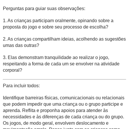
Perguntas para guiar suas observações:
1. As crianças participam oralmente, opinando sobre a
proposta do jogo e sobre seu processo de escolha?
2. As crianças compartilham ideias, acolhendo as sugestões
umas das outras?
3. Elas demonstram tranquilidade ao realizar o jogo,
respeitando a forma de cada um se envolver na atividade
corporal?
Para incluir todos:
Identifique barreiras físicas, comunicacionais ou relacionais
que podem impedir que uma criança ou o grupo participe e
aprenda. Reflita e proponha apoios para atender às
necessidades e às diferenças de cada criança ou do grupo.
Os jogos, de modo geral, envolvem deslocamento e