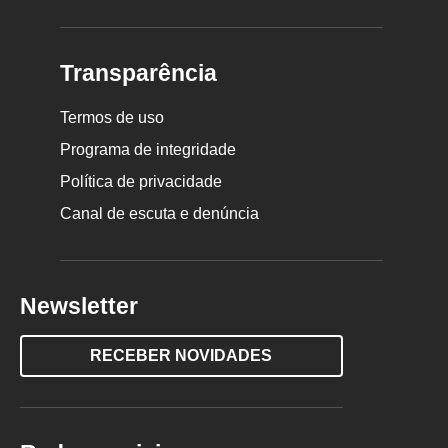
Transparência
Termos de uso
Programa de integridade
Política de privacidade
Canal de escuta e denúncia
Newsletter
RECEBER NOVIDADES