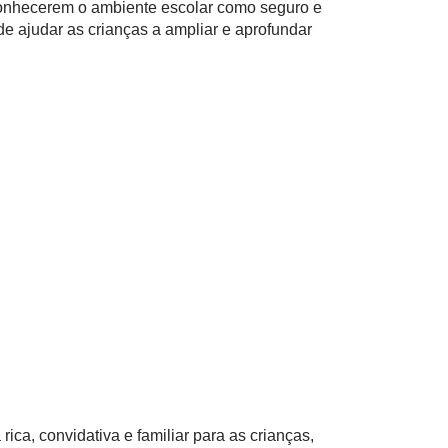
econhecerem o ambiente escolar como seguro e
de ajudar as crianças a ampliar e aprofundar
ica, convidativa e familiar para as crianças,