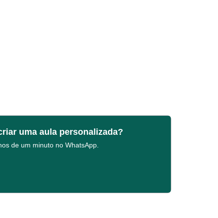
criar uma aula personalizada?
enos de um minuto no WhatsApp.