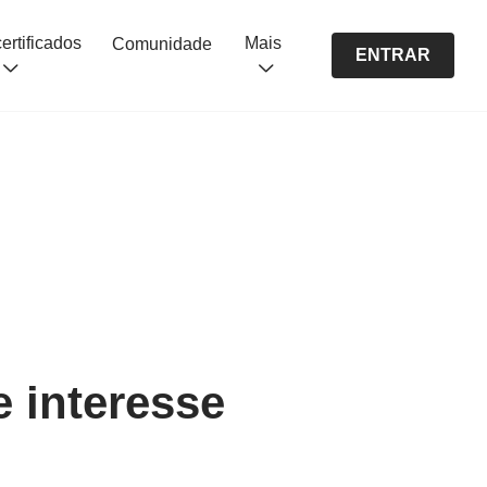
Cursos certificados
Mais
Comunidade
ENTRAR
e interesse