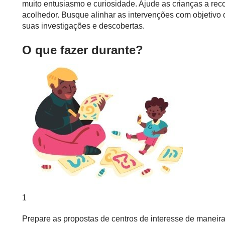
muito entusiasmo e curiosidade. Ajude as crianças a r
acolhedor. Busque alinhar as intervenções com objetivo 
suas investigações e descobertas.
O que fazer durante?
1
Prepare as propostas de centros de interesse de maneira r