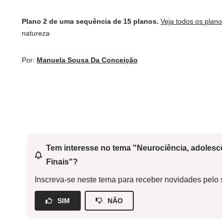
Plano 2 de uma sequência de 15 planos.
Veja todos os plan
natureza
Por:
Manuela Sousa Da Conceição
Tem interesse no tema "Neurociência, adoles
Finais"?
Inscreva-se neste tema para receber novidades pelo s
SIM
NÃO