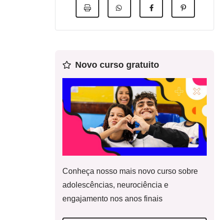
Novo curso gratuito
Conheça nosso mais novo curso sobre
adolescências, neurociência e
engajamento nos anos finais