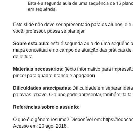
Este slide não deve ser apresentado para os alunos, el
você, professor, possa se planejar.
Sobre esta aula
: esta é segunda aula de uma sequência
mapa conceitual e no campo de atuação das práticas de 
de
leitura
Materiais necessários
: (texto informativo para impressã
pincel para quadro branco e apagador)
Dificuldades antecipadas
: Dificuldade em separar ideia
palavras- chave. O aluno pode apresentar, também, falta
Referências sobre o assunto
:
O que é o gênero resumo? Disponível em:
https://redac
Acesso em: 20 ago. 2018.