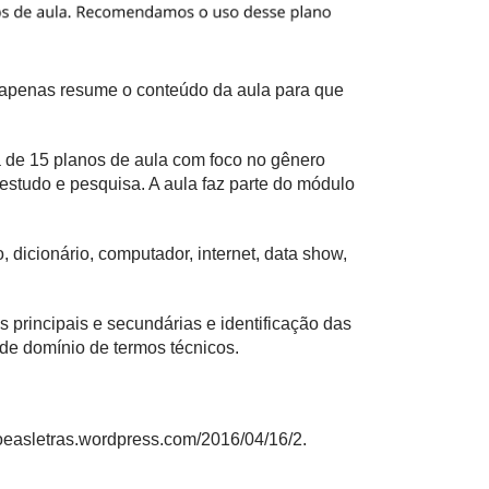
e apenas resume o conteúdo da aula para que
 de 15 planos de aula com foco no gênero
estudo e pesquisa. A aula faz parte do módulo
o, dicionário, computador, internet, data show,
s principais e secundárias e identificação das
 de domínio de termos técnicos.
aoeasletras.wordpress.com/2016/04/16/2
.