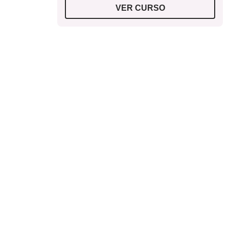
VER CURSO