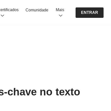
Cursos certificados
Mais
Comunidade
ENTRAR
as-chave no texto