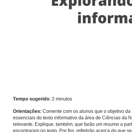
Tempo sugerido
: 2 minutos
Orientações:
Comente com os alunos que o objetivo da au
essenciais do texto informativo da área de Ciências da N
relevante. Explique, também, que farão um resumo a parti
encontraram no texto. Por fim, refletirão acerca do que s