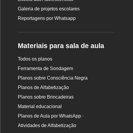
Galeria de projetos escolares
Reportagens por Whatsapp
Materiais para sala de aula
Todos os planos
Ferramenta de Sondagem
Planos sobre Consciência Negra
Planos de Alfabetização
Planos sobre Brincadeiras
Material educacional
Planos de Aula por WhatsApp
•
Atividades de Alfabetização