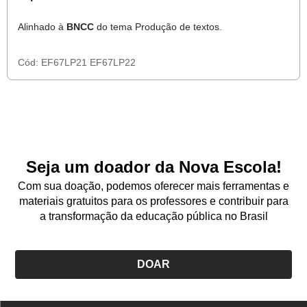
Alinhado à
BNCC
do tema Produção de textos.
Cód:
EF67LP21
EF67LP22
Seja um doador da Nova Escola!
Com sua doação, podemos oferecer mais ferramentas e
materiais gratuitos para os professores e contribuir para
a transformação da educação pública no Brasil
DOAR