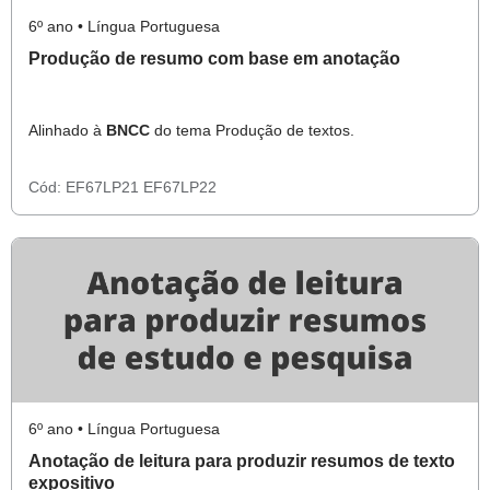
6º ano • Língua Portuguesa
Produção de resumo com base em anotação
Alinhado à
BNCC
do tema Produção de textos.
Cód:
EF67LP21
EF67LP22
6º ano • Língua Portuguesa
Anotação de leitura para produzir resumos de texto
expositivo