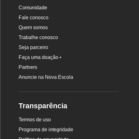
Comunidade
Fale conosco
Quem somos
Trabalhe conosco
Seja parceiro
Faça uma doação •
Partners
Anuncie na Nova Escola
Transparência
Termos de uso
Programa de integridade