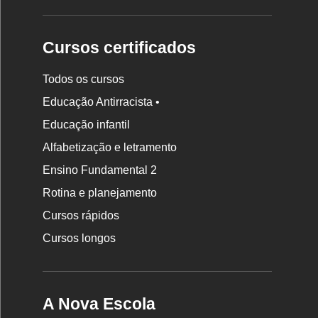
Cursos certificados
Todos os cursos
Educação Antirracista •
Educação infantil
Rodapé
Alfabetização e letramento
da
Ensino Fundamental 2
Nova
Rotina e planejamento
Escola
Cursos rápidos
Cursos longos
A Nova Escola