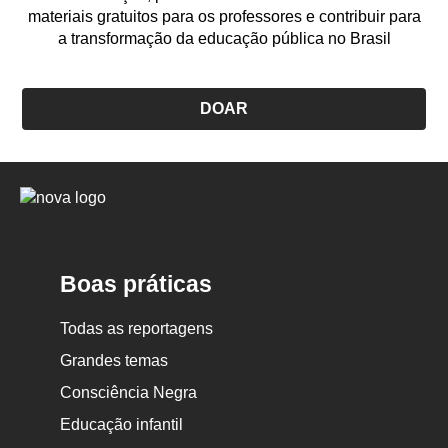
materiais gratuitos para os professores e contribuir para
a transformação da educação pública no Brasil
DOAR
Logo
Nova
Escola
Boas práticas
Todas as reportagens
Grandes temas
Consciência Negra
Educação infantil