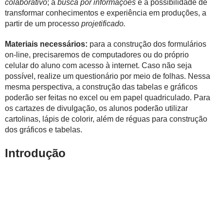
colaborativo
; a
busca por informações
e a possibilidade de
transformar conhecimentos e experiência em produções, a
partir de um processo
projetificado.
Materiais necessários:
para a construção dos formulários
on-line, precisaremos de computadores ou do próprio
celular do aluno com acesso à internet. Caso não seja
possível, realize um questionário por meio de folhas. Nessa
mesma perspectiva, a construção das tabelas e gráficos
poderão ser feitas no excel ou em papel quadriculado. Para
os cartazes de divulgação, os alunos poderão utilizar
cartolinas, lápis de colorir, além de réguas para construção
dos gráficos e tabelas.
Introdução