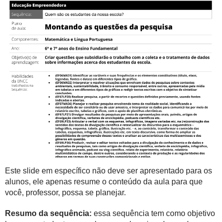
Este slide em específico não deve ser apresentado para os
alunos, ele apenas resume o conteúdo da aula para que
você, professor, possa se planejar.
Resumo da sequência:
essa sequência tem como objetivo