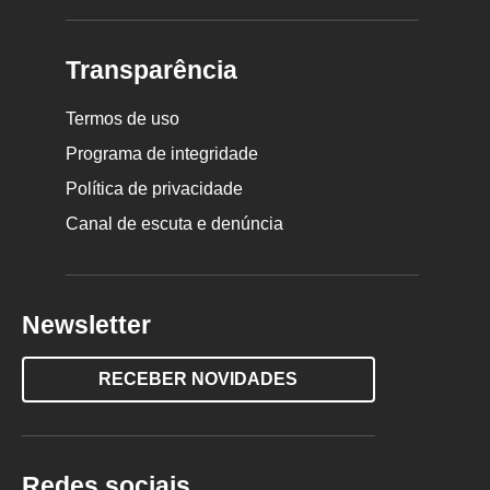
Transparência
Termos de uso
Programa de integridade
Política de privacidade
Canal de escuta e denúncia
Newsletter
RECEBER NOVIDADES
Redes sociais