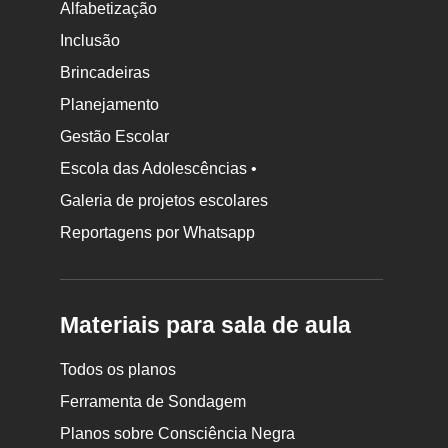
Alfabetização
Inclusão
Brincadeiras
Planejamento
Gestão Escolar
Escola das Adolescências •
Galeria de projetos escolares
Reportagens por Whatsapp
Materiais para sala de aula
Todos os planos
Ferramenta de Sondagem
Planos sobre Consciência Negra