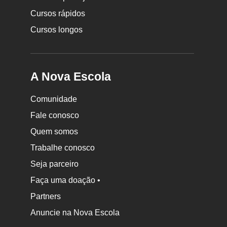
Cursos rápidos
Cursos longos
A Nova Escola
Comunidade
Fale conosco
Quem somos
Trabalhe conosco
Seja parceiro
Faça uma doação •
Partners
Anuncie na Nova Escola