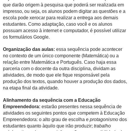
que darão origem à pesquisa que poderá ser realizada em
impresso, ou seja, os alunos podem digitar as questões e a
escola pode xerocar para realizar a entrega aos demais
estudantes. Como adaptação, caso você e os alunos
possuam acesso à internet e computador, é possível utilizar
os formulários Google.
Organização das aulas:
essa sequência pode acontecer
no contexto de um único componente (Matemática) ou a
relação entre Matemática e Português. Caso haja essa
parceria com o docente da outra disciplina, dividam as
atividades, de modo que ele fique responsável pela
produção dos textos, quando houver a produção dos dados,
na etapa final da atividade.
Alinhamento da sequência com a Educação
Empreendedora:
estarão presentes nessa sequência de
atividades os seguintes pontos que competem à Educação
Empreendedora: o alto grau de escolha e
protagonismo
dos
estudantes quanto àquilo que irão produzir;
trabalho