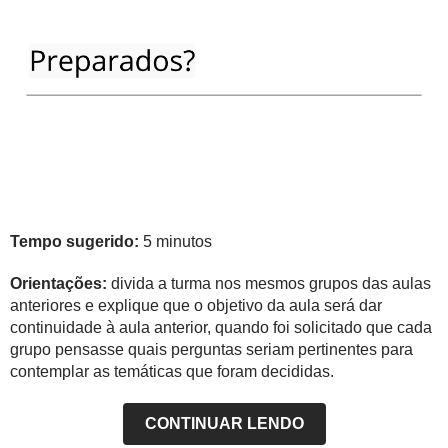
Tempo sugerido:
5 minutos
Orientações:
divida a turma nos mesmos grupos das aulas
anteriores e explique que o objetivo da aula será dar
continuidade à aula anterior, quando foi solicitado que cada
grupo pensasse quais perguntas seriam pertinentes para
contemplar as temáticas que foram decididas.
CONTINUAR LENDO