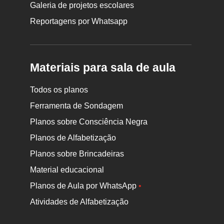
Galeria de projetos escolares
Reportagens por Whatsapp
Materiais para sala de aula
Todos os planos
Ferramenta de Sondagem
Planos sobre Consciência Negra
Planos de Alfabetização
Planos sobre Brincadeiras
Material educacional
Planos de Aula por WhatsApp
•
Atividades de Alfabetização