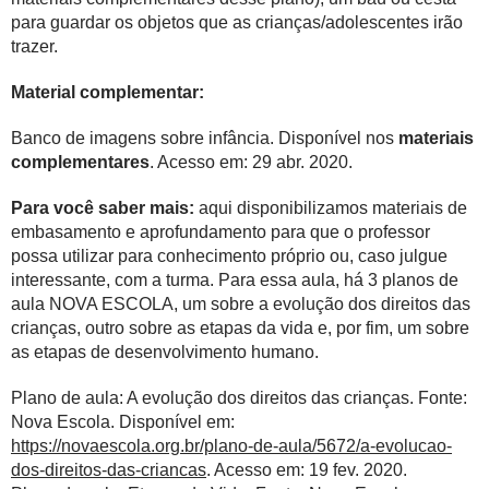
para guardar os objetos que as crianças/adolescentes irão
trazer.
Material complementar:
Banco de imagens sobre infância. Disponível nos
materiais
complementares
. Acesso em: 29 abr. 2020.
Para você saber mais:
aqui disponibilizamos materiais de
embasamento e aprofundamento para que o professor
possa utilizar para conhecimento próprio ou, caso julgue
interessante, com a turma. Para essa aula, há 3 planos de
aula NOVA ESCOLA, um sobre a evolução dos direitos das
crianças, outro sobre as etapas da vida e, por fim, um sobre
as etapas de desenvolvimento humano.
Plano de aula: A evolução dos direitos das crianças. Fonte:
Nova Escola. Disponível em:
https://novaescola.org.br/plano-de-aula/5672/a-evolucao-
dos-direitos-das-criancas
. Acesso em: 19 fev. 2020.