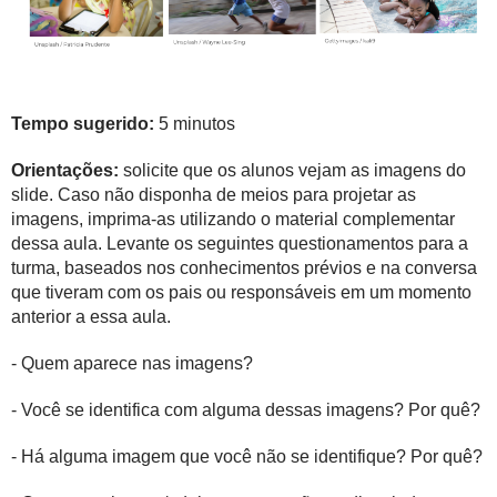
Tempo sugerido:
5 minutos
Orientações:
solicite que os alunos vejam as imagens do
slide. Caso não disponha de meios para projetar as
imagens, imprima-as utilizando o material complementar
dessa aula. Levante os seguintes questionamentos para a
turma, baseados nos conhecimentos prévios e na conversa
que tiveram com os pais ou responsáveis em um momento
anterior a essa aula.
- Quem aparece nas imagens?
- Você se identifica com alguma dessas imagens? Por quê?
- Há alguma imagem que você não se identifique? Por quê?