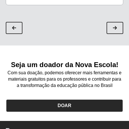
Seja um doador da Nova Escola!
Com sua doação, podemos oferecer mais ferramentas e
materiais gratuitos para os professores e contribuir para
a transformação da educação pública no Brasil
DOAR