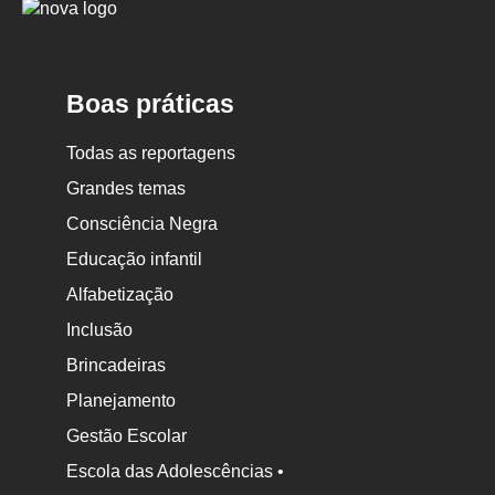
Logo
Nova
Escola
Boas práticas
Todas as reportagens
Grandes temas
Consciência Negra
Educação infantil
Alfabetização
Inclusão
Brincadeiras
Planejamento
Gestão Escolar
Escola das Adolescências •