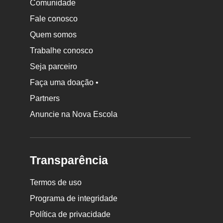
Comunidade
Fale conosco
Quem somos
Trabalhe conosco
Seja parceiro
Faça uma doação •
Partners
Anuncie na Nova Escola
Transparência
Termos de uso
Programa de integridade
Política de privacidade