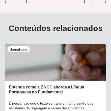
Conteúdos relacionados
Jornalismo
Entenda como a BNCC aborda a Língua
Portuguesa no Fundamental
É nessa fase que o texto se transforma no centro das
atividades de linguagem a serem desenvolvidas