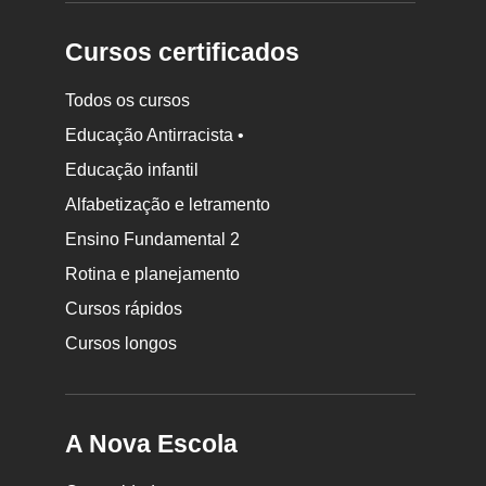
Cursos certificados
Todos os cursos
Educação Antirracista •
Educação infantil
Rodapé
Alfabetização e letramento
da
Ensino Fundamental 2
Nova
Rotina e planejamento
Escola
Cursos rápidos
Cursos longos
A Nova Escola