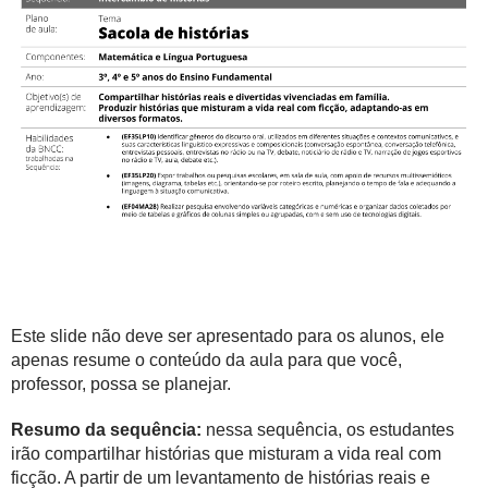
Este slide não deve ser apresentado para os alunos, ele
apenas resume o conteúdo da aula para que você,
professor, possa se planejar.
Resumo da sequência:
nessa sequência, os estudantes
irão compartilhar histórias que misturam a vida real com
ficção. A partir de um levantamento de histórias reais e