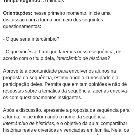
Tempo sugerido:
5 minutos
Orientações:
nesse primeiro momento, inicie uma
discussão com a turma por meio dos seguintes
questionamentos:
- O que seria intercâmbio?
- O que vocês acham que faremos nessa sequência, de
acordo com o título dela,
Intercâmbio de histórias?
Aproveite a oportunidade para envolver os alunos na
proposta da sequência, estimulando a curiosidade e a
participação deles. Permita que emitam opiniões e não dê
respostas sobre a temática da sequência, apenas envolva-
os com questionamentos instigantes.
Após a discussão, apresente a proposta da sequência para
a turma. Inicie informando o nome da sequência,
Intercâmbio de histórias
, e o objetivo da aula: compartilhar
histórias reais e divertidas vivenciadas em família. Nela, os