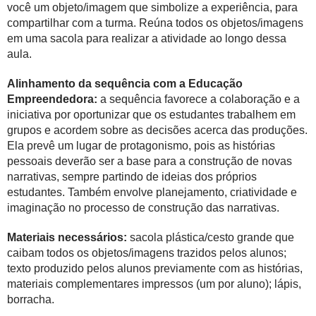
você um objeto/imagem que simbolize a experiência, para
compartilhar com a turma. Reúna todos os objetos/imagens
em uma sacola para realizar a atividade ao longo dessa
aula.
Alinhamento da sequência com a Educação
Empreendedora:
a sequência favorece a colaboração e a
iniciativa por oportunizar que os estudantes trabalhem em
grupos e acordem sobre as decisões acerca das produções.
Ela prevê um lugar de protagonismo, pois as histórias
pessoais deverão ser a base para a construção de novas
narrativas, sempre partindo de ideias dos próprios
estudantes. Também envolve planejamento, criatividade e
imaginação no processo de construção das narrativas.
Materiais necessários:
sacola plástica/cesto grande que
caibam todos os objetos/imagens trazidos pelos alunos;
texto produzido pelos alunos previamente com as histórias,
materiais complementares impressos (um por aluno); lápis,
borracha.