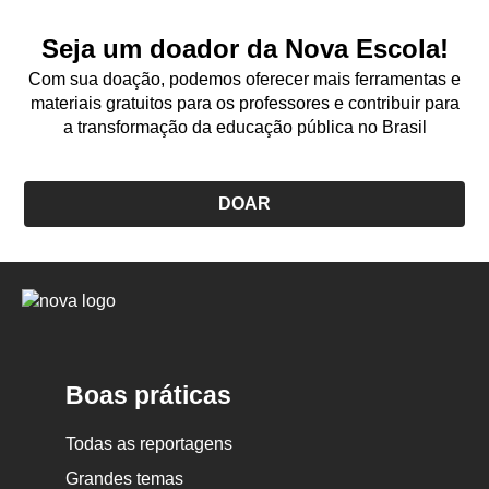
Seja um doador da Nova Escola!
Com sua doação, podemos oferecer mais ferramentas e
materiais gratuitos para os professores e contribuir para
a transformação da educação pública no Brasil
DOAR
Logo
Nova
Escola
Boas práticas
Todas as reportagens
Grandes temas