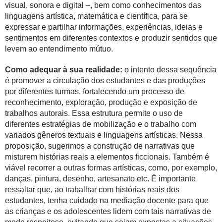
visual, sonora e digital –, bem como conhecimentos das
linguagens artística, matemática e científica, para se
expressar e partilhar informações, experiências, ideias e
sentimentos em diferentes contextos e produzir sentidos que
levem ao entendimento mútuo.
Como adequar à sua realidade:
o intento dessa sequência
é promover a circulação dos estudantes e das produções
por diferentes turmas, fortalecendo um processo de
reconhecimento, exploração, produção e exposição de
trabalhos autorais. Essa estrutura permite o uso de
diferentes estratégias de mobilização e o trabalho com
variados gêneros textuais e linguagens artísticas. Nessa
proposição, sugerimos a construção de narrativas que
misturem histórias reais a elementos ficcionais. Também é
viável recorrer a outras formas artísticas, como, por exemplo,
danças, pintura, desenho, artesanato etc. É importante
ressaltar que, ao trabalhar com histórias reais dos
estudantes, tenha cuidado na mediação docente para que
as crianças e os adolescentes lidem com tais narrativas de