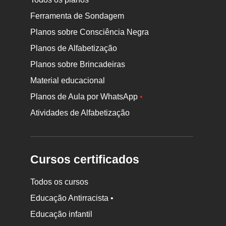
Ferramenta de Sondagem
Planos sobre Consciência Negra
Planos de Alfabetização
Planos sobre Brincadeiras
Material educacional
Planos de Aula por WhatsApp
•
Atividades de Alfabetização
Cursos certificados
Todos os cursos
Educação Antirracista •
Educação infantil