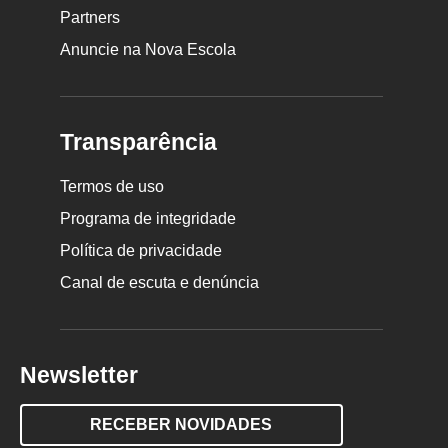
Partners
Anuncie na Nova Escola
Transparência
Termos de uso
Programa de integridade
Política de privacidade
Canal de escuta e denúncia
Newsletter
RECEBER NOVIDADES