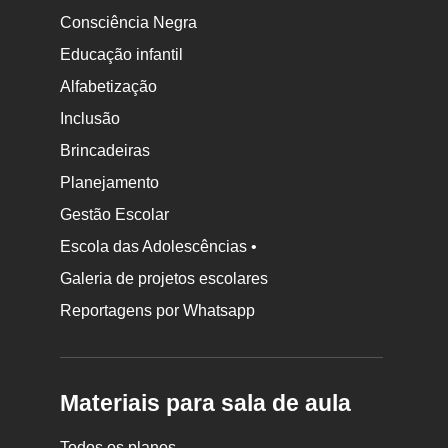
Consciência Negra
Educação infantil
Alfabetização
Inclusão
Brincadeiras
Planejamento
Gestão Escolar
Escola das Adolescências •
Galeria de projetos escolares
Reportagens por Whatsapp
Materiais para sala de aula
Todos os planos