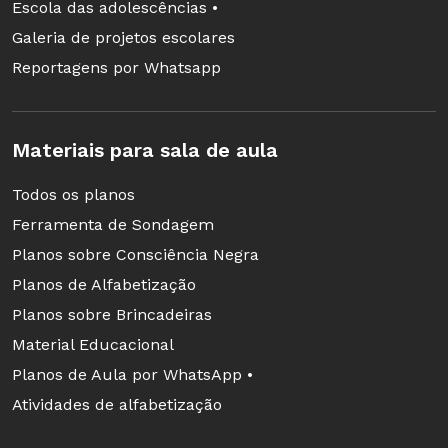
Escola das adolescências •
Galeria de projetos escolares
Reportagens por Whatsapp
Materiais para sala de aula
Todos os planos
Ferramenta de Sondagem
Planos sobre Consciência Negra
Planos de Alfabetização
Planos sobre Brincadeiras
Material Educacional
Planos de Aula por WhatsApp •
Atividades de alfabetização