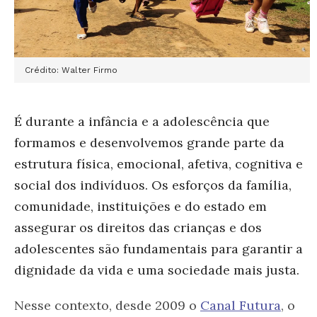
Crédito: Walter Firmo
É durante a infância e a adolescência que
formamos e desenvolvemos grande parte da
estrutura física, emocional, afetiva, cognitiva e
social dos indivíduos. Os esforços da família,
comunidade, instituições e do estado em
assegurar os direitos das crianças e dos
adolescentes são fundamentais para garantir a
dignidade da vida e uma sociedade mais justa.
Nesse contexto, desde 2009 o
Canal Futura
, o