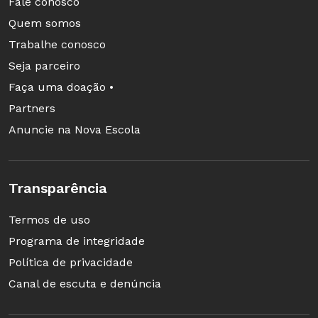
Fale conosco
Quem somos
Trabalhe conosco
Seja parceiro
Faça uma doação •
Partners
Anuncie na Nova Escola
Transparência
Termos de uso
Programa de integridade
Política de privacidade
Canal de escuta e denúncia