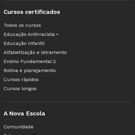
Cursos certificados
Todos os cursos
Educação Antirracista •
Educação Infantil
Alfabetização e letramento
Ensino Fundamental 2
Rotina e planejamento
Cursos rápidos
Cursos longos
A Nova Escola
Comunidade