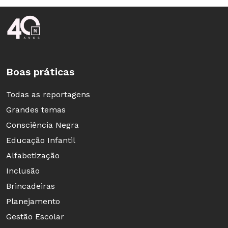
Rodapé da Nova Escola
Boas práticas
Todas as reportagens
Grandes temas
Consciência Negra
Educação Infantil
Alfabetização
Inclusão
Brincadeiras
Planejamento
Gestão Escolar