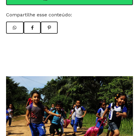
Compartilhe esse conteúdo: