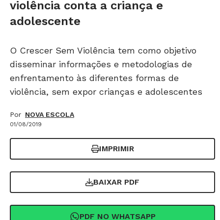
violência conta a criança e
adolescente
O Crescer Sem Violência tem como objetivo
disseminar informações e metodologias de
enfrentamento às diferentes formas de
violência, sem expor crianças e adolescentes
Por
NOVA ESCOLA
01/08/2019
IMPRIMIR
BAIXAR PDF
PDF NO WHATSAPP