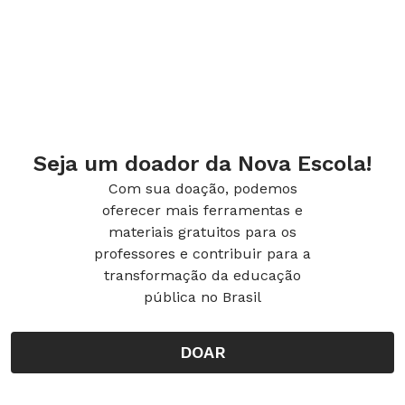
Seja um doador da Nova Escola!
Com sua doação, podemos
oferecer mais ferramentas e
materiais gratuitos para os
professores e contribuir para a
transformação da educação
pública no Brasil
DOAR