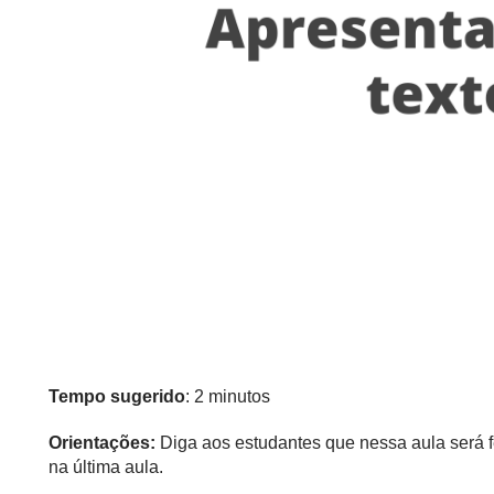
Tempo sugerido
: 2 minutos
Orientações:
Diga aos estudantes que nessa aula será f
na última aula.