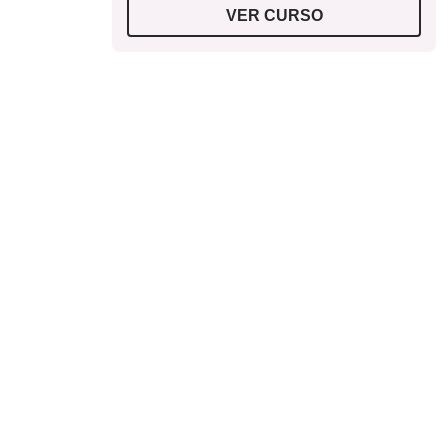
VER CURSO