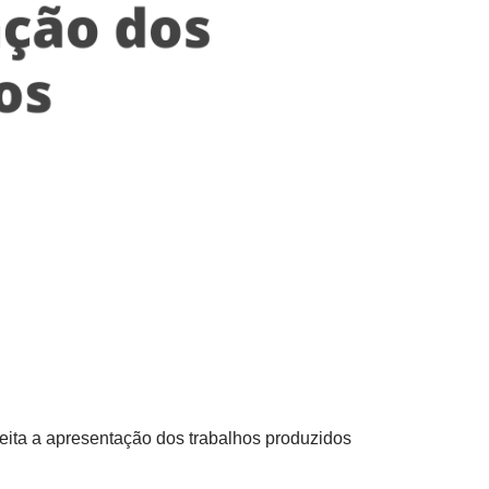
eita a apresentação dos trabalhos produzidos