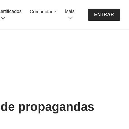
Cursos certificados
Mais
Comunidade
ENTRAR
o de propagandas