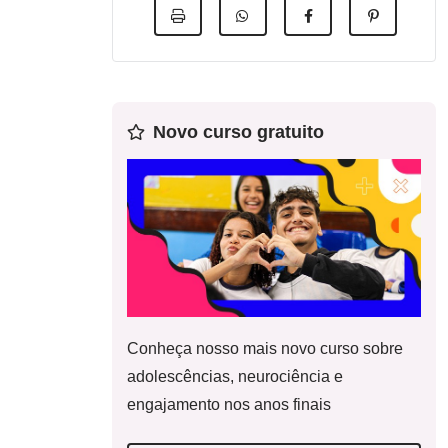
Novo curso gratuito
Conheça nosso mais novo curso sobre
adolescências, neurociência e
engajamento nos anos finais