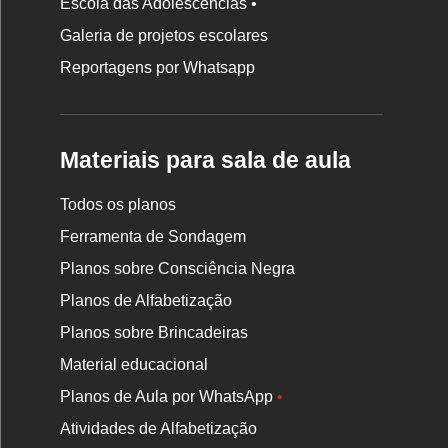
Escola das Adolescências •
Galeria de projetos escolares
Reportagens por Whatsapp
Materiais para sala de aula
Todos os planos
Ferramenta de Sondagem
Planos sobre Consciência Negra
Planos de Alfabetização
Planos sobre Brincadeiras
Material educacional
Planos de Aula por WhatsApp
•
Atividades de Alfabetização