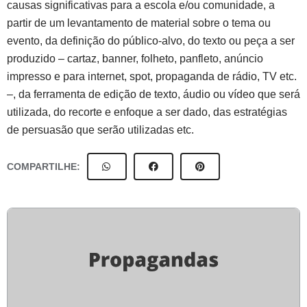
causas significativas para a escola e/ou comunidade, a
partir de um levantamento de material sobre o tema ou
evento, da definição do público-alvo, do texto ou peça a ser
produzido – cartaz, banner, folheto, panfleto, anúncio
impresso e para internet, spot, propaganda de rádio, TV etc.
–, da ferramenta de edição de texto, áudio ou vídeo que será
utilizada, do recorte e enfoque a ser dado, das estratégias
de persuasão que serão utilizadas etc.
COMPARTILHE: