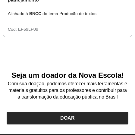
Alinhado à
BNCC
do tema Produção de textos.
Cód:
EF69LP09
Seja um doador da Nova Escola!
Com sua doação, podemos oferecer mais ferramentas e
materiais gratuitos para os professores e contribuir para
a transformação da educação pública no Brasil
DOAR