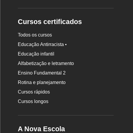
Cursos certificados
Todos os cursos
Educação Antirracista •
Educação infantil
Rodapé
Alfabetização e letramento
da
Ensino Fundamental 2
Nova
Rotina e planejamento
Escola
Cursos rápidos
Cursos longos
A Nova Escola