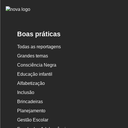
Logo
Nova
Escola
Boas práticas
Todas as reportagens
Grandes temas
Consciência Negra
Educação infantil
Alfabetização
Inclusão
Brincadeiras
Planejamento
Gestão Escolar