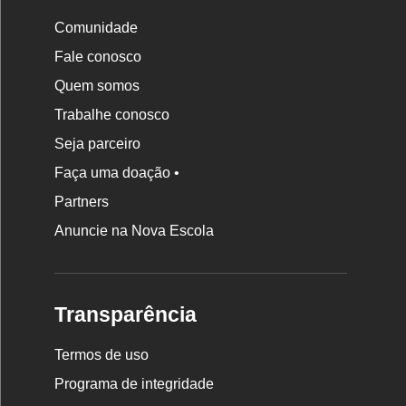
Comunidade
Fale conosco
Quem somos
Trabalhe conosco
Seja parceiro
Faça uma doação •
Partners
Anuncie na Nova Escola
Transparência
Termos de uso
Programa de integridade