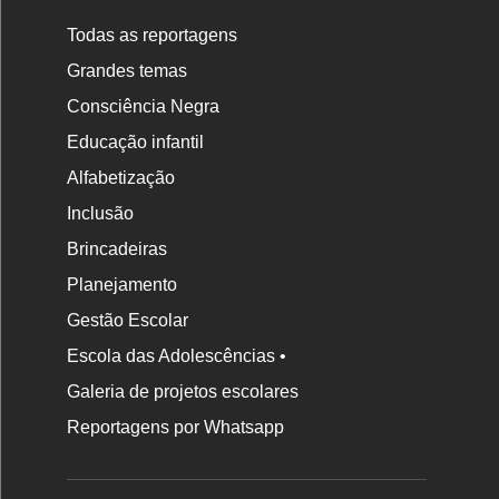
Todas as reportagens
Grandes temas
Consciência Negra
Educação infantil
Alfabetização
Inclusão
Brincadeiras
Planejamento
Gestão Escolar
Escola das Adolescências •
Galeria de projetos escolares
Reportagens por Whatsapp