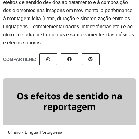
efeitos de sentido devidos ao tratamento e à composição
dos elementos nas imagens em movimento, à performance,
à montagem feita (ritmo, duração e sincronização entre as
linguagens – complementaridades, interferências etc.) e ao
ritmo, melodia, instrumentos e sampleamentos das músicas
e efeitos sonoros.
COMPARTILHE:
8º ano • Língua Portuguesa