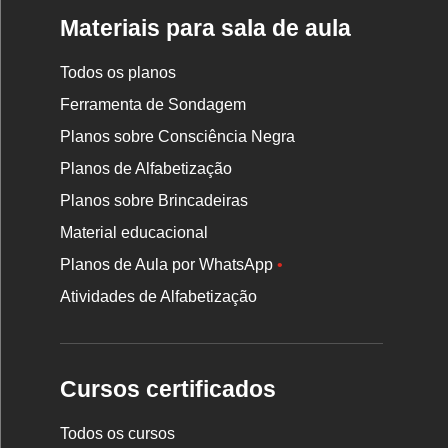
Materiais para sala de aula
Todos os planos
Ferramenta de Sondagem
Planos sobre Consciência Negra
Planos de Alfabetização
Planos sobre Brincadeiras
Material educacional
Planos de Aula por WhatsApp
•
Atividades de Alfabetização
Cursos certificados
Todos os cursos