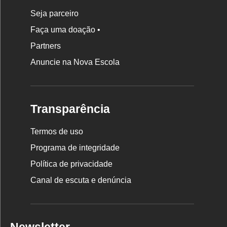
Seja parceiro
Faça uma doação •
Partners
Anuncie na Nova Escola
Transparência
Termos de uso
Programa de integridade
Política de privacidade
Canal de escuta e denúncia