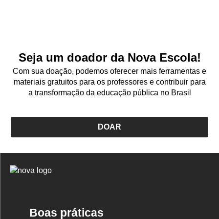
Seja um doador da Nova Escola!
Com sua doação, podemos oferecer mais ferramentas e
materiais gratuitos para os professores e contribuir para
a transformação da educação pública no Brasil
DOAR
Logo
Nova
Escola
Boas práticas