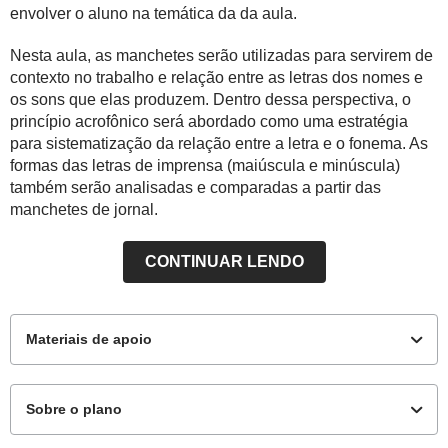
envolver o aluno na temática da da aula.
Nesta aula, as manchetes serão utilizadas para servirem de
contexto no trabalho e relação entre as letras dos nomes e
os sons que elas produzem. Dentro dessa perspectiva, o
princípio acrofônico será abordado como uma estratégia
para sistematização da relação entre a letra e o fonema. As
formas das letras de imprensa (maiúscula e minúscula)
também serão analisadas e comparadas a partir das
manchetes de jornal.
CONTINUAR LENDO
Materiais de apoio
Sobre o plano