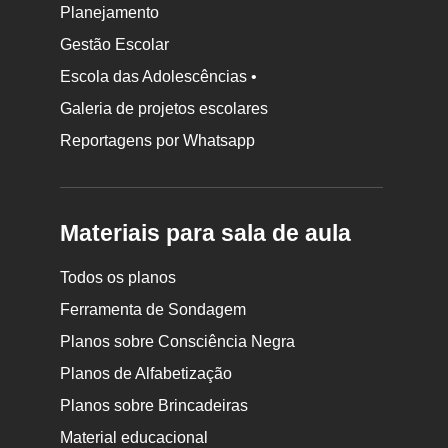
Planejamento
Gestão Escolar
Escola das Adolescências •
Galeria de projetos escolares
Reportagens por Whatsapp
Materiais para sala de aula
Todos os planos
Ferramenta de Sondagem
Planos sobre Consciência Negra
Planos de Alfabetização
Planos sobre Brincadeiras
Material educacional