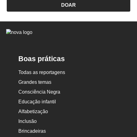
DOAR
Logo
Nova
Escola
Boas práticas
Todas as reportagens
Grandes temas
Consciência Negra
Educação infantil
Alfabetização
Inclusão
Brincadeiras