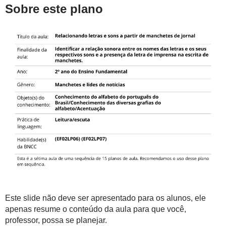
Sobre este plano
Este slide não deve ser apresentado para os alunos, ele
apenas resume o conteúdo da aula para que você,
professor, possa se planejar.