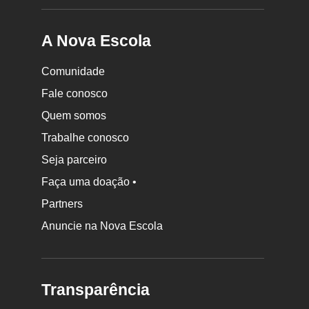
A Nova Escola
Comunidade
Fale conosco
Quem somos
Trabalhe conosco
Seja parceiro
Faça uma doação •
Partners
Anuncie na Nova Escola
Transparência