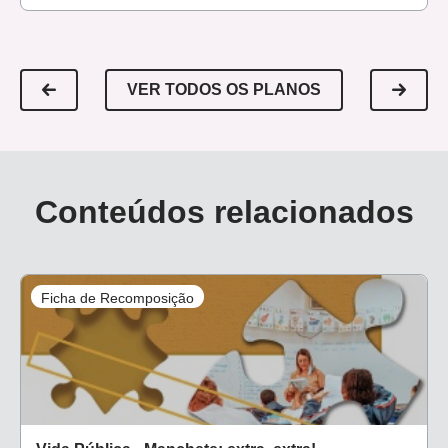
VER TODOS OS PLANOS
Conteúdos relacionados
Ficha de Recomposição