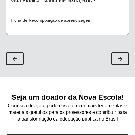
Vida Pública - Manchete: extra, extra!
Ficha de Recomposição de aprendizagem
Seja um doador da Nova Escola!
Com sua doação, podemos oferecer mais ferramentas e
materiais gratuitos para os professores e contribuir para
a transformação da educação pública no Brasil