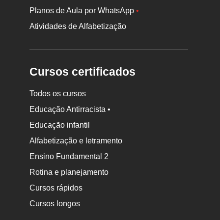
Planos de Aula por WhatsApp
•
Atividades de Alfabetização
Cursos certificados
Todos os cursos
Educação Antirracista •
Educação infantil
Rodapé
Alfabetização e letramento
da
Ensino Fundamental 2
Nova
Rotina e planejamento
Escola
Cursos rápidos
Cursos longos