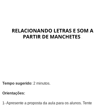
Tempo sugerido
: 2 minutos.
Orientações:
1- Apresente a proposta da aula para os alunos. Tente