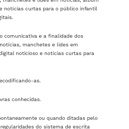
 e notícias curtas para o público infantil
itais.
o comunicativa e a finalidade dos
notícias, manchetes e lides em
igital noticioso e notícias curtas para
ecodificando-as.
vras conhecidas.
spontaneamente ou quando ditadas pelo
 regularidades do sistema de escrita