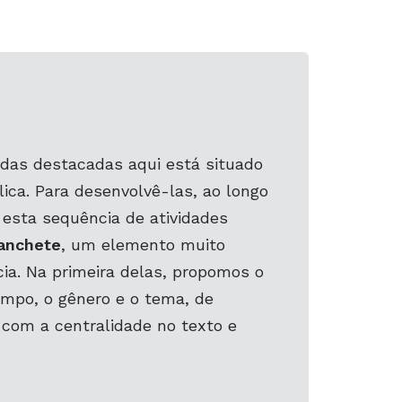
adas destacadas aqui está situado
ica. Para desenvolvê-las, ao longo
 esta sequência de atividades
anchete
, um elemento muito
ia. Na primeira delas, propomos o
mpo, o gênero e o tema, de
 com a centralidade no texto e