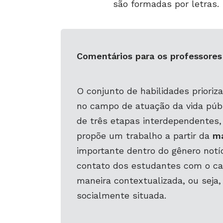
são formadas por letras.
Comentários para os professores
O conjunto de habilidades prioriz
no campo de atuação da vida públ
de três etapas interdependentes,
propõe um trabalho a partir da
m
importante dentro do gênero notíc
contato dos estudantes com o ca
maneira contextualizada, ou seja,
socialmente situada.