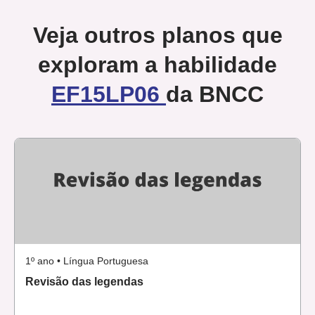
Veja outros planos que
exploram a habilidade
EF15LP06
da BNCC
1º ano • Língua Portuguesa
Revisão das legendas