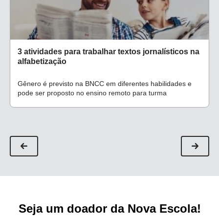
3 atividades para trabalhar textos jornalísticos na
alfabetização
Gênero é previsto na BNCC em diferentes habilidades e
pode ser proposto no ensino remoto para turma
Seja um doador da Nova Escola!