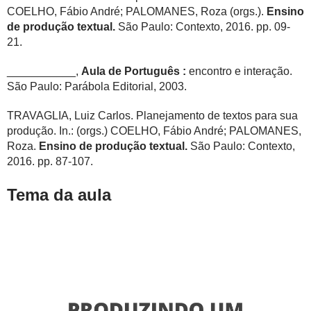
COELHO, Fábio André; PALOMANES, Roza (orgs.).
Ensino
de produção textual.
São Paulo: Contexto, 2016. pp. 09-
21.
___________,
Aula de Português :
encontro e interação.
São Paulo: Parábola Editorial, 2003.
TRAVAGLIA, Luiz Carlos. Planejamento de textos para sua
produção.
In.: (orgs.) COELHO, Fábio André; PALOMANES,
Roza.
Ensino de produção textual.
São Paulo: Contexto,
2016. pp. 87-107.
Tema da aula