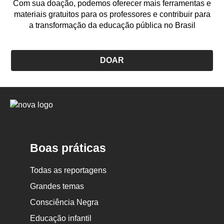
Com sua doação, podemos oferecer mais ferramentas e
materiais gratuitos para os professores e contribuir para
a transformação da educação pública no Brasil
DOAR
Logo
Nova
Escola
Boas práticas
Todas as reportagens
Grandes temas
Consciência Negra
Educação infantil