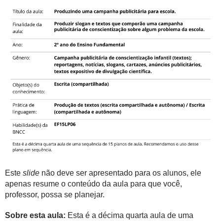
Este
slide
não deve ser apresentado para os alunos, ele
apenas resume o conteúdo da aula para que você,
professor, possa se planejar.
Sobre esta aula:
Esta é a décima quarta aula de uma