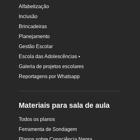
Alfabetização
Inclusão
Brincadeiras
Planejamento
Gestão Escolar
Escola das Adolescências •
Galeria de projetos escolares
Reportagens por Whatsapp
Materiais para sala de aula
Todos os planos
Ferramenta de Sondagem
Planos sobre Consciência Negra