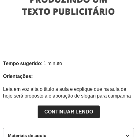
Tempo sugerido
: 1 minuto
Orientações:
Leia em voz alta o título a aula e explique que na aula de
hoje será proposto a elaboração de slogan para campanha
CONTINUAR LENDO
Materiais de apoio