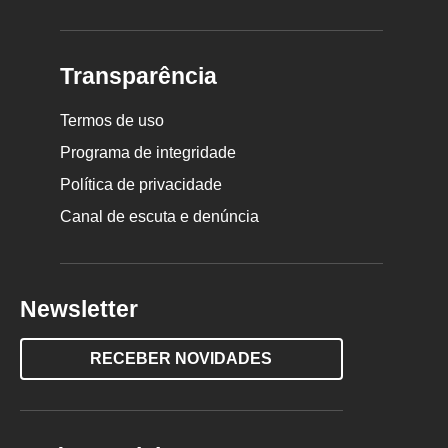
Transparência
Termos de uso
Programa de integridade
Política de privacidade
Canal de escuta e denúncia
Newsletter
RECEBER NOVIDADES