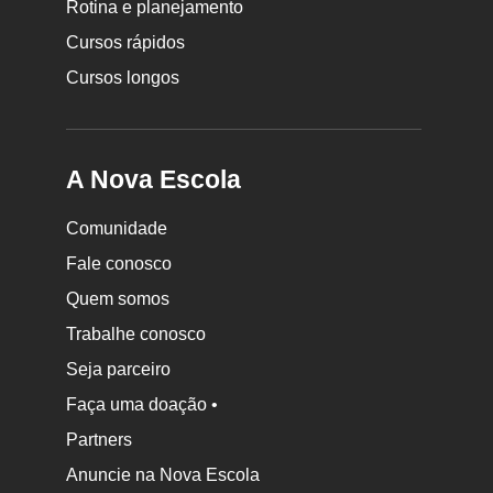
Rotina e planejamento
Escola
Cursos rápidos
Cursos longos
A Nova Escola
Comunidade
Fale conosco
Quem somos
Trabalhe conosco
Seja parceiro
Faça uma doação •
Partners
Anuncie na Nova Escola