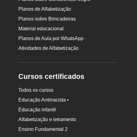
Planos de Alfabetização
Planos sobre Brincadeiras
Material educacional
Planos de Aula por WhatsApp
•
Atividades de Alfabetização
Cursos certificados
Todos os cursos
Educação Antirracista •
Educação infantil
Rodapé
Alfabetização e letramento
da
Ensino Fundamental 2
Nova