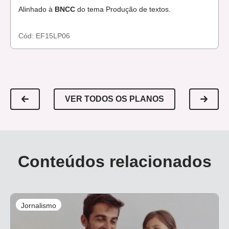
Alinhado à
BNCC
do tema Produção de textos.
Cód:
EF15LP06
VER TODOS OS PLANOS
Conteúdos relacionados
Jornalismo