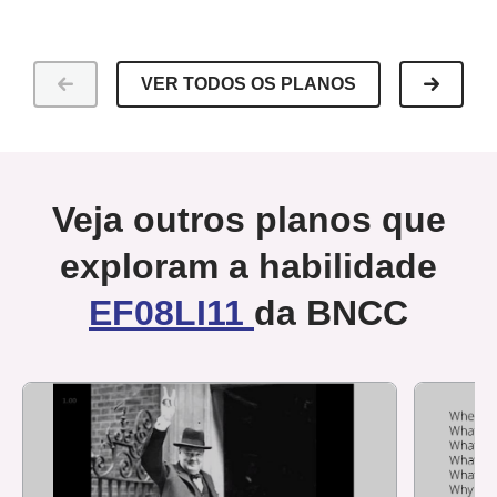
VER TODOS OS PLANOS
Veja outros planos que
exploram a habilidade
EF08LI11
da BNCC