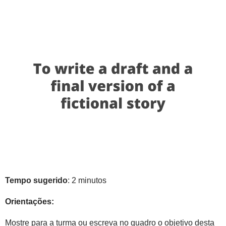
Tempo sugerido
: 2 minutos
Orientações:
Mostre para a turma ou escreva no quadro o objetivo desta