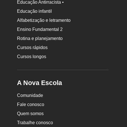
Educação Antirracista •
Educação infantil
Rodapé
Alfabetização e letramento
da
Ensino Fundamental 2
Nova
Rotina e planejamento
Escola
Cursos rápidos
Cursos longos
A Nova Escola
Comunidade
Fale conosco
Quem somos
Trabalhe conosco