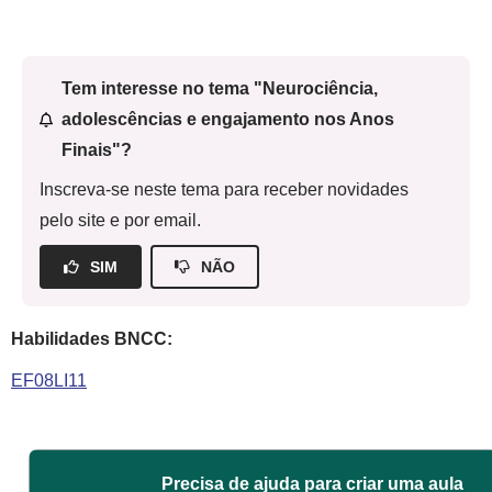
Tem interesse no tema "Neurociência,
adolescências e engajamento nos Anos
Finais"?
Inscreva-se neste tema para receber novidades
pelo site e por email.
SIM
NÃO
Habilidades BNCC:
EF08LI11
Precisa de ajuda para criar uma aula