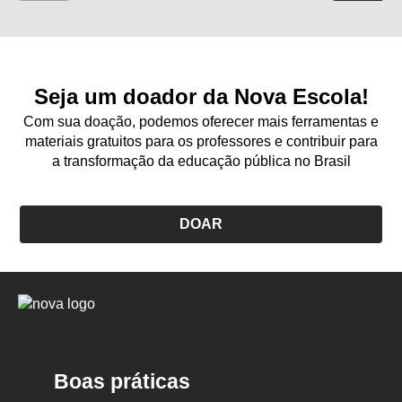
Seja um doador da Nova Escola!
Com sua doação, podemos oferecer mais ferramentas e
materiais gratuitos para os professores e contribuir para
a transformação da educação pública no Brasil
DOAR
Logo
Nova
Escola
Boas práticas