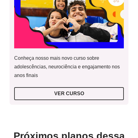
Conheça nosso mais novo curso sobre
adolescências, neurociência e engajamento nos
anos finais
VER CURSO
Próximos planos dessa