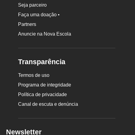
Seja parceiro
Faça uma doação •
Partners
Anuncie na Nova Escola
Transparência
Termos de uso
Programa de integridade
Política de privacidade
Canal de escuta e denúncia
Newsletter