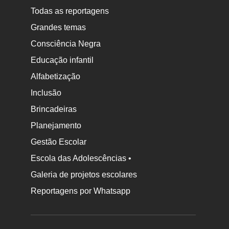
Todas as reportagens
Grandes temas
Consciência Negra
Educação infantil
Alfabetização
Inclusão
Brincadeiras
Planejamento
Gestão Escolar
Escola das Adolescências •
Galeria de projetos escolares
Reportagens por Whatsapp