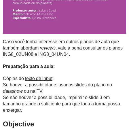
Caso você tenha interesse em outros planos de aula que
também abordam
reviews
, vale a pena consultar os planos
ING8_02UN08 e ING8_04UN04.
Preparação para a aula:
Cópias do
texto de input
;
Se houver a possibilidade: usar os slides do plano no
datashow
ou na TV;
Se não houver a possibilidade, imprimir o slide 3 em
tamanho grande o suficiente para que toda a turma possa
enxergar.
Objective