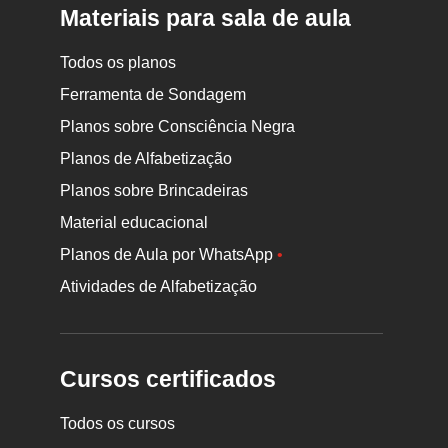
Materiais para sala de aula
Todos os planos
Ferramenta de Sondagem
Planos sobre Consciência Negra
Planos de Alfabetização
Planos sobre Brincadeiras
Material educacional
Planos de Aula por WhatsApp
•
Atividades de Alfabetização
Cursos certificados
Todos os cursos