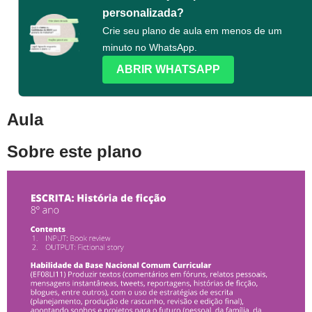
personalizada?
Crie seu plano de aula em menos de um
minuto no WhatsApp.
ABRIR WHATSAPP
Aula
Sobre este plano