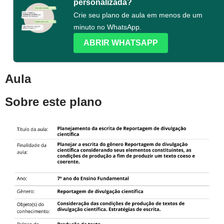
personalizada?
Crie seu plano de aula em menos de um
minuto no WhatsApp.
ABRIR WHATSAPP
Aula
Sobre este plano