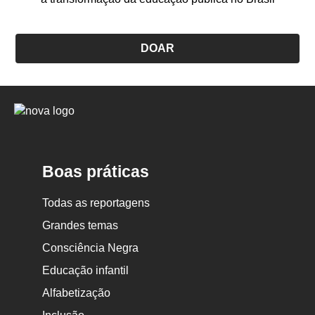
DOAR
Logo
Nova
Escola
Boas práticas
Todas as reportagens
Grandes temas
Consciência Negra
Educação infantil
Alfabetização