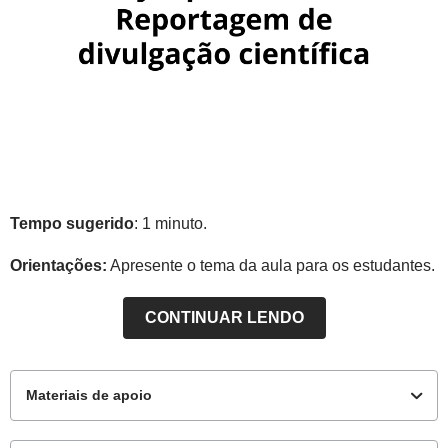
Tempo sugerido
: 1 minuto.
Orientações:
Apresente o tema da aula para os estudantes.
CONTINUAR LENDO
Materiais de apoio