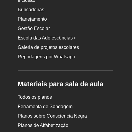
Inclusão
Brincadeiras
Planejamento
Gestão Escolar
Escola das Adolescências •
Galeria de projetos escolares
Reportagens por Whatsapp
Materiais para sala de aula
Todos os planos
Ferramenta de Sondagem
Planos sobre Consciência Negra
Planos de Alfabetização