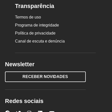
Transparência
Termos de uso
Programa de integridade
Política de privacidade
Canal de escuta e denúncia
Newsletter
RECEBER NOVIDADES
Redes sociais