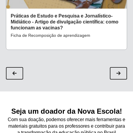
Práticas de Estudo e Pesquisa e Jornalístico-
Midiático - Artigo de divulgação científica: como
funcionam as vacinas?
Ficha de Recomposição de aprendizagem
Seja um doador da Nova Escola!
Com sua doação, podemos oferecer mais ferramentas e
materiais gratuitos para os professores e contribuir para
a transformação da educação pública no Brasil