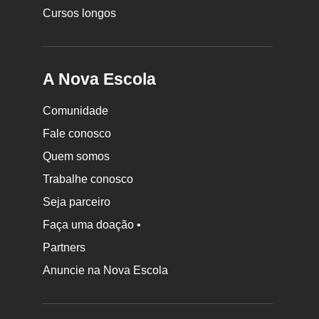
Cursos longos
A Nova Escola
Comunidade
Fale conosco
Quem somos
Trabalhe conosco
Seja parceiro
Faça uma doação •
Partners
Anuncie na Nova Escola