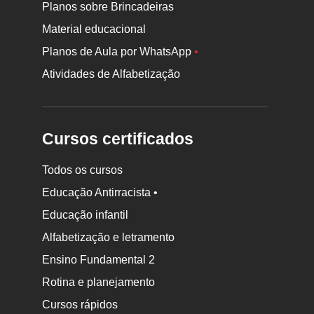
Planos sobre Brincadeiras
Material educacional
Planos de Aula por WhatsApp
•
Atividades de Alfabetização
Cursos certificados
Todos os cursos
Educação Antirracista •
Educação infantil
Rodapé
Alfabetização e letramento
da
Ensino Fundamental 2
Nova
Rotina e planejamento
Escola
Cursos rápidos