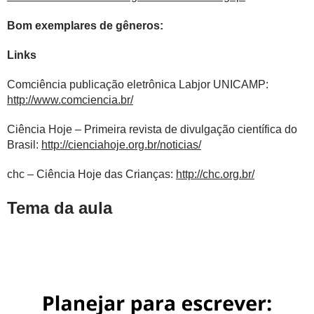
Bom exemplares de gêneros:
Links
Comciência publicação eletrônica Labjor UNICAMP:
http://www.comciencia.br/
Ciência Hoje – Primeira revista de divulgação científica do
Brasil:
http://cienciahoje.org.br/noticias/
chc – Ciência Hoje das Crianças:
http://chc.org.br/
Tema da aula