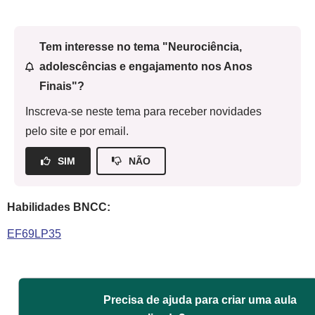
Tem interesse no tema "Neurociência,
adolescências e engajamento nos Anos
Finais"?
Inscreva-se neste tema para receber novidades
pelo site e por email.
SIM
NÃO
Habilidades BNCC:
EF69LP35
Precisa de ajuda para criar uma aula