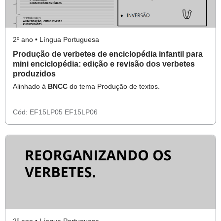
2º ano • Língua Portuguesa
Produção de verbetes de enciclopédia infantil para
mini enciclopédia: edição e revisão dos verbetes
produzidos
Alinhado à
BNCC
do tema Produção de textos.
Cód:
EF15LP05
EF15LP06