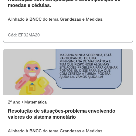
moedas e cédulas.
Alinhado à
BNCC
do tema Grandezas e Medidas.
Cód:
EF02MA20
2º ano • Matemática
Resolução de situações-problema envolvendo
valores do sistema monetário
Alinhado à
BNCC
do tema Grandezas e Medidas.