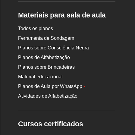
Materiais para sala de aula
Todos os planos
Ferramenta de Sondagem
Planos sobre Consciência Negra
Planos de Alfabetização
Planos sobre Brincadeiras
Material educacional
Planos de Aula por WhatsApp
•
Atividades de Alfabetização
Cursos certificados