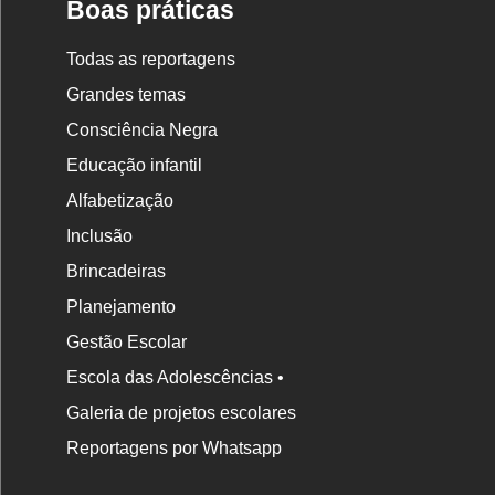
Boas práticas
Todas as reportagens
Grandes temas
Consciência Negra
Educação infantil
Alfabetização
Inclusão
Brincadeiras
Planejamento
Gestão Escolar
Escola das Adolescências •
Galeria de projetos escolares
Reportagens por Whatsapp