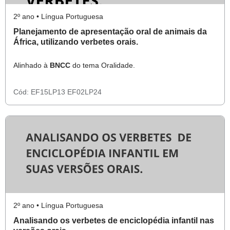
2º ano • Língua Portuguesa
Planejamento de apresentação oral de animais da
África, utilizando verbetes orais.
Alinhado à
BNCC
do tema Oralidade.
Cód:
EF15LP13
EF02LP24
2º ano • Língua Portuguesa
Analisando os verbetes de enciclopédia infantil nas