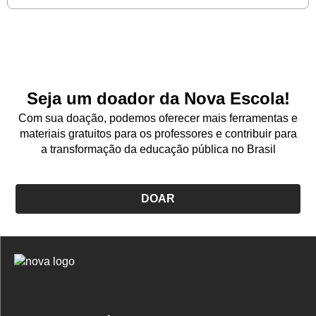
Seja um doador da Nova Escola!
Com sua doação, podemos oferecer mais ferramentas e
materiais gratuitos para os professores e contribuir para
a transformação da educação pública no Brasil
DOAR
Logo
Nova
Escola