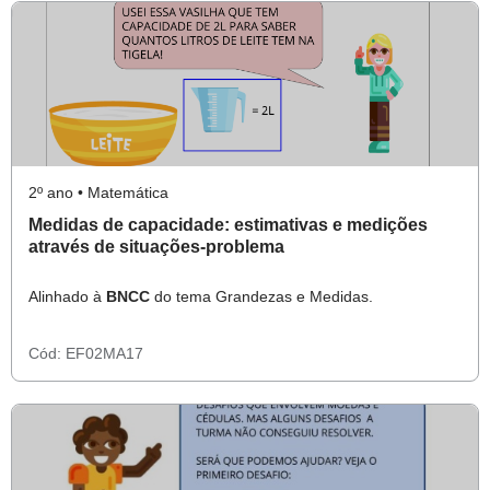
2º ano • Matemática
Medidas de capacidade: estimativas e medições
através de situações-problema
Alinhado à
BNCC
do tema Grandezas e Medidas.
Cód:
EF02MA17