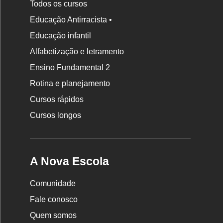
Todos os cursos
Educação Antirracista •
Educação infantil
Rodapé
Alfabetização e letramento
da
Ensino Fundamental 2
Nova
Rotina e planejamento
Escola
Cursos rápidos
Cursos longos
A Nova Escola
Comunidade
Fale conosco
Quem somos