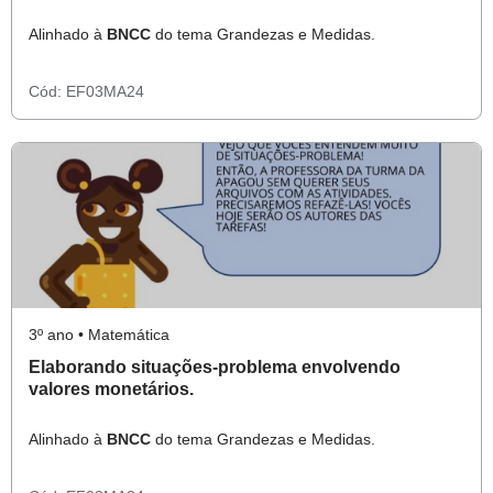
Alinhado à
BNCC
do tema Grandezas e Medidas.
Cód:
EF03MA24
3º ano • Matemática
Elaborando situações-problema envolvendo
valores monetários.
Alinhado à
BNCC
do tema Grandezas e Medidas.