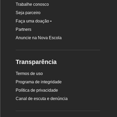
Trabalhe conosco
Seja parceiro
Faça uma doação •
Partners
Anuncie na Nova Escola
Transparência
Termos de uso
Programa de integridade
Política de privacidade
Canal de escuta e denúncia