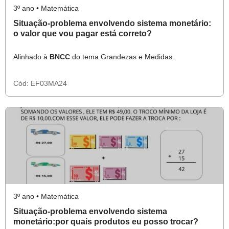
3º ano • Matemática
Situação-problema envolvendo sistema monetário:
o valor que vou pagar está correto?
Alinhado à
BNCC
do tema Grandezas e Medidas.
Cód:
EF03MA24
3º ano • Matemática
Situação-problema envolvendo sistema
monetário:por quais produtos eu posso trocar?