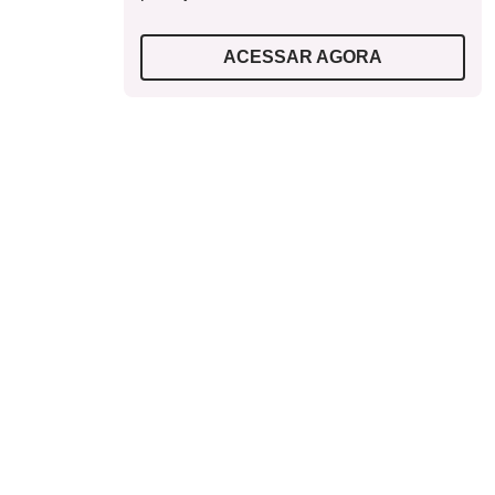
ACESSAR AGORA