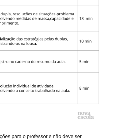
ações para o professor e não deve ser