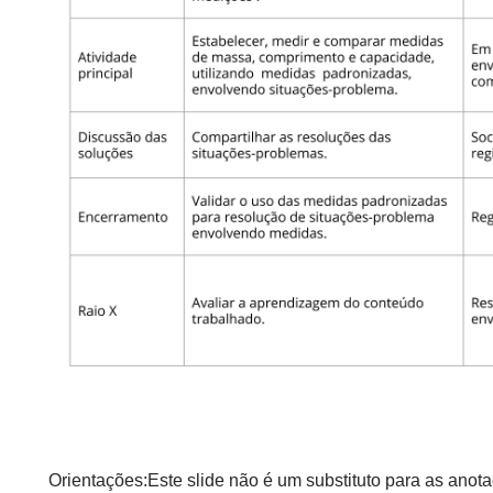
Orientações:Este slide não é um substituto para as anot