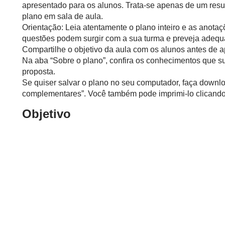
apresentado para os alunos. Trata-se apenas de um resu
plano em sala de aula.
Orientação: Leia atentamente o plano inteiro e as anotaç
questões podem surgir com a sua turma e preveja adequ
Compartilhe o objetivo da aula com os alunos antes de ap
Na aba “Sobre o plano”, confira os conhecimentos que s
proposta.
Se quiser salvar o plano no seu computador, faça downlo
complementares”. Você também pode imprimi-lo clicando 
Objetivo