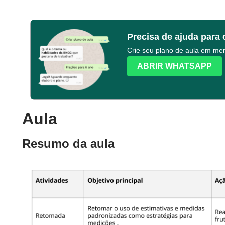
Precisa de ajuda para 
Crie seu plano de aula em m
ABRIR WHATSAPP
Aula
Resumo da aula