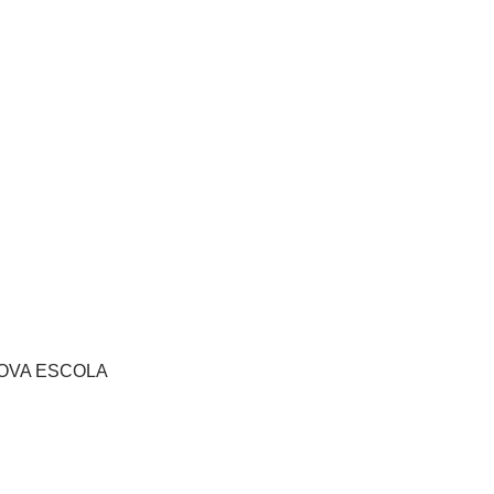
s NOVA ESCOLA