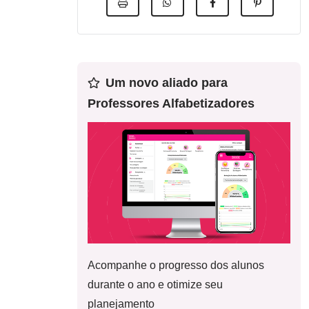
Um novo aliado para
Professores Alfabetizadores
Acompanhe o progresso dos alunos
durante o ano e otimize seu
planejamento