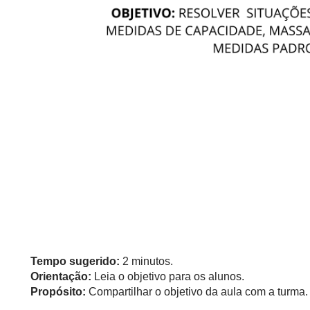
Tempo sugerido:
2 minutos.
Orientação:
Leia o objetivo para os alunos.
Propósito:
Compartilhar o objetivo da aula com a turma.