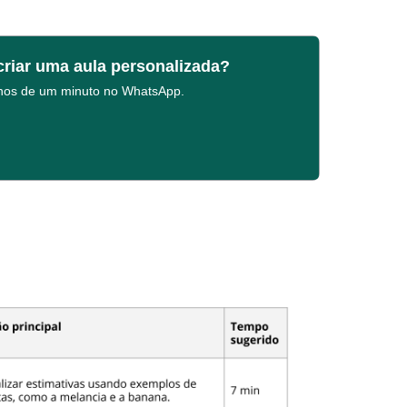
criar uma aula personalizada?
enos de um minuto no WhatsApp.