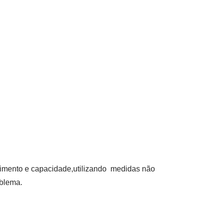
imento e capacidade,utilizando medidas não
oblema.