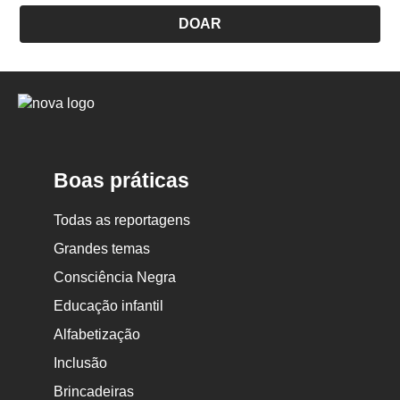
DOAR
Logo
Nova
Escola
Boas práticas
Todas as reportagens
Grandes temas
Consciência Negra
Educação infantil
Alfabetização
Inclusão
Brincadeiras