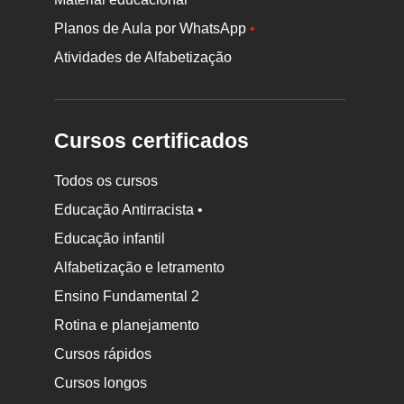
Planos de Aula por WhatsApp
•
Atividades de Alfabetização
Cursos certificados
Todos os cursos
Educação Antirracista •
Educação infantil
Rodapé
Alfabetização e letramento
da
Ensino Fundamental 2
Nova
Rotina e planejamento
Escola
Cursos rápidos
Cursos longos