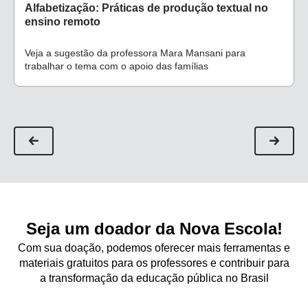
Alfabetização: Práticas de produção textual no
ensino remoto
Veja a sugestão da professora Mara Mansani para
trabalhar o tema com o apoio das famílias
Seja um doador da Nova Escola!
Com sua doação, podemos oferecer mais ferramentas e
materiais gratuitos para os professores e contribuir para
a transformação da educação pública no Brasil