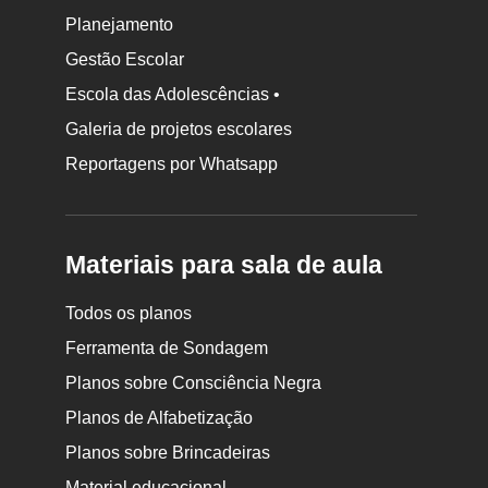
Planejamento
Gestão Escolar
Escola das Adolescências •
Galeria de projetos escolares
Reportagens por Whatsapp
Materiais para sala de aula
Todos os planos
Ferramenta de Sondagem
Planos sobre Consciência Negra
Planos de Alfabetização
Planos sobre Brincadeiras
Material educacional