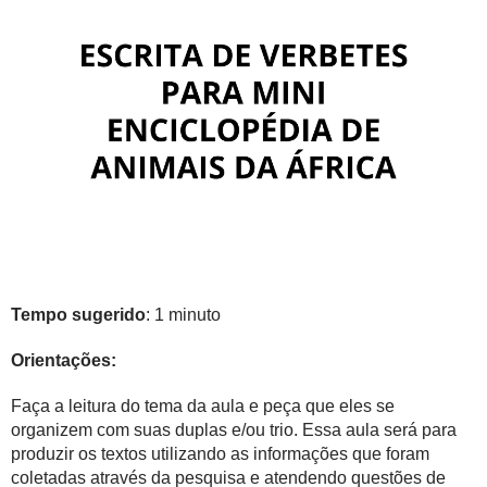
Tempo sugerido
: 1 minuto
Orientações:
Faça a leitura do tema da aula e peça que eles se
organizem com suas duplas e/ou trio. Essa aula será para
produzir os textos utilizando as informações que foram
coletadas através da pesquisa e atendendo questões de