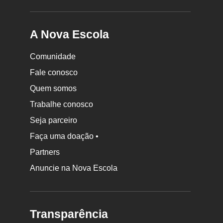
A Nova Escola
Comunidade
Fale conosco
Quem somos
Trabalhe conosco
Seja parceiro
Faça uma doação •
Partners
Anuncie na Nova Escola
Transparência