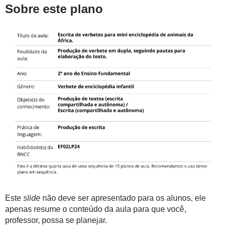
Sobre este plano
Este
slide
não deve ser apresentado para os alunos, ele
apenas resume o conteúdo da aula para que você,
professor, possa se planejar.