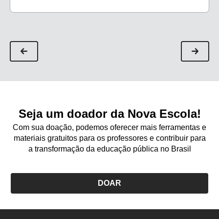
Seja um doador da Nova Escola!
Com sua doação, podemos oferecer mais ferramentas e
materiais gratuitos para os professores e contribuir para
a transformação da educação pública no Brasil
DOAR