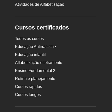
Atividades de Alfabetização
Cursos certificados
Todos os cursos
Educação Antirracista •
Educação infantil
Rodapé
da
Alfabetização e letramento
Nova
Ensino Fundamental 2
Escola
Rotina e planejamento
Cursos rápidos
Cursos longos