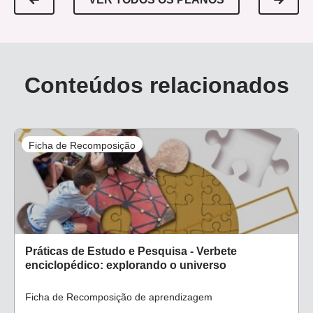
Conteúdos relacionados
Ficha de Recomposição
Práticas de Estudo e Pesquisa - Verbete
enciclopédico: explorando o universo
Ficha de Recomposição de aprendizagem