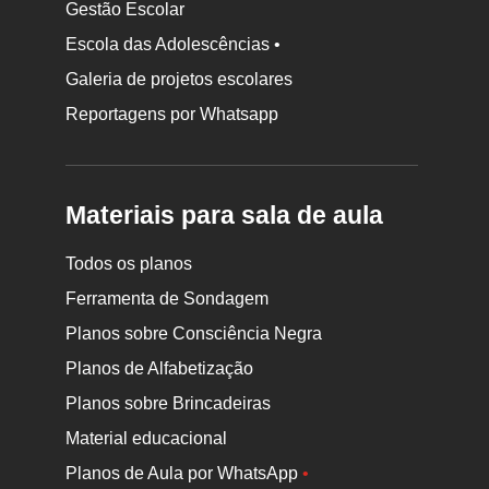
Gestão Escolar
Escola das Adolescências •
Galeria de projetos escolares
Reportagens por Whatsapp
Materiais para sala de aula
Todos os planos
Ferramenta de Sondagem
Planos sobre Consciência Negra
Planos de Alfabetização
Planos sobre Brincadeiras
Material educacional
Planos de Aula por WhatsApp
•