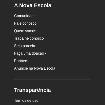
A Nova Escola
Comunidade
Fale conosco
Quem somos
Trabalhe conosco
Seja parceiro
Faça uma doação •
Partners
Anuncie na Nova Escola
Transparência
Termos de uso