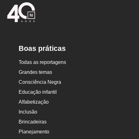
Logo
Nova
Escola
Boas práticas
Todas as reportagens
Grandes temas
Consciência Negra
Educação infantil
Alfabetização
Inclusão
Brincadeiras
Planejamento