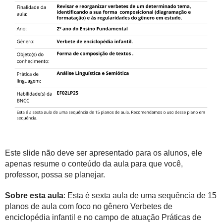
Este slide não deve ser apresentado para os alunos, ele
apenas resume o conteúdo da aula para que você,
professor, possa se planejar.
Sobre esta aula
: Esta é sexta aula de uma sequência de 15
planos de aula com foco no gênero Verbetes de
enciclopédia infantil e no campo de atuação Práticas de