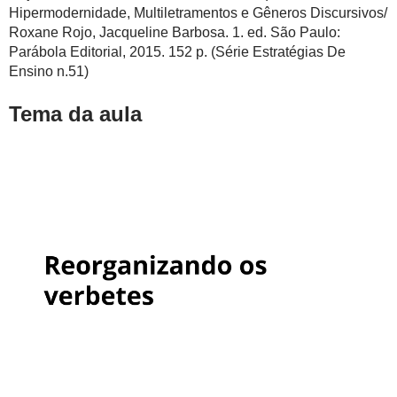
Hipermodernidade, Multiletramentos e Gêneros Discursivos/
Roxane Rojo, Jacqueline Barbosa. 1. ed. São Paulo:
Parábola Editorial, 2015. 152 p. (Série Estratégias De
Ensino n.51)
Tema da aula