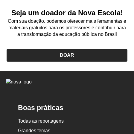
Seja um doador da Nova Escola!
Com sua doação, podemos oferecer mais ferramentas e
materiais gratuitos para os professores e contribuir para
a transformação da educação pública no Brasil
DOAR
Logo
Nova
Escola
Boas práticas
Todas as reportagens
Grandes temas