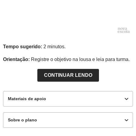
Tempo sugerido:
2 minutos.
Orientação:
Registre o objetivo na lousa e leia para turma.
CONTINUAR LENDO
Materiais de apoio
Sobre o plano
Para o aluno