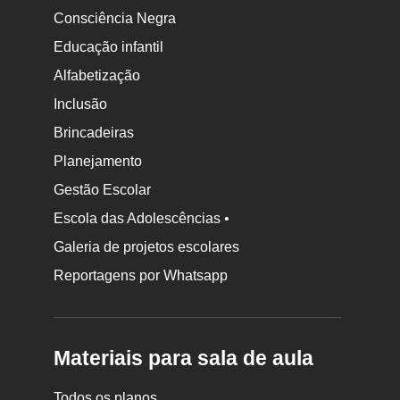
Consciência Negra
Educação infantil
Alfabetização
Inclusão
Brincadeiras
Planejamento
Gestão Escolar
Escola das Adolescências •
Galeria de projetos escolares
Reportagens por Whatsapp
Materiais para sala de aula
Todos os planos