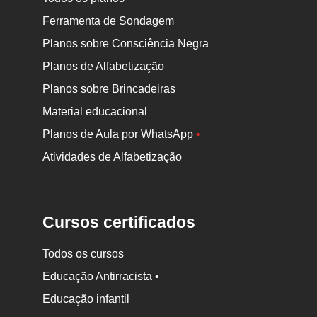
Ferramenta de Sondagem
Planos sobre Consciência Negra
Planos de Alfabetização
Planos sobre Brincadeiras
Material educacional
Planos de Aula por WhatsApp
•
Atividades de Alfabetização
Cursos certificados
Todos os cursos
Educação Antirracista •
Educação infantil