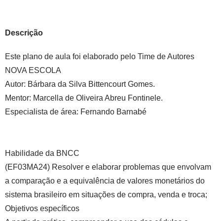
Descrição
Este plano de aula foi elaborado pelo Time de Autores
NOVA ESCOLA
Autor:
Bárbara da Silva Bittencourt Gomes.
Mentor:
Marcella de Oliveira Abreu Fontinele.
Especialista de área:
Fernando Barnabé
Habilidade da BNCC
(EF03MA24) Resolver e elaborar problemas que envolvam
a comparação e a equivalência de valores monetários do
sistema brasileiro em situações de compra, venda e troca;
Objetivos específicos