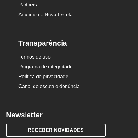
Partners
Anuncie na Nova Escola
Transparência
Termos de uso
Programa de integridade
Política de privacidade
Canal de escuta e denúncia
Newsletter
RECEBER NOVIDADES