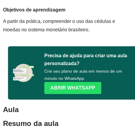
Objetivos de aprendizagem
A partir da prática, compreender o uso das cédulas e
moedas no sistema monetário brasileiro.
Precisa de ajuda para criar uma aula
personalizada?
Crie seu plano de aula em menos de um
minuto no WhatsApp.
ABRIR WHATSAPP
Aula
Resumo da aula