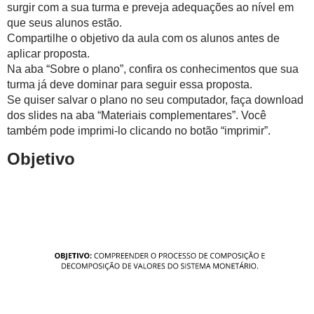
surgir com a sua turma e preveja adequações ao nível em
que seus alunos estão.
Compartilhe o objetivo da aula com os alunos antes de
aplicar proposta.
Na aba “Sobre o plano”, confira os conhecimentos que sua
turma já deve dominar para seguir essa proposta.
Se quiser salvar o plano no seu computador, faça download
dos slides na aba “Materiais complementares”. Você
também pode imprimi-lo clicando no botão “imprimir”.
Objetivo