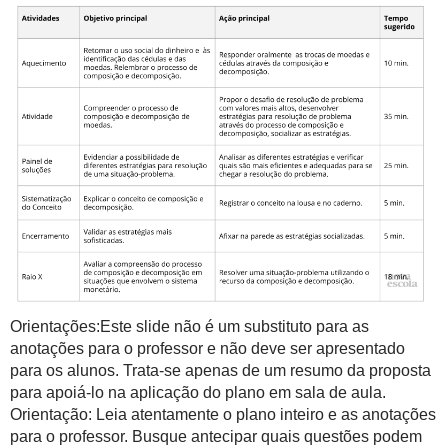
Orientações:Este slide não é um substituto para as
anotações para o professor e não deve ser apresentado
para os alunos. Trata-se apenas de um resumo da proposta
para apoiá-lo na aplicação do plano em sala de aula.
Orientação: Leia atentamente o plano inteiro e as anotações
para o professor. Busque antecipar quais questões podem