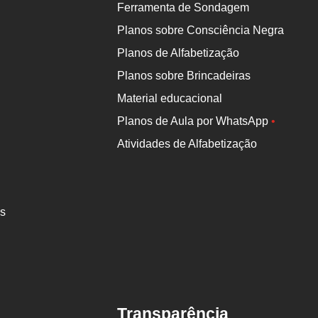
Ferramenta de Sondagem
Planos sobre Consciência Negra
Planos de Alfabetização
Planos sobre Brincadeiras
Material educacional
Planos de Aula por WhatsApp
•
Atividades de Alfabetização
es
Transparência