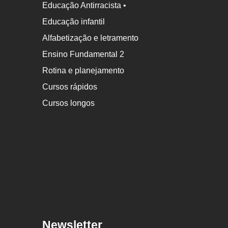
Educação Antirracista •
Educação infantil
Alfabetização e letramento
Ensino Fundamental 2
Rotina e planejamento
Cursos rápidos
Cursos longos
Newsletter