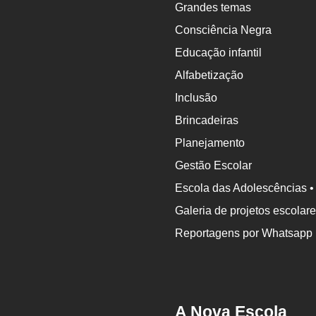
Grandes temas
Consciência Negra
Educação infantil
Alfabetização
Inclusão
Brincadeiras
Planejamento
Gestão Escolar
Escola das Adolescências •
Galeria de projetos escolar
Reportagens por Whatsapp
A Nova Escola