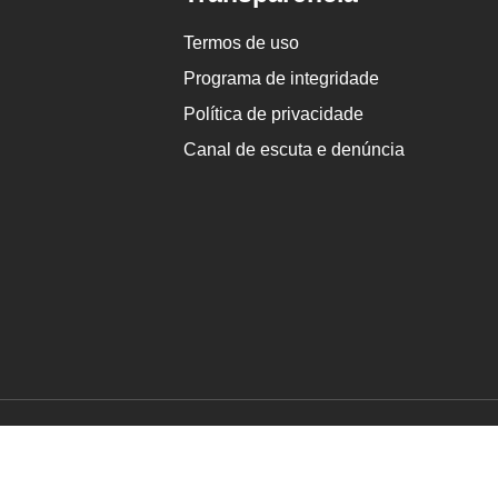
Termos de uso
Programa de integridade
Política de privacidade
Canal de escuta e denúncia
vados.