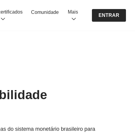
Cursos certificados
Mais
Comunidade
ENTRAR
bilidade
s do sistema monetário brasileiro para