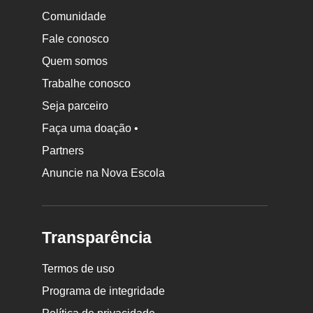
Comunidade
Fale conosco
Quem somos
Trabalhe conosco
Seja parceiro
Faça uma doação •
Partners
Anuncie na Nova Escola
Transparência
Termos de uso
Programa de integridade