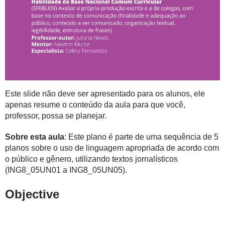
Este slide não deve ser apresentado para os alunos, ele
apenas resume o conteúdo da aula para que você,
professor, possa se planejar.
Sobre esta aula
: Este plano é parte de uma sequência de 5
planos sobre o uso de linguagem apropriada de acordo com
o público e gênero, utilizando textos jornalísticos
(ING8_05UN01 a ING8_05UN05).
Objective