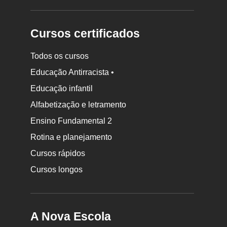
Cursos certificados
Todos os cursos
Educação Antirracista •
Educação infantil
Rodapé
Alfabetização e letramento
da
Ensino Fundamental 2
Nova
Rotina e planejamento
Escola
Cursos rápidos
Cursos longos
A Nova Escola