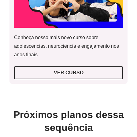
Conheça nosso mais novo curso sobre
adolescências, neurociência e engajamento nos
anos finais
VER CURSO
Próximos planos dessa
sequência