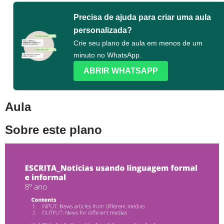
Precisa de ajuda para criar uma aula
personalizada?
Crie seu plano de aula em menos de um
minuto no WhatsApp.
ABRIR WHATSAPP
Aula
Sobre este plano