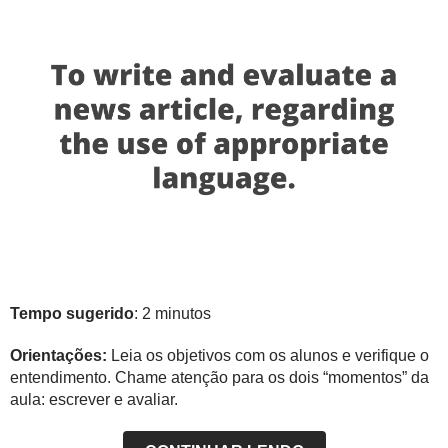
Tempo sugerido
: 2 minutos
Orientações:
Leia os objetivos com os alunos e verifique o
entendimento. Chame atenção para os dois “momentos” da
aula: escrever e avaliar.