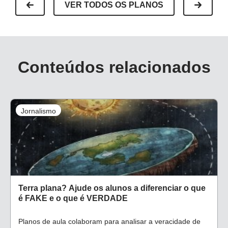
VER TODOS OS PLANOS
Conteúdos relacionados
Jornalismo
Terra plana? Ajude os alunos a diferenciar o que
é FAKE e o que é VERDADE
Planos de aula colaboram para analisar a veracidade de