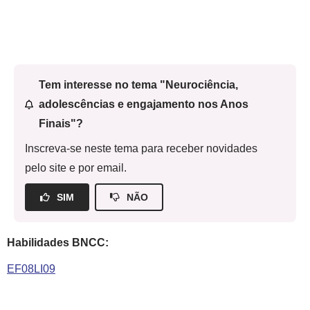
Tem interesse no tema "Neurociência,
adolescências e engajamento nos Anos
Finais"?
Inscreva-se neste tema para receber novidades
pelo site e por email.
SIM
NÃO
Habilidades BNCC:
EF08LI09