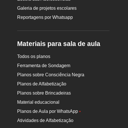
Galeria de projetos escolares
Reportagens por Whatsapp
Materiais para sala de aula
Todos os planos
Ferramenta de Sondagem
Planos sobre Consciência Negra
Planos de Alfabetização
Planos sobre Brincadeiras
Material educacional
Planos de Aula por WhatsApp
•
Atividades de Alfabetização