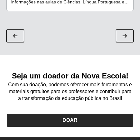
informações nas aulas de Ciências, Língua Portuguesa e
Inglês
Seja um doador da Nova Escola!
Com sua doação, podemos oferecer mais ferramentas e
materiais gratuitos para os professores e contribuir para
a transformação da educação pública no Brasil
DOAR