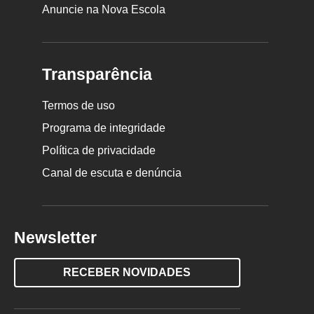
Anuncie na Nova Escola
Transparência
Termos de uso
Programa de integridade
Política de privacidade
Canal de escuta e denúncia
Newsletter
RECEBER NOVIDADES