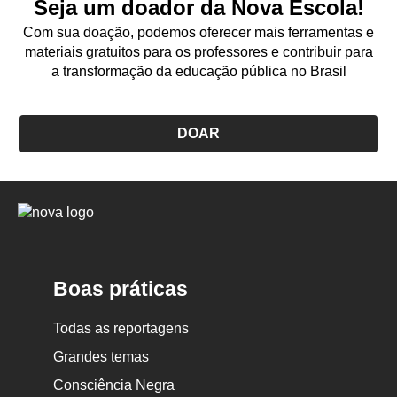
Seja um doador da Nova Escola!
Com sua doação, podemos oferecer mais ferramentas e
materiais gratuitos para os professores e contribuir para
a transformação da educação pública no Brasil
DOAR
Logo
Nova
Escola
Boas práticas
Todas as reportagens
Grandes temas
Consciência Negra