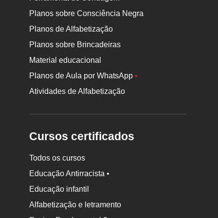
Planos sobre Consciência Negra
Planos de Alfabetização
Planos sobre Brincadeiras
Material educacional
Planos de Aula por WhatsApp
•
Atividades de Alfabetização
Cursos certificados
Todos os cursos
Educação Antirracista •
Educação infantil
Rodapé
Alfabetização e letramento
da