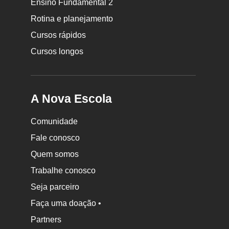
Ensino Fundamental 2
Nova
Rotina e planejamento
Escola
Cursos rápidos
Cursos longos
A Nova Escola
Comunidade
Fale conosco
Quem somos
Trabalhe conosco
Seja parceiro
Faça uma doação •
Partners