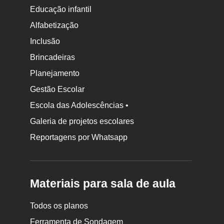
Educação infantil
Alfabetização
Inclusão
Brincadeiras
Planejamento
Gestão Escolar
Escola das Adolescências •
Galeria de projetos escolares
Reportagens por Whatsapp
Materiais para sala de aula
Todos os planos
Ferramenta de Sondagem