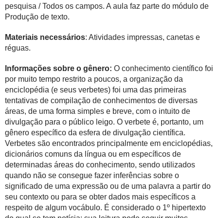
pesquisa / Todos os campos. A aula faz parte do módulo de
Produção de texto.
Materiais necessários
: Atividades impressas, canetas e
réguas.
Informações sobre o gênero:
O conhecimento científico foi
por muito tempo restrito a poucos, a organização da
enciclopédia (e seus verbetes) foi uma das primeiras
tentativas de compilação de conhecimentos de diversas
áreas, de uma forma simples e breve, com o intuito de
divulgação para o público leigo. O verbete é, portanto, um
gênero específico da esfera de divulgação científica.
Verbetes são encontrados principalmente em enciclopédias,
dicionários comuns da língua ou em específicos de
determinadas áreas do conhecimento, sendo utilizados
quando não se consegue fazer inferências sobre o
significado de uma expressão ou de uma palavra a partir do
seu contexto ou para se obter dados mais específicos a
respeito de algum vocábulo. É considerado o 1º hipertexto