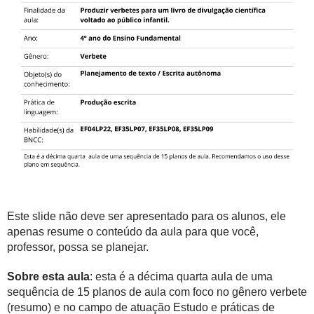
Este slide não deve ser apresentado para os alunos, ele
apenas resume o conteúdo da aula para que você,
professor, possa se planejar.
Sobre esta aula
: esta é a décima quarta aula de uma
sequência de 15 planos de aula com foco no gênero verbete
(resumo) e no campo de atuação Estudo e práticas de