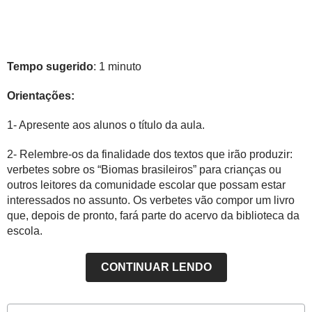
Tempo sugerido
: 1 minuto
Orientações:
1- Apresente aos alunos o título da aula.
2- Relembre-os da finalidade dos textos que irão produzir:
verbetes sobre os “Biomas brasileiros” para crianças ou
outros leitores da comunidade escolar que possam estar
interessados no assunto. Os verbetes vão compor um livro
que, depois de pronto, fará parte do acervo da biblioteca da
escola.
CONTINUAR LENDO