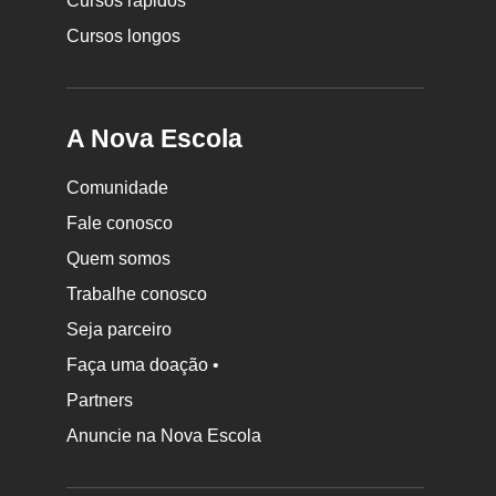
Cursos rápidos
Cursos longos
A Nova Escola
Comunidade
Fale conosco
Quem somos
Trabalhe conosco
Seja parceiro
Faça uma doação •
Partners
Anuncie na Nova Escola