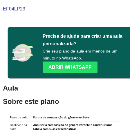
EF04LP23
Precisa de ajuda para criar uma aula
personalizada?
Crie seu plano de aula em menos de um
minuto no WhatsApp.
ABRIR WHATSAPP
Aula
Sobre este plano