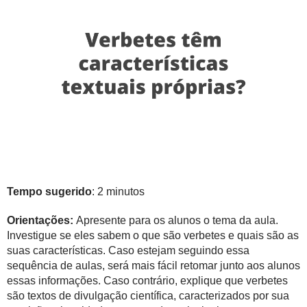
Tempo sugerido
: 2 minutos
Orientações:
Apresente para os alunos o tema da aula.
Investigue se eles sabem o que são verbetes e quais são as
suas características. Caso estejam seguindo essa
sequência de aulas, será mais fácil retomar junto aos alunos
essas informações. Caso contrário, explique que verbetes
são textos de divulgação científica, caracterizados por sua