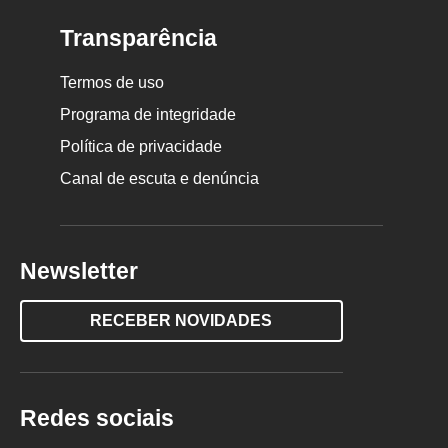
Transparência
Termos de uso
Programa de integridade
Política de privacidade
Canal de escuta e denúncia
Newsletter
RECEBER NOVIDADES
Redes sociais