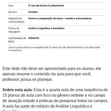
Este slide não deve ser apresentado para os alunos, ele
apenas resume o conteúdo da aula para que você,
professor, possa se planejar.
Sobre esta aula
: Esta é a quarta aula de uma sequência de
15 planos de aula com foco no gênero verbete e no campo
de atuação estudo e práticas de pesquisa/ todos os campos.
A aula faz parte do módulo de Análise Linguística e