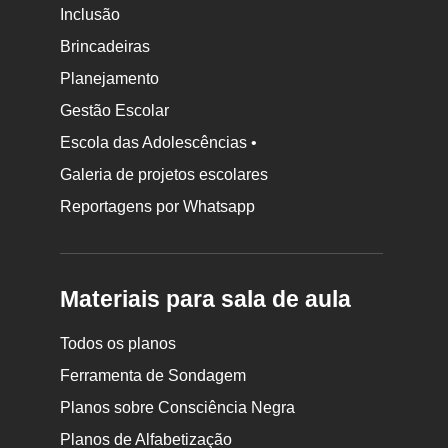
Inclusão
Brincadeiras
Planejamento
Gestão Escolar
Escola das Adolescências •
Galeria de projetos escolares
Reportagens por Whatsapp
Materiais para sala de aula
Todos os planos
Ferramenta de Sondagem
Planos sobre Consciência Negra
Planos de Alfabetização