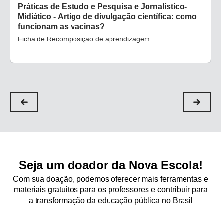
Práticas de Estudo e Pesquisa e Jornalístico-
Midiático - Artigo de divulgação científica: como
funcionam as vacinas?
Ficha de Recomposição de aprendizagem
Seja um doador da Nova Escola!
Com sua doação, podemos oferecer mais ferramentas e
materiais gratuitos para os professores e contribuir para
a transformação da educação pública no Brasil