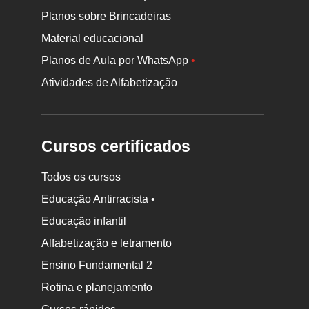
Planos sobre Brincadeiras
Material educacional
Planos de Aula por WhatsApp
•
Atividades de Alfabetização
Cursos certificados
Todos os cursos
Educação Antirracista •
Educação infantil
Rodapé
da
Alfabetização e letramento
Nova
Ensino Fundamental 2
Escola
Rotina e planejamento