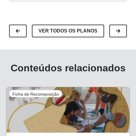
VER TODOS OS PLANOS
Conteúdos relacionados
Ficha de Recomposição