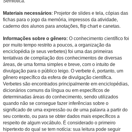
Semiótica.
Materiais necessários
: Projetor de slides e tela, cópias das
fichas para o jogo da memória, impressos da atividade,
caderno dos alunos para anotações, flip chart e canetas.
Informações sobre o gênero:
O conhecimento científico foi
por muito tempo restrito a poucos, a organização da
enciclopédia (e seus verbetes) foi uma das primeiras
tentativas de compilação dos conhecimentos de diversas
áreas, de uma forma simples e breve, com o intuito de
divulgação para o público leigo. O verbete é, portanto, um
gênero específico da esfera de divulgação científica.
Verbetes são encontrados principalmente em enciclopédias,
dicionários comuns da língua ou em específicos de
determinadas áreas do conhecimento, sendo utilizados
quando não se consegue fazer inferências sobre o
significado de uma expressão ou de uma palavra a partir do
seu contexto, ou para se obter dados mais específicos a
respeito de algum vocábulo. É considerado o primeiro
hipertexto do qual se tem notícia: sua leitura pode seguir