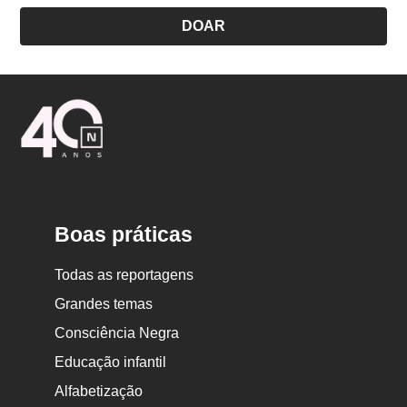
DOAR
Logo
Nova
Escola
Boas práticas
Todas as reportagens
Grandes temas
Consciência Negra
Educação infantil
Alfabetização