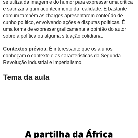
se utiliza da imagem e do humor para expressar uma crítica
e satirizar algum acontecimento da realidade. É bastante
comum também as charges apresentarem conteúdo de
cunho político, envolvendo ações e disputas políticas. É
uma forma de expressar graficamente a opinião do autor
sobre a política ou alguma situação cotidiana.
Contextos prévios:
É interessante que os alunos
conheçam o contexto e as características da Segunda
Revolução Industrial e imperialismo.
Tema da aula