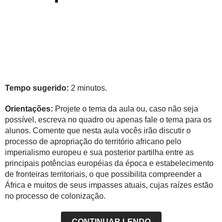
Tempo sugerido:
2 minutos.
Orientações:
Projete o tema da aula ou, caso não seja
possível, escreva no quadro ou apenas fale o tema para os
alunos. Comente que nesta aula vocês irão discutir o
processo de apropriação do território africano pelo
imperialismo europeu e sua posterior partilha entre as
principais potências européias da época e estabelecimento
de fronteiras territoriais, o que possibilita compreender a
África e muitos de seus impasses atuais, cujas raízes estão
no processo de colonização.
CONTINUAR LENDO