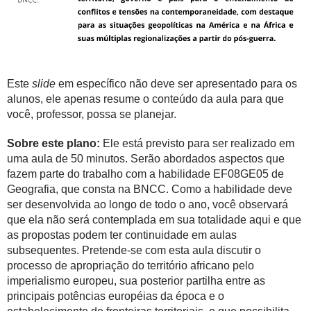
Este
slide
em específico não deve ser apresentado para os
alunos, ele apenas resume o conteúdo da aula para que
você, professor, possa se planejar.
Sobre este plano:
Ele está previsto para ser realizado em
uma aula de 50 minutos. Serão abordados aspectos que
fazem parte do trabalho com a habilidade EF08GE05 de
Geografia, que consta na BNCC. Como a habilidade deve
ser desenvolvida ao longo de todo o ano, você observará
que ela não será contemplada em sua totalidade aqui e que
as propostas podem ter continuidade em aulas
subsequentes. Pretende-se com esta aula discutir o
processo de apropriação do território africano pelo
imperialismo europeu, sua posterior partilha entre as
principais potências européias da época e o