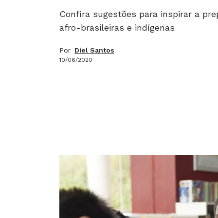
Confira sugestões para inspirar a pr
afro-brasileiras e indígenas
Por
Diel Santos
10/06/2020