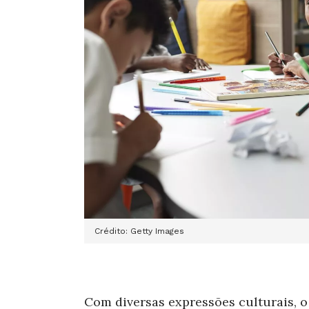
Crédito: Getty Images
Com diversas expressões culturais, o