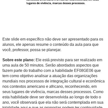
Este slide em específico não deve ser apresentado para os
alunos, ele apenas resume o conteúdo da aula para que
você, professor, possa se planejar.
Sobre este plano:
Ele está previsto para ser realizado em
uma aula de 50 minutos. Serão abordados aspectos que
fazem parte do trabalho com a habilidade
EF08GE06 que
tem como objetivo analisar a atuação das organizações
mundiais nos processos de integração cultural e econômica
nos contextos americano e africano, reconhecendo, em
seus lugares de vivência, marcas desses processos. Como
esta habilidade deve ser desenvolvida ao longo de todo o
ano, você observará que ela não será contemplada em sua
totalidade aqui e que as propostas podem ter continuidade