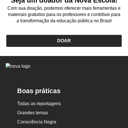
Seja um doador da Nova Escola!
Com sua doação, podemos oferecer mais ferramentas e
materiais gratuitos para os professores e contribuir para
a transformação da educação pública no Brasil
DOAR
Logo
Nova
Escola
Boas práticas
Todas as reportagens
Grandes temas
Consciência Negra