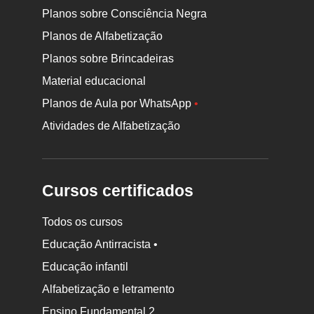
Planos sobre Consciência Negra
Planos de Alfabetização
Planos sobre Brincadeiras
Material educacional
Planos de Aula por WhatsApp
•
Atividades de Alfabetização
Cursos certificados
Todos os cursos
Educação Antirracista •
Educação infantil
Rodapé
Alfabetização e letramento
da
Ensino Fundamental 2