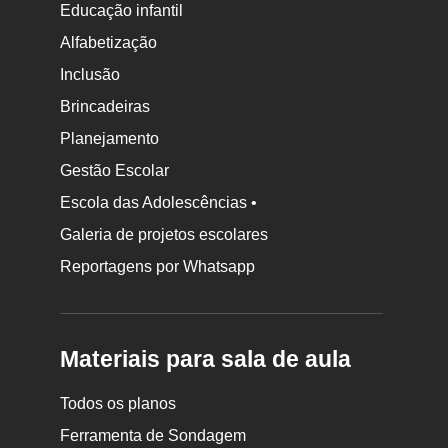
Educação infantil
Alfabetização
Inclusão
Brincadeiras
Planejamento
Gestão Escolar
Escola das Adolescências •
Galeria de projetos escolares
Reportagens por Whatsapp
Materiais para sala de aula
Todos os planos
Ferramenta de Sondagem