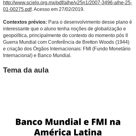
http://www.scielo.org.mx/pdf/alhe/v25n1/2007-3496-alhe-25-
01-00275.pdf
. Acesso em 27/02/2019.
Contextos prévios:
Para o desenvolvimento desse plano é
interessante que o aluno tenha noções de globalização e
geopolítica, principalmente do contexto do momento pós II
Guerra Mundial com Conferência de Bretton Woods (1944)
e criação dos Órgãos Internacionais: FMI (Fundo Monetário
Internacional) e Banco Mundial.
Tema da aula