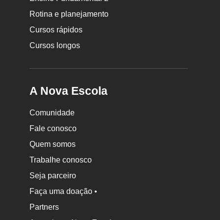
Nova
Rotina e planejamento
Escola
Cursos rápidos
Cursos longos
A Nova Escola
Comunidade
Fale conosco
Quem somos
Trabalhe conosco
Seja parceiro
Faça uma doação •
Partners