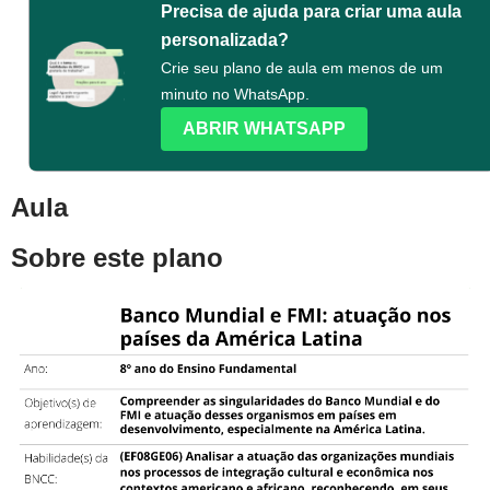
Precisa de ajuda para criar uma aula
personalizada?
Crie seu plano de aula em menos de um
minuto no WhatsApp.
ABRIR WHATSAPP
Aula
Sobre este plano