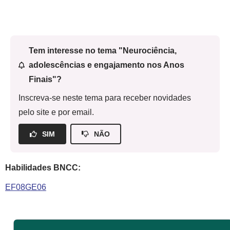
Tem interesse no tema "Neurociência,
adolescências e engajamento nos Anos
Finais"?
Inscreva-se neste tema para receber novidades
pelo site e por email.
SIM
NÃO
Habilidades BNCC:
EF08GE06