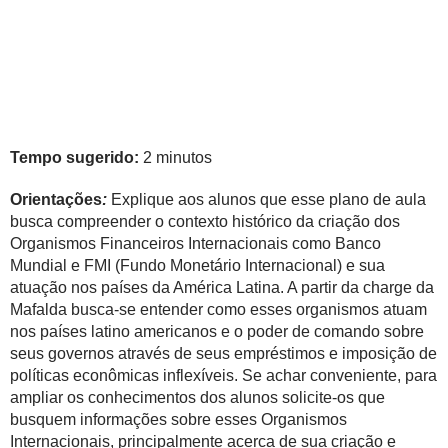
Tempo sugerido:
2 minutos
Orientações
:
Explique aos alunos que esse plano de aula
busca compreender o contexto histórico da criação dos
Organismos Financeiros Internacionais como Banco
Mundial e FMI (Fundo Monetário Internacional) e sua
atuação nos países da América Latina. A partir da charge da
Mafalda busca-se entender como esses organismos atuam
nos países latino americanos e o poder de comando sobre
seus governos através de seus empréstimos e imposição de
políticas econômicas inflexíveis. Se achar conveniente, para
ampliar os conhecimentos dos alunos solicite-os que
busquem informações sobre esses Organismos
Internacionais, principalmente acerca de sua criação e