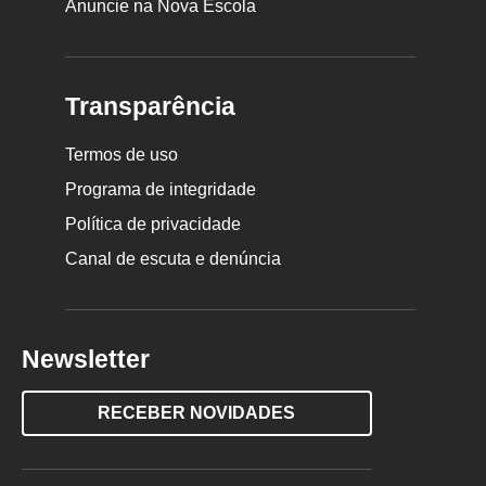
Anuncie na Nova Escola
Transparência
Termos de uso
Programa de integridade
Política de privacidade
Canal de escuta e denúncia
Newsletter
RECEBER NOVIDADES