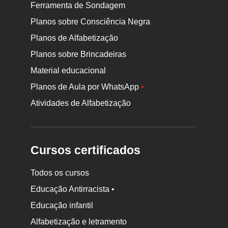
Ferramenta de Sondagem
Planos sobre Consciência Negra
Planos de Alfabetização
Planos sobre Brincadeiras
Material educacional
Planos de Aula por WhatsApp
•
Atividades de Alfabetização
Cursos certificados
Todos os cursos
Educação Antirracista •
Educação infantil
Rodapé
Alfabetização e letramento