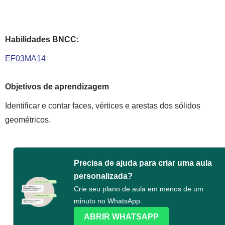
Habilidades BNCC:
EF03MA14
Objetivos de aprendizagem
Identificar e contar faces, vértices e arestas dos sólidos
geométricos.
Precisa de ajuda para criar uma aula
personalizada?
Crie seu plano de aula em menos de um
minuto no WhatsApp.
ABRIR WHATSAPP