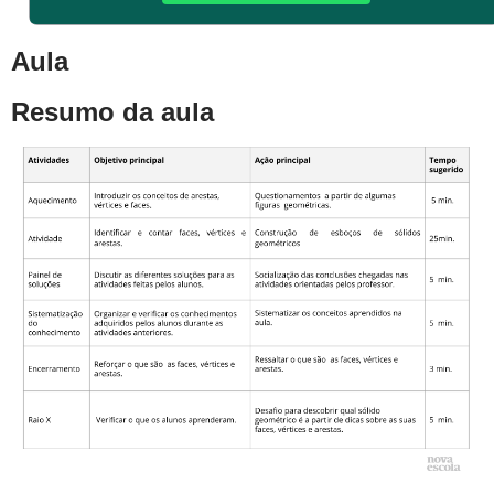
Aula
Resumo da aula