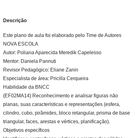
Descrição
Este plano de aula foi elaborado pelo Time de Autores
NOVA ESCOLA
Autor:
Poliana Aparecida Meredik Capelesso
Mentor:
Daniela Pannuti
Revisor Pedagógico:
Eliane Zanin
Especialista de área:
Pricilla Cerqueira
Habilidade da BNCC
(EF02MA14) Reconhecimento e analisar figuras não
planas, suas características e representações (esfera,
cilindro, cubo, pirâmides, bloco retangular, prisma de base
triangular, faces, arestas e vértices, planificação).
Objetivos específicos