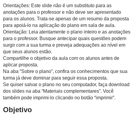
Orientações: Este slide não é um substituto para as
anotações para o professor e não deve ser apresentado
para os alunos. Trata-se apenas de um resumo da proposta
para apoiá-lo na aplicação do plano em sala de aula.
Orientação: Leia atentamente o plano inteiro e as anotações
para o professor. Busque antecipar quais questões podem
surgir com a sua turma e preveja adequações ao nível em
que seus alunos estão.
Compartilhe o objetivo da aula com os alunos antes de
aplicar proposta.
Na aba “Sobre o plano”, confira os conhecimentos que sua
turma já deve dominar para seguir essa proposta.
Se quiser salvar o plano no seu computador, faça download
dos slides na aba “Materiais complementares”. Você
também pode imprimi-lo clicando no botão “imprimir”.
Objetivo