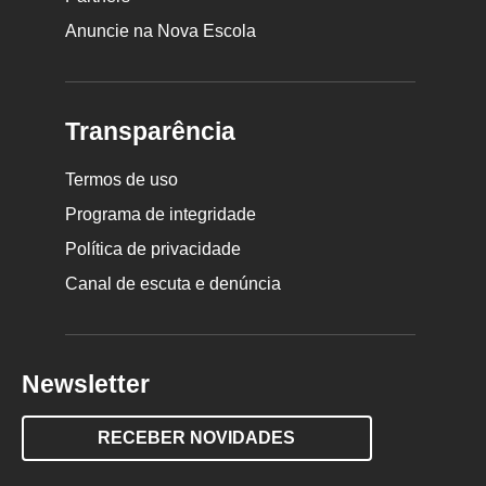
Anuncie na Nova Escola
Transparência
Termos de uso
Programa de integridade
Política de privacidade
Canal de escuta e denúncia
Newsletter
RECEBER NOVIDADES