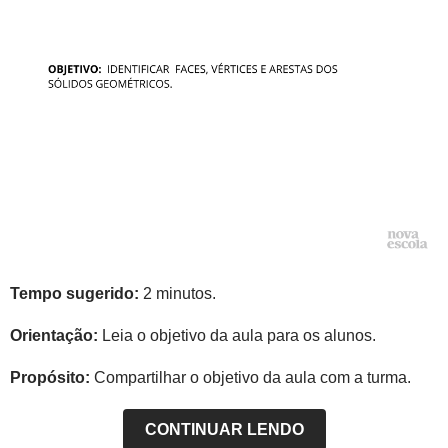
Tempo sugerido:
2 minutos.
Orientação:
Leia o objetivo da aula para os alunos.
Propósito:
Compartilhar o objetivo da aula com a turma.
CONTINUAR LENDO