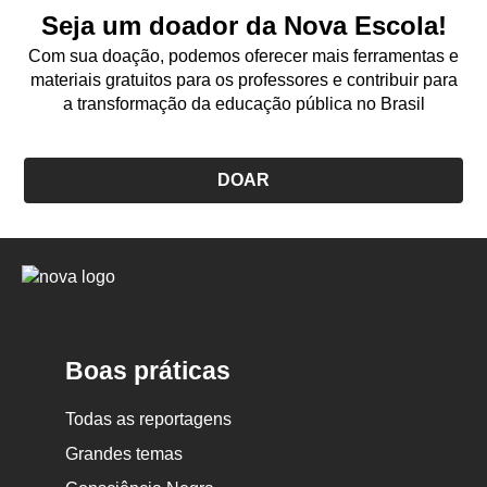
Seja um doador da Nova Escola!
Com sua doação, podemos oferecer mais ferramentas e
materiais gratuitos para os professores e contribuir para
a transformação da educação pública no Brasil
DOAR
Logo
Nova
Escola
Boas práticas
Todas as reportagens
Grandes temas