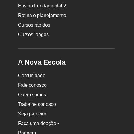
da
Ensino Fundamental 2
Nova
Rotina e planejamento
Escola
Cursos rápidos
Cursos longos
A Nova Escola
Comunidade
Fale conosco
Quem somos
Trabalhe conosco
Seja parceiro
Faça uma doação •
Partners