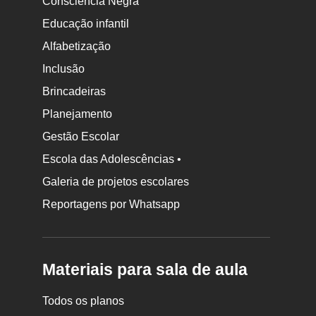
Consciência Negra
Educação infantil
Alfabetização
Inclusão
Brincadeiras
Planejamento
Gestão Escolar
Escola das Adolescências •
Galeria de projetos escolares
Reportagens por Whatsapp
Materiais para sala de aula
Todos os planos