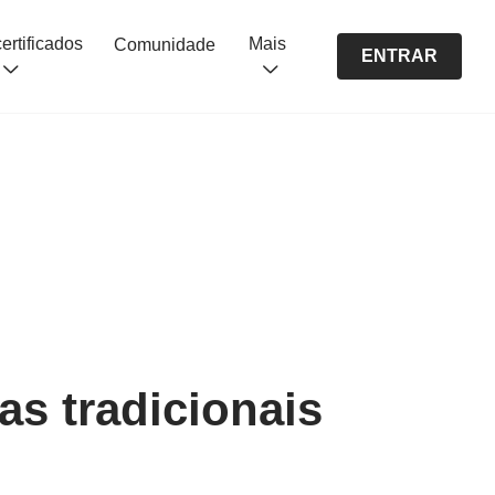
Cursos certificados
Mais
Comunidade
ENTRAR
as tradicionais