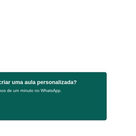
criar uma aula personalizada?
enos de um minuto no WhatsApp.