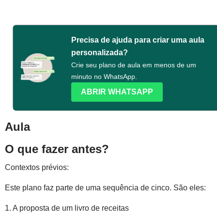
Precisa de ajuda para criar uma aula
personalizada?
Crie seu plano de aula em menos de um
minuto no WhatsApp.
ABRIR WHATSAPP
Aula
O que fazer antes?
Contextos prévios:
Este plano faz parte de uma sequência de cinco. São eles:
1.
A proposta de um livro de receitas