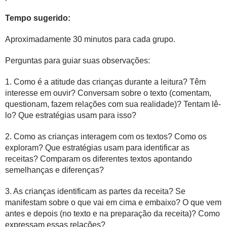
Tempo sugerido:
Aproximadamente 30 minutos para cada grupo.
Perguntas para guiar suas observações:
1. Como é a atitude das crianças durante a leitura? Têm
interesse em ouvir? Conversam sobre o texto (comentam,
questionam, fazem relações com sua realidade)? Tentam lê-
lo? Que estratégias usam para isso?
2. Como as crianças interagem com os textos? Como os
exploram? Que estratégias usam para identificar as
receitas? Comparam os diferentes textos apontando
semelhanças e diferenças?
3. As crianças identificam as partes da receita? Se
manifestam sobre o que vai em cima e embaixo? O que vem
antes e depois (no texto e na preparação da receita)? Como
expressam essas relações?