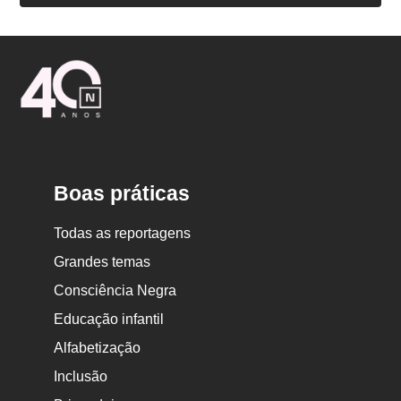
Logo
Nova
Escola
Boas práticas
Todas as reportagens
Grandes temas
Consciência Negra
Educação infantil
Alfabetização
Inclusão