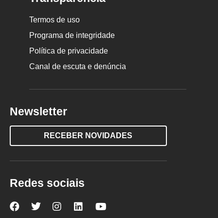
Termos de uso
Programa de integridade
Política de privacidade
Canal de escuta e denúncia
Newsletter
RECEBER NOVIDADES
Redes sociais
Nova
Nova
Nova
Nova
Nova