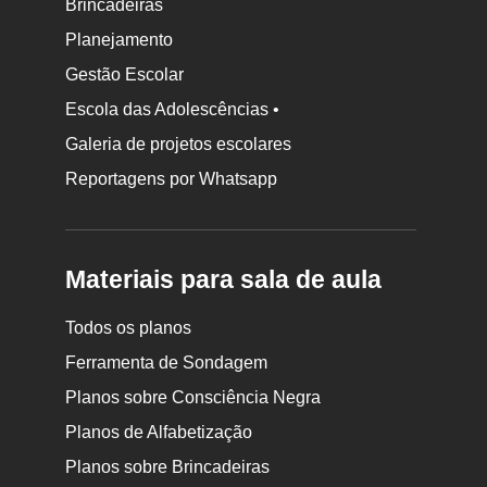
Brincadeiras
Planejamento
Gestão Escolar
Escola das Adolescências •
Galeria de projetos escolares
Reportagens por Whatsapp
Materiais para sala de aula
Todos os planos
Ferramenta de Sondagem
Planos sobre Consciência Negra
Planos de Alfabetização
Planos sobre Brincadeiras