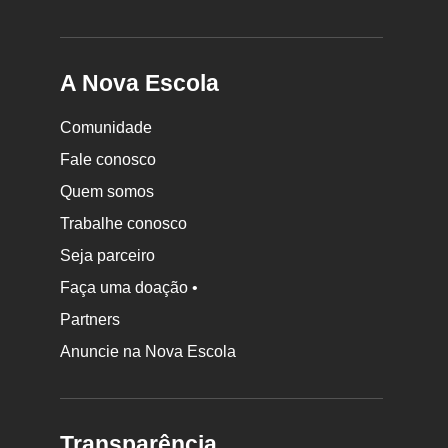
A Nova Escola
Comunidade
Fale conosco
Quem somos
Trabalhe conosco
Seja parceiro
Faça uma doação •
Partners
Anuncie na Nova Escola
Transparência