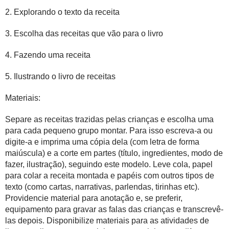
2.
Explorando o texto da receita
3.
Escolha das receitas que vão para o livro
4.
Fazendo uma receita
5.
Ilustrando o livro de receitas
Materiais:
Separe as receitas trazidas pelas crianças e escolha uma
para cada
pequeno grupo
montar. Para isso escreva-a ou
digite-a e imprima uma cópia dela (com letra de forma
maiúscula) e a corte em partes (título, ingredientes, modo de
fazer, ilustração), seguindo
este modelo
. Leve cola, papel
para colar a receita montada e papéis com outros tipos de
texto (como cartas, narrativas, parlendas, tirinhas etc).
Providencie material para anotação e, se preferir,
equipamento para gravar as falas das crianças e transcrevê-
las depois. Disponibilize materiais para as atividades de