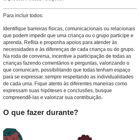
Para incluir todos:
Identifique barreiras físicas, comunicacionais ou relacionais
que podem impedir que uma criança ou o grupo participe e
aprenda. Reflita e proponha apoios para atender às
necessidades e às diferenças de cada criança ou do grupo.
Na roda de conversa, incentive a participação de todas as
crianças fazendo comentários e perguntas, valorizando o
que comunicam, possibilitando que todas tenham espaço
para se expressar, sempre respeitando as individualidades
de cada uma. Fique atento às diferentes maneiras como
expressam suas hipóteses e conclusões, busque
compreendê-las e valorizar sua contribuição.
O que fazer durante?