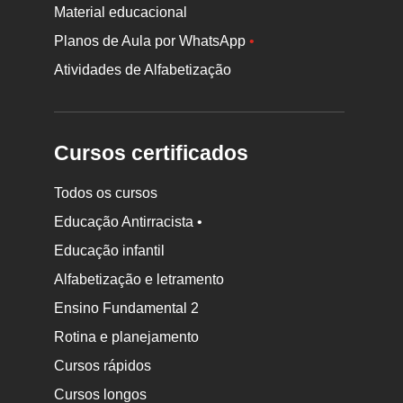
Material educacional
Planos de Aula por WhatsApp
•
Atividades de Alfabetização
Cursos certificados
Todos os cursos
Educação Antirracista •
Educação infantil
Rodapé
da
Alfabetização e letramento
Nova
Ensino Fundamental 2
Escola
Rotina e planejamento
Cursos rápidos
Cursos longos