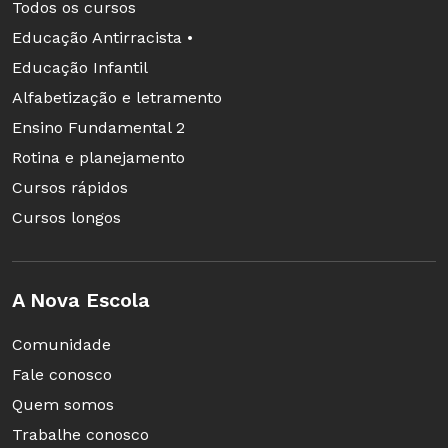
Todos os cursos
Educação Antirracista •
Educação Infantil
Alfabetização e letramento
Ensino Fundamental 2
Rotina e planejamento
Cursos rápidos
Cursos longos
A Nova Escola
Comunidade
Fale conosco
Quem somos
Trabalhe conosco