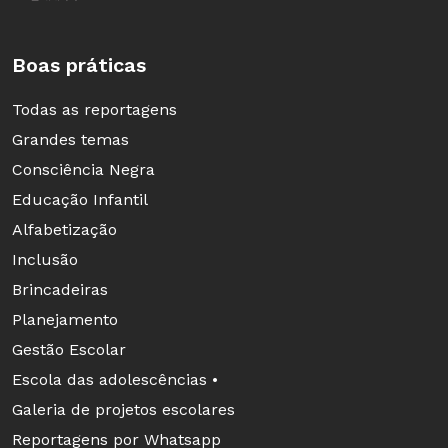
Boas práticas
Todas as reportagens
Grandes temas
Consciência Negra
Educação Infantil
Alfabetização
Inclusão
Brincadeiras
Planejamento
Gestão Escolar
Escola das adolescências •
Galeria de projetos escolares
Reportagens por Whatsapp