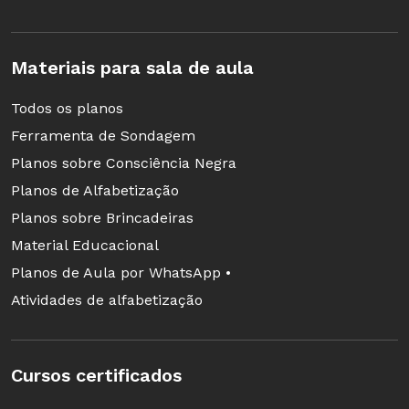
Materiais para sala de aula
Todos os planos
Ferramenta de Sondagem
Planos sobre Consciência Negra
Planos de Alfabetização
Planos sobre Brincadeiras
Material Educacional
Planos de Aula por WhatsApp •
Atividades de alfabetização
Cursos certificados