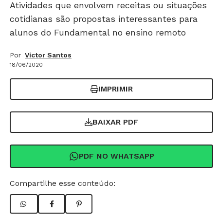
Atividades que envolvem receitas ou situações
cotidianas são propostas interessantes para
alunos do Fundamental no ensino remoto
Por
Victor Santos
18/06/2020
IMPRIMIR
BAIXAR PDF
PDF NO WHATSAPP
Compartilhe esse conteúdo: