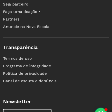
Seja parceiro
Faça uma doação •
Partners
Anuncie na Nova Escola
Transparência
Termos de uso
Programa de integridade
Política de privacidade
Canal de escuta e denúncia
Newsletter