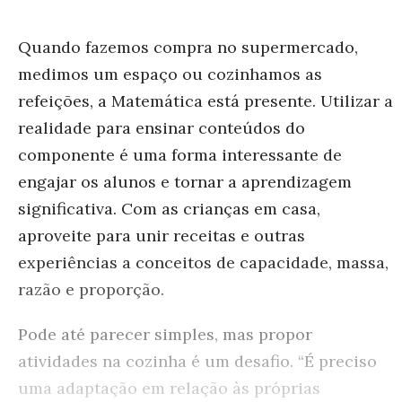
Quando fazemos compra no supermercado,
medimos um espaço ou cozinhamos as
refeições, a Matemática está presente. Utilizar a
realidade para ensinar conteúdos do
componente é uma forma interessante de
engajar os alunos e tornar a aprendizagem
significativa. Com as crianças em casa,
aproveite para unir receitas e outras
experiências a conceitos de capacidade, massa,
razão e proporção.
Pode até parecer simples, mas propor
atividades na cozinha é um desafio. “É preciso
uma adaptação em relação às próprias