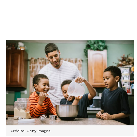
Crédito: Getty Images