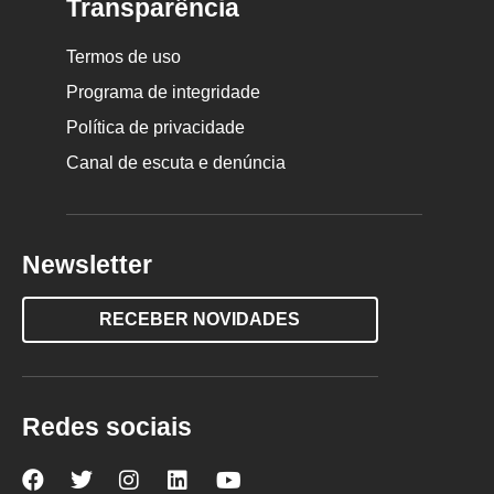
Transparência
Termos de uso
Programa de integridade
Política de privacidade
Canal de escuta e denúncia
Newsletter
RECEBER NOVIDADES
Redes sociais
Nova
Nova
Nova
Nova
Nova