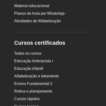
Material educacional
Planos de Aula por WhatsApp
•
Atividades de Alfabetização
Cursos certificados
Todos os cursos
Educação Antirracista •
Educação infantil
Rodapé
Alfabetização e letramento
da
Ensino Fundamental 2
Nova
Rotina e planejamento
Escola
Cursos rápidos