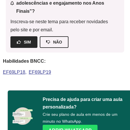
adolescências e engajamento nos Anos
Finais"?
Inscreva-se neste tema para receber novidades
pelo site e por email.
SIM
NÃO
Habilidades BNCC:
EF69LP18
EF69LP19
Precisa de ajuda para criar uma aula
personalizada?
Crie seu plano de aula em menos de um
minuto no WhatsApp.