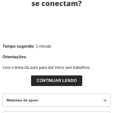
Tempo sugerido
: 1 minuto
Orientações:
Leia o tema da aula para dar início aos trabalhos.
CONTINUAR LENDO
Materiais de apoio