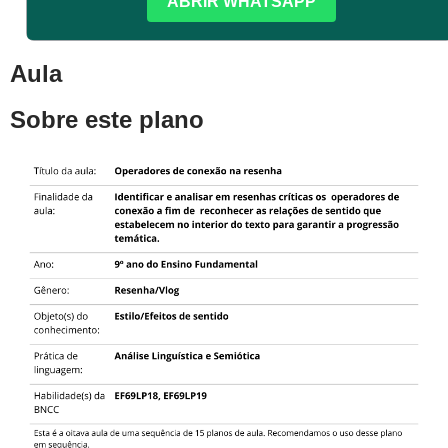
ABRIR WHATSAPP
Aula
Sobre este plano