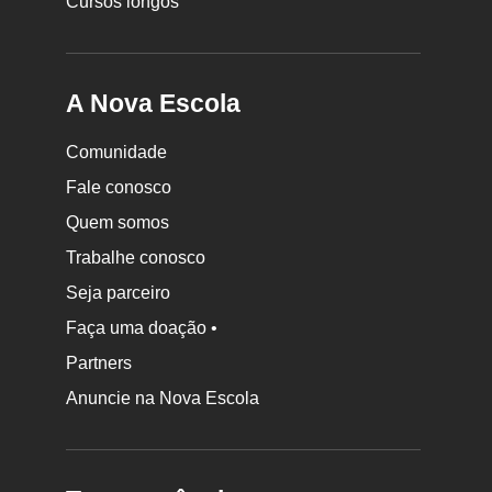
Cursos longos
A Nova Escola
Comunidade
Fale conosco
Quem somos
Trabalhe conosco
Seja parceiro
Faça uma doação •
Partners
Anuncie na Nova Escola