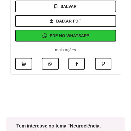
SALVAR
BAIXAR PDF
PDF NO WHATSAPP
mais ações
Tem interesse no tema "Neurociência,