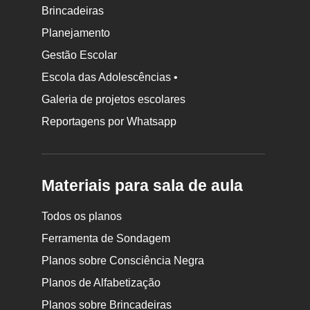
Brincadeiras
Planejamento
Gestão Escolar
Escola das Adolescências •
Galeria de projetos escolares
Reportagens por Whatsapp
Materiais para sala de aula
Todos os planos
Ferramenta de Sondagem
Planos sobre Consciência Negra
Planos de Alfabetização
Planos sobre Brincadeiras