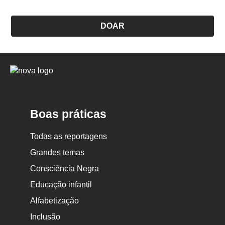
DOAR
Logo
Nova
Escola
Boas práticas
Todas as reportagens
Grandes temas
Consciência Negra
Educação infantil
Alfabetização
Inclusão