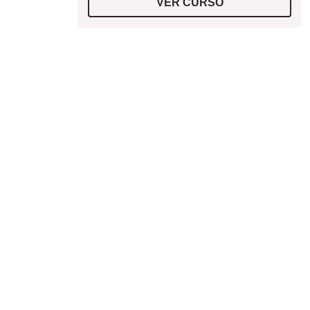
VER CURSO