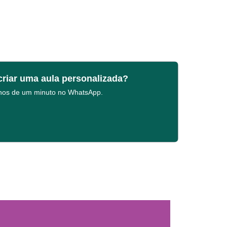
criar uma aula personalizada?
enos de um minuto no WhatsApp.