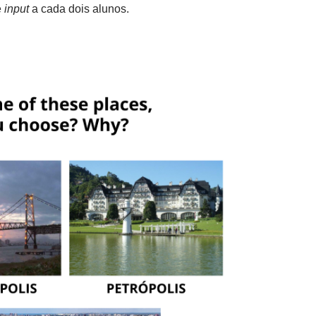
e
input
a cada dois alunos.