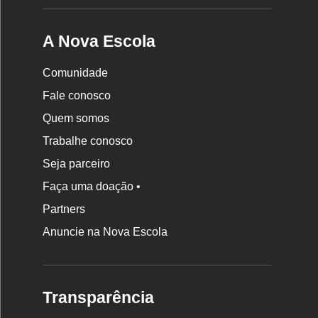
A Nova Escola
Comunidade
Fale conosco
Quem somos
Trabalhe conosco
Seja parceiro
Faça uma doação •
Partners
Anuncie na Nova Escola
Transparência