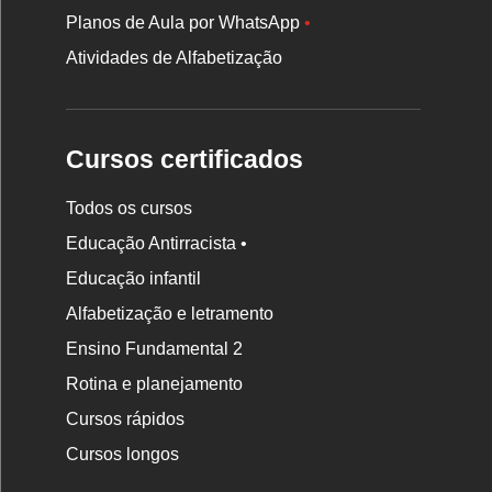
Planos de Aula por WhatsApp
•
Atividades de Alfabetização
Cursos certificados
Todos os cursos
Educação Antirracista •
Educação infantil
Rodapé
Alfabetização e letramento
da
Ensino Fundamental 2
Nova
Rotina e planejamento
Escola
Cursos rápidos
Cursos longos