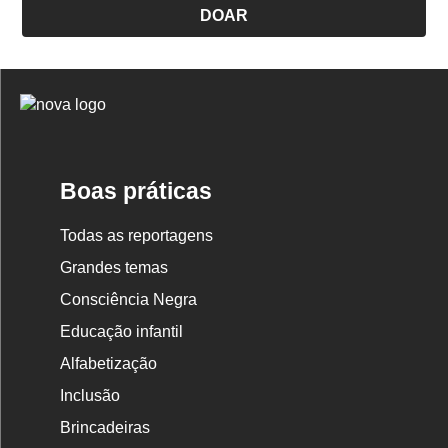
DOAR
Logo
Nova
Escola
Boas práticas
Todas as reportagens
Grandes temas
Consciência Negra
Educação infantil
Alfabetização
Inclusão
Brincadeiras