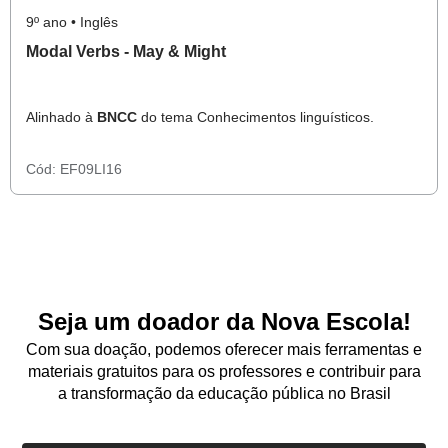
9º ano • Inglês
Modal Verbs - May & Might
Alinhado à
BNCC
do tema Conhecimentos linguísticos.
Cód:
EF09LI16
Seja um doador da Nova Escola!
Com sua doação, podemos oferecer mais ferramentas e
materiais gratuitos para os professores e contribuir para
a transformação da educação pública no Brasil