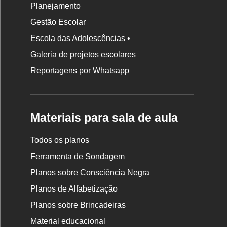
Planejamento
Gestão Escolar
Escola das Adolescências •
Galeria de projetos escolares
Reportagens por Whatsapp
Materiais para sala de aula
Todos os planos
Ferramenta de Sondagem
Planos sobre Consciência Negra
Planos de Alfabetização
Planos sobre Brincadeiras
Material educacional