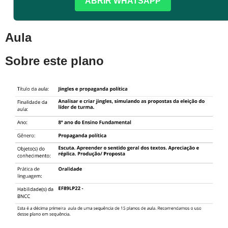
ABRIR WHATSAPP
Aula
Sobre este plano