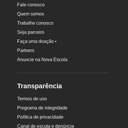
Fale conosco
Quem somos
Trabalhe conosco
Seja parceiro
Faça uma doação •
Partners
Anuncie na Nova Escola
Transparência
Termos de uso
Programa de integridade
Política de privacidade
Canal de escuta e denúncia