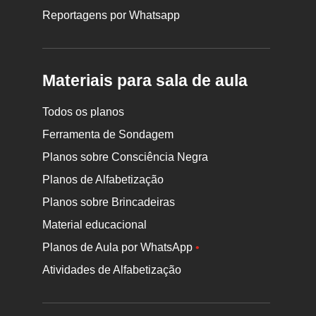
Reportagens por Whatsapp
Materiais para sala de aula
Todos os planos
Ferramenta de Sondagem
Planos sobre Consciência Negra
Planos de Alfabetização
Planos sobre Brincadeiras
Material educacional
Planos de Aula por WhatsApp
•
Atividades de Alfabetização