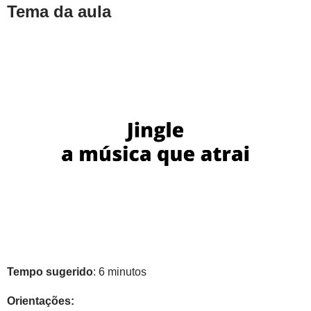
Tema da aula
Tempo sugerido
: 6 minutos
Orientações: