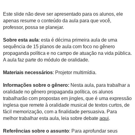
Este slide não deve ser apresentado para os alunos, ele
apenas resume o conteúdo da aula para que você,
professor, possa se planejar.
Sobre esta aula
: esta é décima primeira aula de uma
sequência de 15 planos de aula com foco no gênero
propaganda política e no campo de atuação na vida pública.
A aula faz parte do módulo de oralidade.
Materiais necessários
: Projetor multimídia.
Informações sobre o gênero:
Nesta aula, para trabalhar a
oralidade no gênero propaganda política, os alunos
trabalharão com propostas em jingles, que é uma expressão
inglesa que remete à oralidade musical de textos curtos, de
fácil memorização, com a finalidade persuasiva. Para
melhor trabalhar esta aula, leia sobre debate
aqui
.
Referências sobre o assunto
: Para aprofundar seus