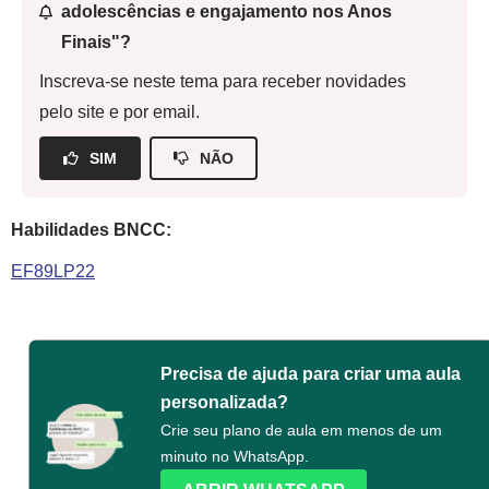
adolescências e engajamento nos Anos
Finais"?
Inscreva-se neste tema para receber novidades
pelo site e por email.
SIM
NÃO
Habilidades BNCC:
EF89LP22
Precisa de ajuda para criar uma aula
personalizada?
Crie seu plano de aula em menos de um
minuto no WhatsApp.