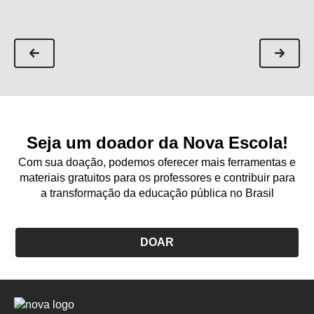
Seja um doador da Nova Escola!
Com sua doação, podemos oferecer mais ferramentas e
materiais gratuitos para os professores e contribuir para
a transformação da educação pública no Brasil
DOAR
Logo