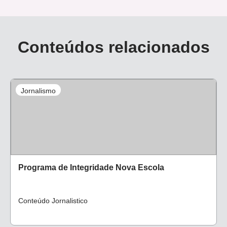
Conteúdos relacionados
Jornalismo
Programa de Integridade Nova Escola
Conteúdo Jornalistico