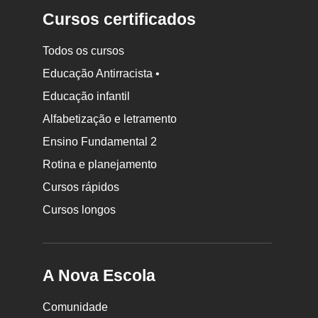
Cursos certificados
Todos os cursos
Educação Antirracista •
Educação infantil
Rodapé
Alfabetização e letramento
da
Ensino Fundamental 2
Nova
Rotina e planejamento
Escola
Cursos rápidos
Cursos longos
A Nova Escola
Comunidade