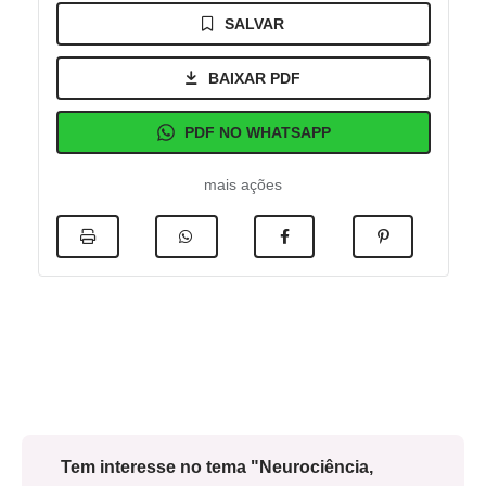
SALVAR
BAIXAR PDF
PDF NO WHATSAPP
mais ações
Tem interesse no tema "Neurociência,