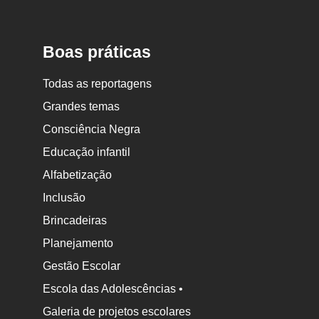
Nova
Escola
Boas práticas
Todas as reportagens
Grandes temas
Consciência Negra
Educação infantil
Alfabetização
Inclusão
Brincadeiras
Planejamento
Gestão Escolar
Escola das Adolescências •
Galeria de projetos escolares