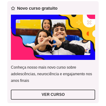
Novo curso gratuito
Conheça nosso mais novo curso sobre
adolescências, neurociência e engajamento nos
anos finais
VER CURSO