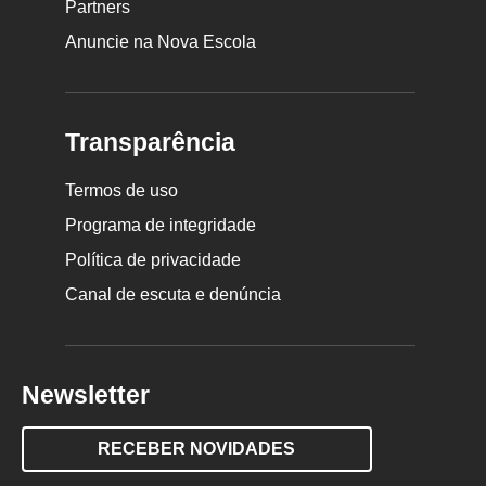
Partners
Anuncie na Nova Escola
Transparência
Termos de uso
Programa de integridade
Política de privacidade
Canal de escuta e denúncia
Newsletter
RECEBER NOVIDADES