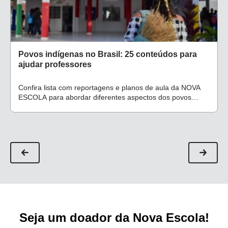
Povos indígenas no Brasil: 25 conteúdos para
ajudar professores
Confira lista com reportagens e planos de aula da NOVA
ESCOLA para abordar diferentes aspectos dos povos
indígenas
Seja um doador da Nova Escola!