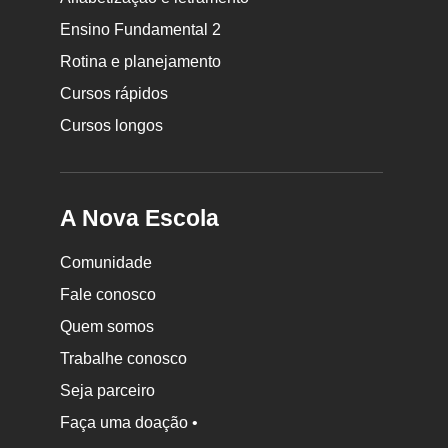
Nova
Ensino Fundamental 2
Escola
Rotina e planejamento
Cursos rápidos
Cursos longos
A Nova Escola
Comunidade
Fale conosco
Quem somos
Trabalhe conosco
Seja parceiro
Faça uma doação •