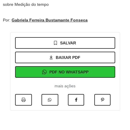
sobre Medição do tempo
Por:
Gabriela Ferreira Bustamante Fonseca
SALVAR
BAIXAR PDF
PDF NO WHATSAPP
mais ações