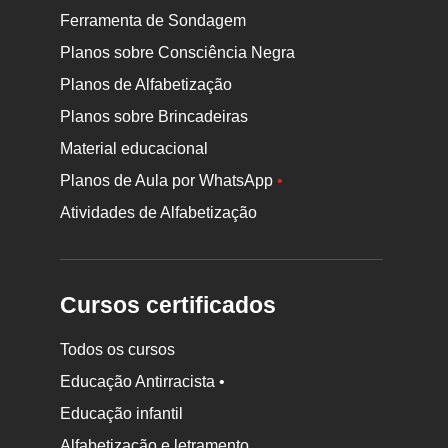
Ferramenta de Sondagem
Planos sobre Consciência Negra
Planos de Alfabetização
Planos sobre Brincadeiras
Material educacional
Planos de Aula por WhatsApp
•
Atividades de Alfabetização
Cursos certificados
Todos os cursos
Educação Antirracista •
Educação infantil
Rodapé
da
Alfabetização e letramento