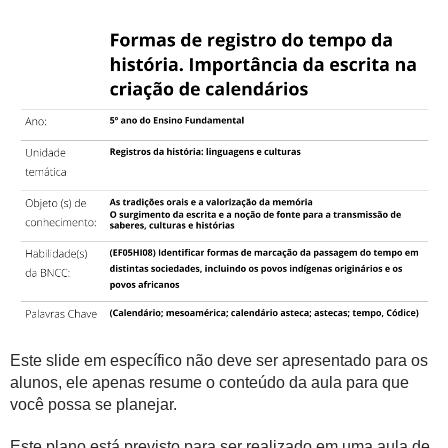
Este slide em específico não deve ser apresentado para os
alunos, ele apenas resume o conteúdo da aula para que
você possa se planejar.
Este plano está previsto para ser realizado em uma aula de