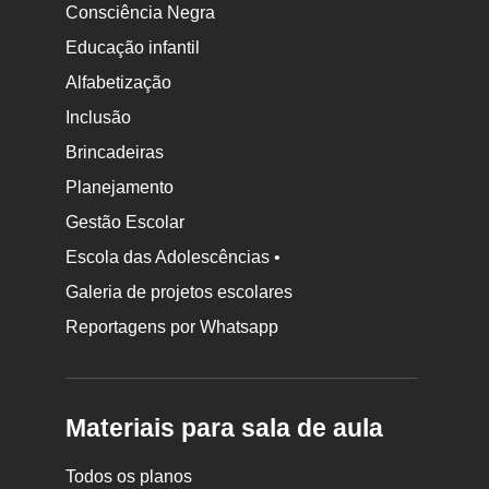
Consciência Negra
Educação infantil
Alfabetização
Inclusão
Brincadeiras
Planejamento
Gestão Escolar
Escola das Adolescências •
Galeria de projetos escolares
Reportagens por Whatsapp
Materiais para sala de aula
Todos os planos