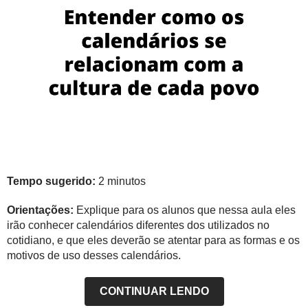
Tempo sugerido:
2 minutos
Orientações:
Explique para os alunos que nessa aula eles
irão conhecer calendários diferentes dos utilizados no
cotidiano, e que eles deverão se atentar para as formas e os
motivos de uso desses calendários.
CONTINUAR LENDO