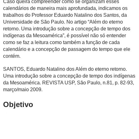
Caso queira compreender como se organizam esses
calendários de maneira mais aprofundada, indicamos os
trabalhos do Professor Eduardo Natalino dos Santos, da
Universidade de São Paulo. No artigo “Além do eterno
retorno. Uma introdução sobre a concepção de tempo dos
indígenas da Mesoamérica”, é possível não só entender
como se faz a leitura como também a função de cada
calendário e a concepção de passagem do tempo que ele
contém.
SANTOS, Eduardo Natalino dos Além do eterno retorno.
Uma introdução sobre a concepção de tempo dos indígenas
da Mesoamérica. REVISTA USP, São Paulo, n.81, p. 82-93,
março/maio 2009.
Objetivo