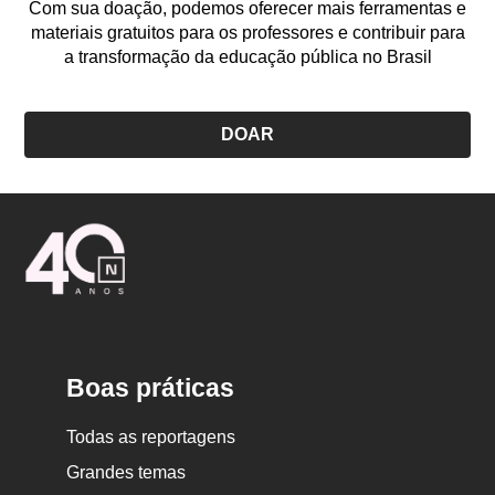
Com sua doação, podemos oferecer mais ferramentas e
materiais gratuitos para os professores e contribuir para
a transformação da educação pública no Brasil
DOAR
Logo
Nova
Escola
Boas práticas
Todas as reportagens
Grandes temas