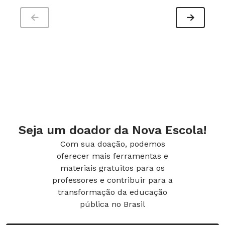
Seja um doador da Nova Escola!
Com sua doação, podemos
oferecer mais ferramentas e
materiais gratuitos para os
professores e contribuir para a
transformação da educação
pública no Brasil