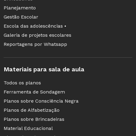
Planejamento
Gestão Escolar
Escola das adolescências •
Galeria de projetos escolares
Reportagens por Whatsapp
Materiais para sala de aula
Todos os planos
Ferramenta de Sondagem
Planos sobre Consciência Negra
Planos de Alfabetização
Planos sobre Brincadeiras
Material Educacional