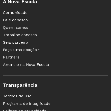
A Nova Escola
Comunidade
Fale conosco
Quem somos
Trabalhe conosco
Seja parceiro
Faça uma doação •
Partners
Anuncie na Nova Escola
Transparência
Termos de uso
Programa de integridade
Política de privacidade