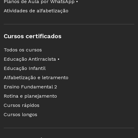
Planos de Aula por WhatsApp •
Atividades de alfabetização
Cursos certificados
Todos os cursos
Educação Antirracista •
Educação Infantil
Alfabetização e letramento
Ensino Fundamental 2
Rotina e planejamento
Cursos rápidos
Cursos longos