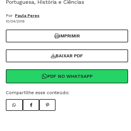
Portuguesa, História e Ciências
Por
Paula Peres
10/04/2019
IMPRIMIR
BAIXAR PDF
PDF NO WHATSAPP
Compartilhe esse conteúdo: