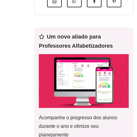
Um novo aliado para
Professores Alfabetizadores
Acompanhe o progresso dos alunos
durante o ano e otimize seu
planejamento