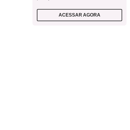
ACESSAR AGORA