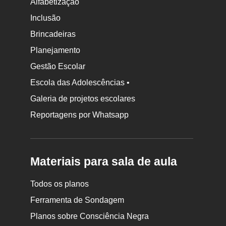
Alfabetização
Inclusão
Brincadeiras
Planejamento
Gestão Escolar
Escola das Adolescências •
Galeria de projetos escolares
Reportagens por Whatsapp
Materiais para sala de aula
Todos os planos
Ferramenta de Sondagem
Planos sobre Consciência Negra