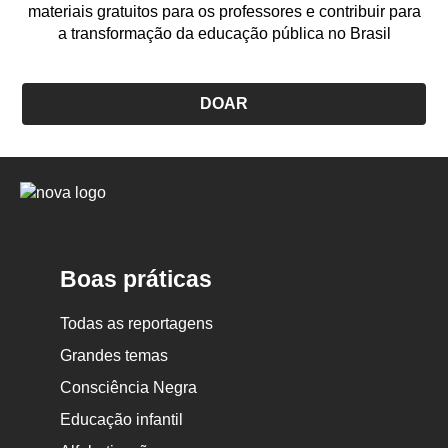
materiais gratuitos para os professores e contribuir para
a transformação da educação pública no Brasil
DOAR
Logo
Nova
Escola
Boas práticas
Todas as reportagens
Grandes temas
Consciência Negra
Educação infantil