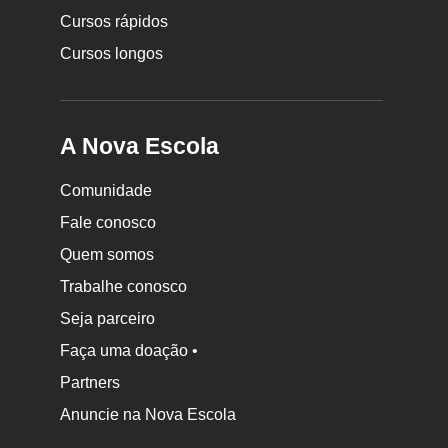
Cursos rápidos
Cursos longos
A Nova Escola
Comunidade
Fale conosco
Quem somos
Trabalhe conosco
Seja parceiro
Faça uma doação •
Partners
Anuncie na Nova Escola