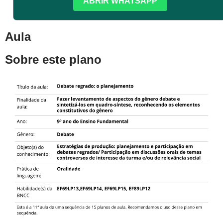
ABRIR WHATSAPP
Aula
Sobre este plano