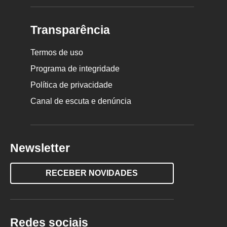
Transparência
Termos de uso
Programa de integridade
Política de privacidade
Canal de escuta e denúncia
Newsletter
RECEBER NOVIDADES
Redes sociais