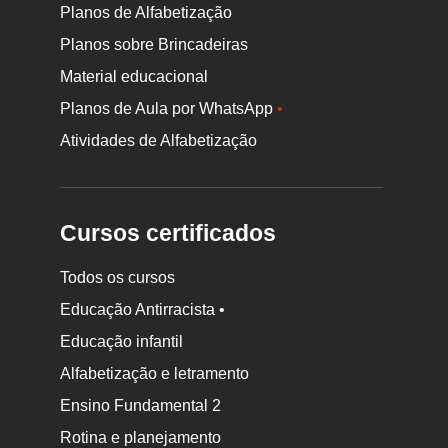
Planos de Alfabetização
Planos sobre Brincadeiras
Material educacional
Planos de Aula por WhatsApp
•
Atividades de Alfabetização
Cursos certificados
Todos os cursos
Educação Antirracista •
Educação infantil
Rodapé
Alfabetização e letramento
da
Ensino Fundamental 2
Nova
Rotina e planejamento
Escola