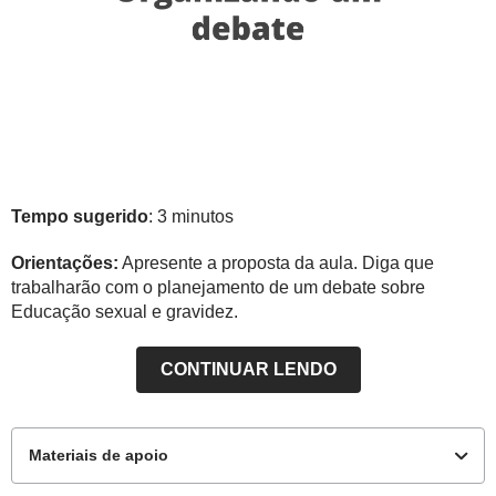
Tempo sugerido
: 3 minutos
Orientações:
Apresente a proposta da aula. Diga que
trabalharão com o planejamento de um debate sobre
Educação sexual e gravidez.
CONTINUAR LENDO
Materiais de apoio