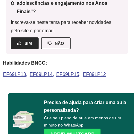
adolescências e engajamento nos Anos
Finais"?
Inscreva-se neste tema para receber novidades
pelo site e por email.
SIM
NÃO
Habilidades BNCC:
EF69LP13
EF69LP14
EF69LP15
EF89LP12
Precisa de ajuda para criar uma aula
personalizada?
Crie seu plano de aula em menos de um
minuto no WhatsApp.