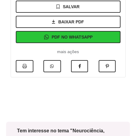
SALVAR
BAIXAR PDF
PDF NO WHATSAPP
mais ações
Tem interesse no tema "Neurociência,