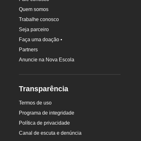
Quem somos
Trabalhe conosco
Seja parceiro
Faça uma doação •
Partners
Anuncie na Nova Escola
Transparência
Termos de uso
Programa de integridade
Política de privacidade
Canal de escuta e denúncia