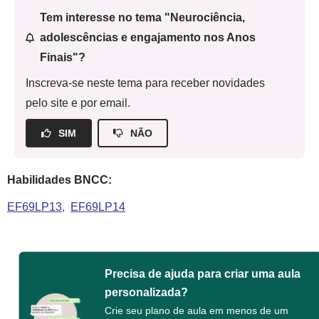
Tem interesse no tema "Neurociência,
adolescências e engajamento nos Anos
Finais"?
Inscreva-se neste tema para receber novidades
pelo site e por email.
SIM
NÃO
Habilidades BNCC:
EF69LP13
EF69LP14
Precisa de ajuda para criar uma aula
personalizada?
Crie seu plano de aula em menos de um