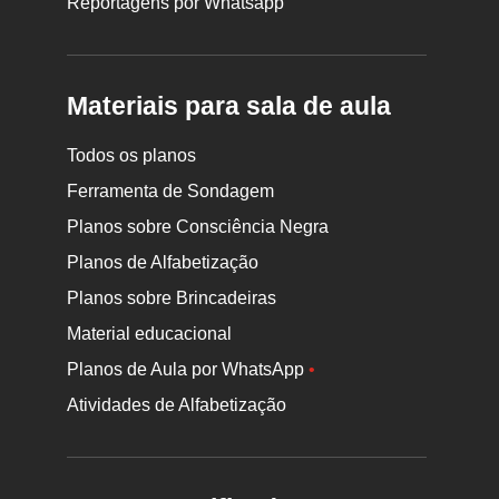
Reportagens por Whatsapp
Materiais para sala de aula
Todos os planos
Ferramenta de Sondagem
Planos sobre Consciência Negra
Planos de Alfabetização
Planos sobre Brincadeiras
Material educacional
Planos de Aula por WhatsApp
•
Atividades de Alfabetização