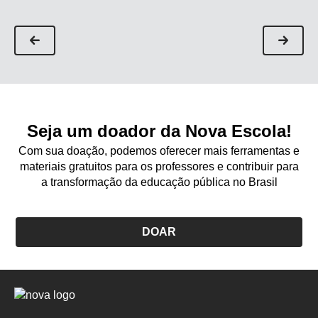
Seja um doador da Nova Escola!
Com sua doação, podemos oferecer mais ferramentas e
materiais gratuitos para os professores e contribuir para
a transformação da educação pública no Brasil
DOAR
Logo
Nova