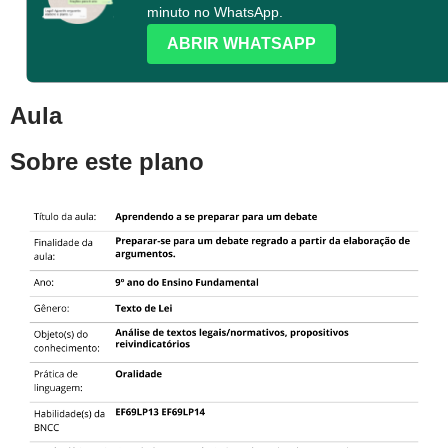
minuto no WhatsApp.
ABRIR WHATSAPP
Aula
Sobre este plano