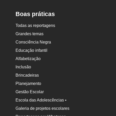
Escola
Boas práticas
Todas as reportagens
Grandes temas
Consciência Negra
Educação infantil
Alfabetização
Inclusão
Brincadeiras
Planejamento
Gestão Escolar
Escola das Adolescências •
Galeria de projetos escolares