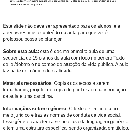
Este slide não deve ser apresentado para os alunos, ele
apenas resume o conteúdo da aula para que você,
professor, possa se planejar.
Sobre esta aula
: esta é décima primeira aula de uma
sequência de 15 planos de aula com foco no gênero Texto
de lei/debate e no campo de atuação da vida pública. A aula
faz parte do módulo de oralidade.
Materiais necessários
: Cópias dos textos a serem
trabalhados; projetor ou cópia do print usado na introdução
da aula e uma cartolina.
Informações sobre o gênero:
O texto de lei circula no
meio jurídico e traz as normas de conduta da vida social.
Esse gênero caracteriza-se pelo uso da linguagem genérica
e tem uma estrutura específica, sendo organizada em títulos,