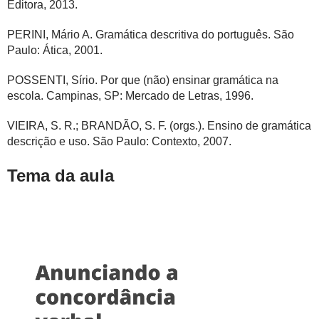
Editora, 2013.
PERINI, Mário A. Gramática descritiva do português. São
Paulo: Ática, 2001.
POSSENTI, Sírio. Por que (não) ensinar gramática na
escola. Campinas, SP: Mercado de Letras, 1996.
VIEIRA, S. R.; BRANDÃO, S. F. (orgs.). Ensino de gramática
descrição e uso. São Paulo: Contexto, 2007.
Tema da aula