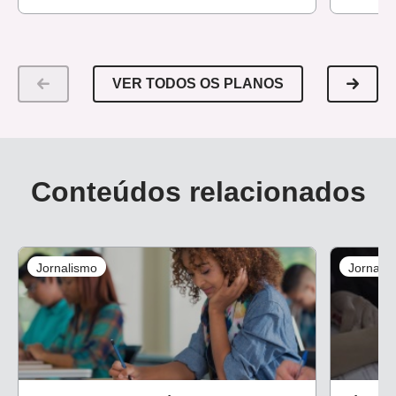
VER TODOS OS PLANOS
Conteúdos relacionados
Jornalismo
Jornali