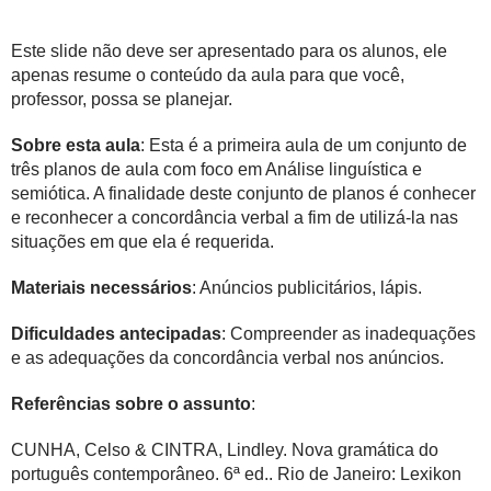
Este slide não deve ser apresentado para os alunos, ele
apenas resume o conteúdo da aula para que você,
professor, possa se planejar.
Sobre esta aula
: Esta é a primeira aula de um conjunto de
três planos de aula com foco em Análise linguística e
semiótica. A finalidade deste conjunto de planos é conhecer
e reconhecer a concordância verbal a fim de utilizá-la nas
situações em que ela é requerida.
Materiais necessários
: Anúncios publicitários, lápis.
Dificuldades antecipadas
: Compreender as inadequações
e as adequações da concordância verbal nos anúncios.
Referências sobre o assunto
:
CUNHA, Celso & CINTRA, Lindley. Nova gramática do
português contemporâneo. 6ª ed.. Rio de Janeiro: Lexikon