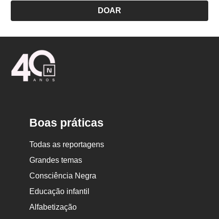
DOAR
Logo
Nova
Escola
Boas práticas
Todas as reportagens
Grandes temas
Consciência Negra
Educação infantil
Alfabetização