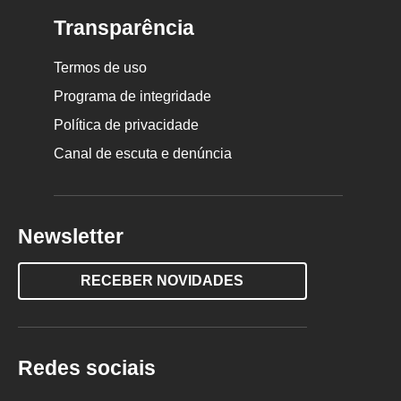
Transparência
Termos de uso
Programa de integridade
Política de privacidade
Canal de escuta e denúncia
Newsletter
RECEBER NOVIDADES
Redes sociais