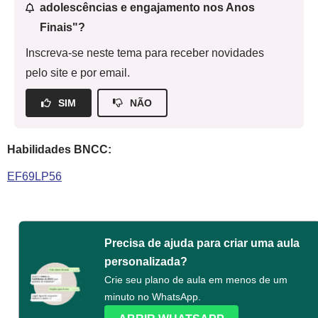
adolescências e engajamento nos Anos
Finais"?
Inscreva-se neste tema para receber novidades
pelo site e por email.
SIM
NÃO
Habilidades BNCC:
EF69LP56
Precisa de ajuda para criar uma aula
personalizada?
Crie seu plano de aula em menos de um
minuto no WhatsApp.