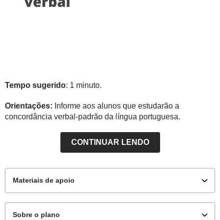
Tempo sugerido
: 1 minuto.
Orientações:
Informe aos alunos que estudarão a
concordância verbal-padrão da língua portuguesa.
CONTINUAR LENDO
Materiais de apoio
Sobre o plano