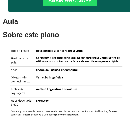
ABRIR WHATSAPP
Aula
Sobre este plano