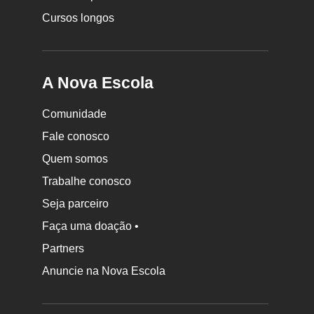
Cursos longos
A Nova Escola
Comunidade
Fale conosco
Quem somos
Trabalhe conosco
Seja parceiro
Faça uma doação •
Partners
Anuncie na Nova Escola