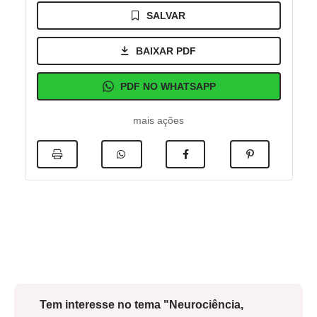
SALVAR
BAIXAR PDF
PDF NO WHATSAPP
mais ações
Tem interesse no tema "Neurociência,