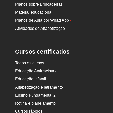
Planos sobre Brincadeiras
Material educacional
Planos de Aula por WhatsApp
•
Atividades de Alfabetização
Cursos certificados
Todos os cursos
Educação Antirracista •
Educação infantil
Rodapé
da
Alfabetização e letramento
Nova
Ensino Fundamental 2
Escola
Rotina e planejamento
Cursos rápidos