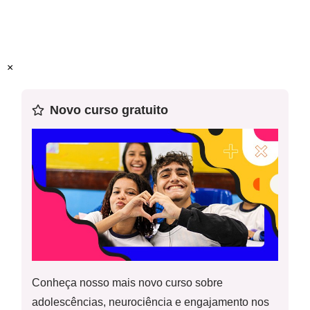
Recomendamos o uso deste plano em sequência.
×
Novo curso gratuito
Conheça nosso mais novo curso sobre
adolescências, neurociência e engajamento nos