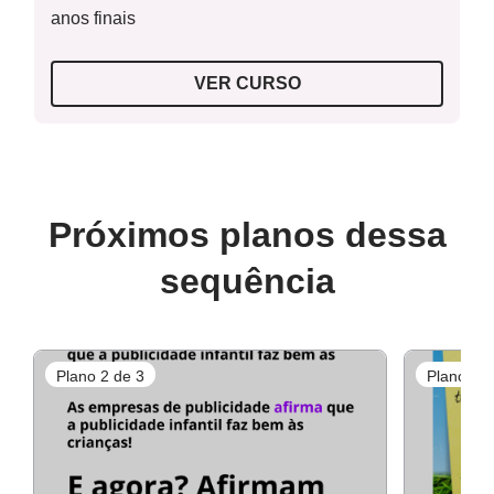
anos finais
VER CURSO
Próximos planos dessa
sequência
Plano 2 de 3
Plano 3 d