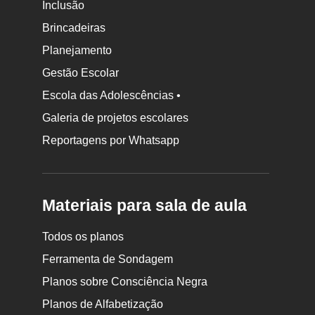
Inclusão
Brincadeiras
Planejamento
Gestão Escolar
Escola das Adolescências •
Galeria de projetos escolares
Reportagens por Whatsapp
Materiais para sala de aula
Todos os planos
Ferramenta de Sondagem
Planos sobre Consciência Negra
Planos de Alfabetização