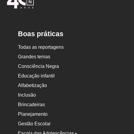
Escola
Boas práticas
Todas as reportagens
Grandes temas
Consciência Negra
Educação infantil
Alfabetização
Inclusão
Brincadeiras
Planejamento
Gestão Escolar
Escola das Adolescências •