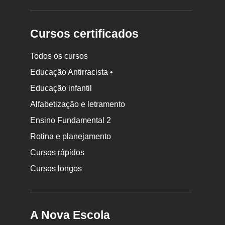
Cursos certificados
Todos os cursos
Educação Antirracista •
Educação infantil
Rodapé
da
Alfabetização e letramento
Nova
Ensino Fundamental 2
Escola
Rotina e planejamento
Cursos rápidos
Cursos longos
A Nova Escola