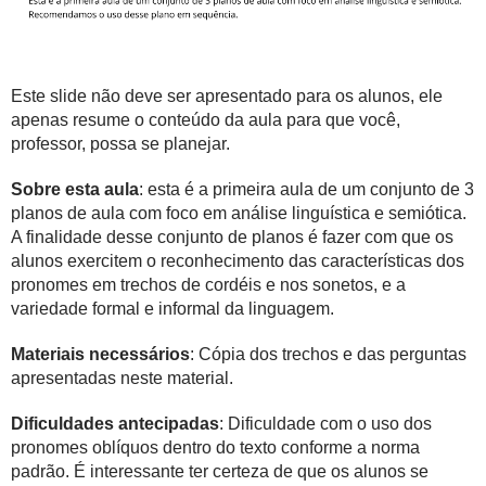
Este slide não deve ser apresentado para os alunos, ele
apenas resume o conteúdo da aula para que você,
professor, possa se planejar.
Sobre esta aula
: esta é a primeira aula de um conjunto de 3
planos de aula com foco em análise linguística e semiótica.
A finalidade desse conjunto de planos é fazer com que os
alunos exercitem o reconhecimento das características dos
pronomes em trechos de cordéis e nos sonetos, e a
variedade formal e informal da linguagem.
Materiais necessários
: Cópia dos trechos e das perguntas
apresentadas neste material.
Dificuldades antecipadas
: Dificuldade com o uso dos
pronomes oblíquos dentro do texto conforme a norma
padrão. É interessante ter certeza de que os alunos se