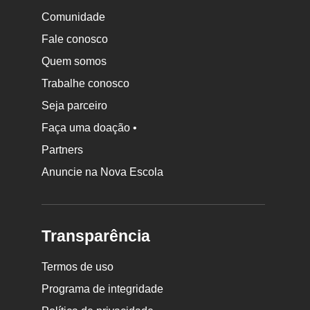
Comunidade
Fale conosco
Quem somos
Trabalhe conosco
Seja parceiro
Faça uma doação •
Partners
Anuncie na Nova Escola
Transparência
Termos de uso
Programa de integridade