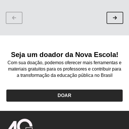
Seja um doador da Nova Escola!
Com sua doação, podemos oferecer mais ferramentas e
materiais gratuitos para os professores e contribuir para
a transformação da educação pública no Brasil
DOAR
Logo
Nova