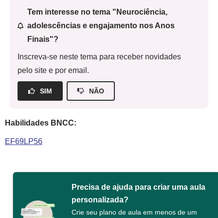
Tem interesse no tema "Neurociência,
adolescências e engajamento nos Anos
Finais"?
Inscreva-se neste tema para receber novidades
pelo site e por email.
SIM
NÃO
Habilidades BNCC:
EF69LP56
Precisa de ajuda para criar uma aula
personalizada?
Crie seu plano de aula em menos de um