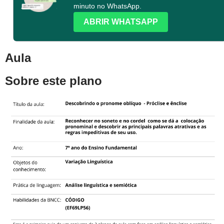
minuto no WhatsApp.
ABRIR WHATSAPP
Aula
Sobre este plano