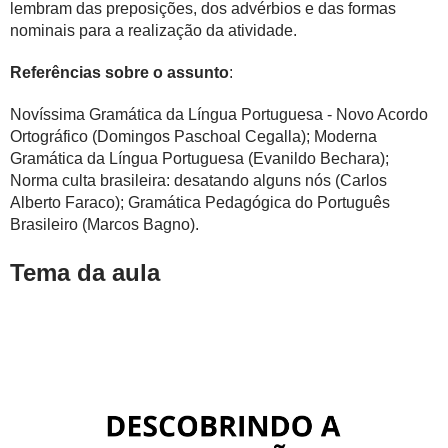
lembram das preposições, dos advérbios e das formas
nominais para a realização da atividade.
Referências sobre o assunto
:
Novíssima Gramática da Língua Portuguesa - Novo Acordo
Ortográfico (Domingos Paschoal Cegalla); Moderna
Gramática da Língua Portuguesa (Evanildo Bechara);
Norma culta brasileira: desatando alguns nós (Carlos
Alberto Faraco); Gramática Pedagógica do Português
Brasileiro (Marcos Bagno).
Tema da aula