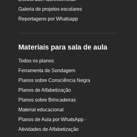
Galeria de projetos escolares
Reportagens por Whatsapp
Materiais para sala de aula
Todos os planos
Ferramenta de Sondagem
Planos sobre Consciência Negra
Planos de Alfabetização
Planos sobre Brincadeiras
Material educacional
Planos de Aula por WhatsApp
•
Atividades de Alfabetização