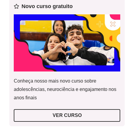
Novo curso gratuito
Conheça nosso mais novo curso sobre
adolescências, neurociência e engajamento nos
anos finais
VER CURSO