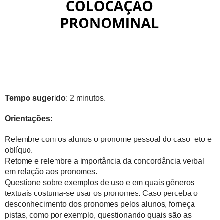
Tempo sugerido
: 2 minutos.
Orientações:
Relembre com os alunos o pronome pessoal do caso reto e
oblíquo.
Retome e relembre a importância da concordância verbal
em relação aos pronomes.
Questione sobre exemplos de uso e em quais gêneros
textuais costuma-se usar os pronomes. Caso perceba o
desconhecimento dos pronomes pelos alunos, forneça
pistas, como por exemplo, questionando quais são as