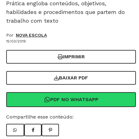
Prática engloba conteúdos, objetivos,
habilidades e procedimentos que partem do
trabalho com texto
Por
NOVA ESCOLA
15/03/2019
IMPRIMIR
BAIXAR PDF
PDF NO WHATSAPP
Compartilhe esse conteúdo: