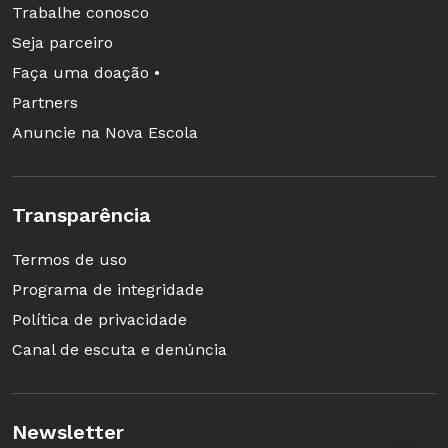
Trabalhe conosco
Seja parceiro
Faça uma doação •
Partners
Anuncie na Nova Escola
Transparência
Termos de uso
Programa de integridade
Política de privacidade
Canal de escuta e denúncia
Newsletter