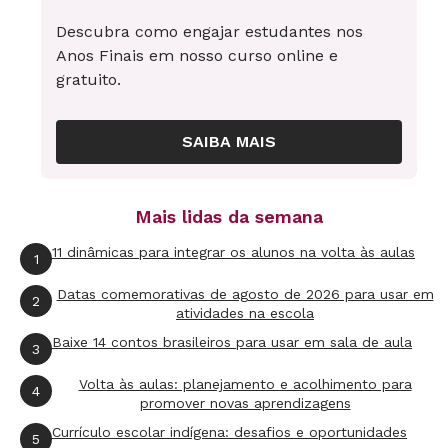
Descubra como engajar estudantes nos
Anos Finais em nosso curso online e
gratuito.
SAIBA MAIS
Mais lidas da semana
11 dinâmicas para integrar os alunos na volta às aulas
1
Datas comemorativas de agosto de 2026 para usar em
2
atividades na escola
Baixe 14 contos brasileiros para usar em sala de aula
3
Volta às aulas: planejamento e acolhimento para
4
promover novas aprendizagens
Currículo escolar indígena: desafios e oportunidades
5