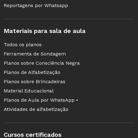
Reportagens por Whatsapp
Materiais para sala de aula
Todos os planos
Ferramenta de Sondagem
Planos sobre Consciência Negra
Planos de Alfabetização
Planos sobre Brincadeiras
Material Educacional
Planos de Aula por WhatsApp •
Atividades de alfabetização
Cursos certificados