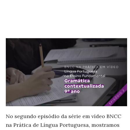
No segundo episódio da série em vídeo BNCC
na Prática de Língua Portuguesa, mostramos