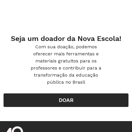
Seja um doador da Nova Escola!
Com sua doação, podemos
oferecer mais ferramentas e
materiais gratuitos para os
professores e contribuir para a
transformação da educação
pública no Brasil
DOAR
Rodapé da Nova Escola