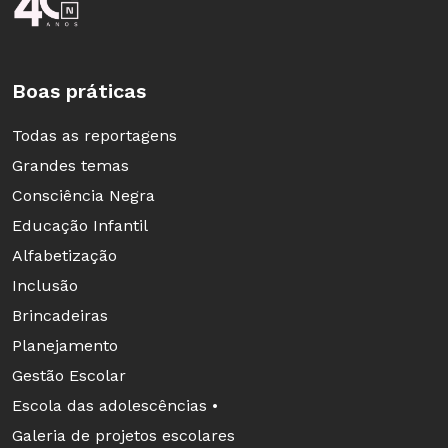
Boas práticas
Todas as reportagens
Grandes temas
Consciência Negra
Educação Infantil
Alfabetização
Inclusão
Brincadeiras
Planejamento
Gestão Escolar
Escola das adolescências •
Galeria de projetos escolares