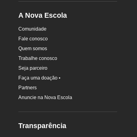
A Nova Escola
Comunidade
Fale conosco
Quem somos
Trabalhe conosco
Seja parceiro
Faça uma doação •
Partners
Anuncie na Nova Escola
Transparência