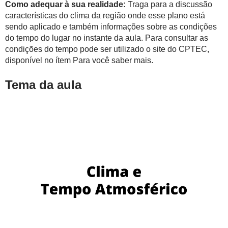
Como adequar à sua realidade:
Traga para a discussão
características do clima da região onde esse plano está
sendo aplicado e também informações sobre as condições
do tempo do lugar no instante da aula. Para consultar as
condições do tempo pode ser utilizado o site do CPTEC,
disponível no ítem Para você saber mais.
Tema da aula