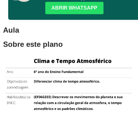
ABRIR WHATSAPP
Aula
Sobre este plano