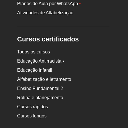
Planos de Aula por WhatsApp
•
Atividades de Alfabetização
Cursos certificados
Todos os cursos
Educação Antirracista •
Educação infantil
Rodapé
Alfabetização e letramento
da
Ensino Fundamental 2
Nova
Rotina e planejamento
Escola
Cursos rápidos
Cursos longos