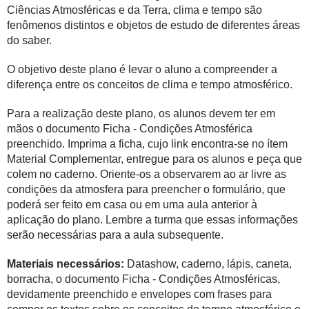
Ciências Atmosféricas e da Terra, clima e tempo são
fenômenos distintos e objetos de estudo de diferentes áreas
do saber.
O objetivo deste plano é levar o aluno a compreender a
diferença entre os conceitos de clima e tempo atmosférico.
Para a realização deste plano, os alunos devem ter em
mãos o documento Ficha - Condições Atmosférica
preenchido. Imprima a ficha, cujo link encontra-se no ítem
Material Complementar, entregue para os alunos e peça que
colem no caderno. Oriente-os a observarem ao ar livre as
condições da atmosfera para preencher o formulário, que
poderá ser feito em casa ou em uma aula anterior à
aplicação do plano. Lembre a turma que essas informações
serão necessárias para a aula subsequente.
Materiais necessários:
Datashow, caderno, lápis, caneta,
borracha, o documento Ficha - Condições Atmosféricas,
devidamente preenchido e envelopes com frases para