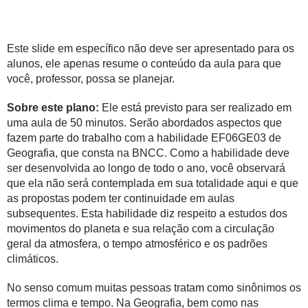
Este slide em específico não deve ser apresentado para os
alunos, ele apenas resume o conteúdo da aula para que
você, professor, possa se planejar.
Sobre este plano:
Ele está previsto para ser realizado em
uma aula de 50 minutos. Serão abordados aspectos que
fazem parte do trabalho com a habilidade EF06GE03 de
Geografia, que consta na BNCC. Como a habilidade deve
ser desenvolvida ao longo de todo o ano, você observará
que ela não será contemplada em sua totalidade aqui e que
as propostas podem ter continuidade em aulas
subsequentes. Esta habilidade diz respeito a estudos dos
movimentos do planeta e sua relação com a circulação
geral da atmosfera, o tempo atmosférico e os padrões
climáticos.
No senso comum muitas pessoas tratam como sinônimos os
termos clima e tempo. Na Geografia, bem como nas