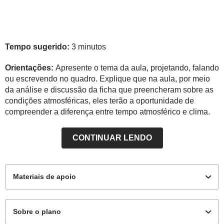
Tempo sugerido:
3 minutos
Orientações:
Apresente o tema da aula, projetando, falando
ou escrevendo no quadro. Explique que na aula, por meio
da análise e discussão da ficha que preencheram sobre as
condições atmosféricas, eles terão a oportunidade de
compreender a diferença entre tempo atmosférico e clima.
CONTINUAR LENDO
Materiais de apoio
Sobre o plano