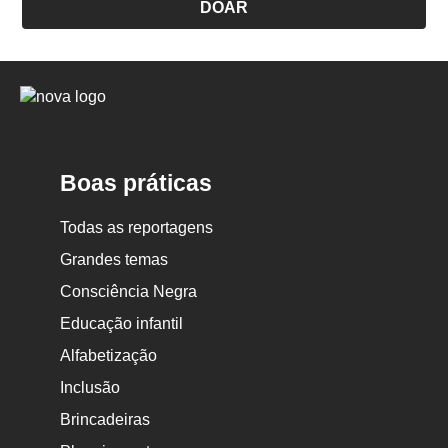
DOAR
Logo
Nova
Escola
Boas práticas
Todas as reportagens
Grandes temas
Consciência Negra
Educação infantil
Alfabetização
Inclusão
Brincadeiras