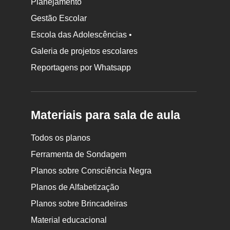
Planejamento
Gestão Escolar
Escola das Adolescências •
Galeria de projetos escolares
Reportagens por Whatsapp
Materiais para sala de aula
Todos os planos
Ferramenta de Sondagem
Planos sobre Consciência Negra
Planos de Alfabetização
Planos sobre Brincadeiras
Material educacional