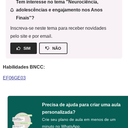
Tem interesse no tema "Neurociência,
adolescências e engajamento nos Anos
Finais"?
Inscreva-se neste tema para receber novidades
pelo site e por email.
SIM
NÃO
Habilidades BNCC:
EF06GE03
Precisa de ajuda para criar uma aula
personalizada?
Crie seu plano de aula em menos de um
minuto no WhatsApp.