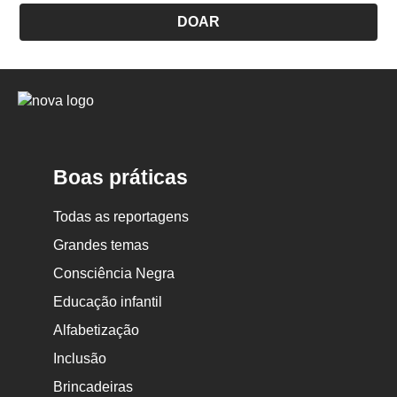
DOAR
Logo
Nova
Escola
Boas práticas
Todas as reportagens
Grandes temas
Consciência Negra
Educação infantil
Alfabetização
Inclusão
Brincadeiras