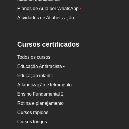
Planos de Aula por WhatsApp
•
Atividades de Alfabetização
Cursos certificados
Todos os cursos
Educação Antirracista •
Educação infantil
Rodapé
Alfabetização e letramento
da
Ensino Fundamental 2
Nova
Rotina e planejamento
Escola
Cursos rápidos
Cursos longos