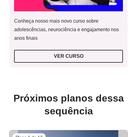
Conheça nosso mais novo curso sobre
adolescências, neurociência e engajamento nos
anos finais
VER CURSO
Próximos planos dessa
sequência