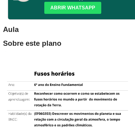
ABRIR WHATSAPP
Aula
Sobre este plano