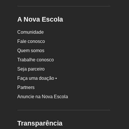
A Nova Escola
Comunidade
Fale conosco
Quem somos
Trabalhe conosco
Seja parceiro
Faça uma doação •
Partners
Anuncie na Nova Escola
Transparência