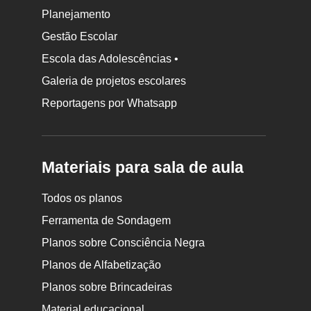
Planejamento
Gestão Escolar
Escola das Adolescências •
Galeria de projetos escolares
Reportagens por Whatsapp
Materiais para sala de aula
Todos os planos
Ferramenta de Sondagem
Planos sobre Consciência Negra
Planos de Alfabetização
Planos sobre Brincadeiras
Material educacional