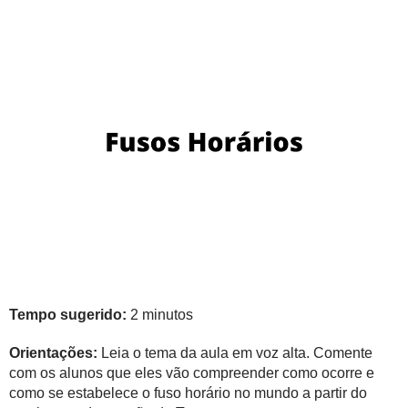
Tempo sugerido:
2 minutos
Orientações:
Leia o tema da aula em voz alta. Comente
com os alunos que eles vão compreender como ocorre e
como se estabelece o fuso horário no mundo a partir do