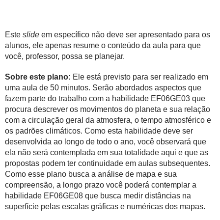
Este
slide
em específico não deve ser apresentado para os
alunos, ele apenas resume o conteúdo da aula para que
você, professor, possa se planejar.
Sobre este plano:
Ele está previsto para ser realizado em
uma aula de 50 minutos. Serão abordados aspectos que
fazem parte do trabalho com a habilidade EF06GE03 que
procura descrever os movimentos do planeta e sua relação
com a circulação geral da atmosfera, o tempo atmosférico e
os padrões climáticos. Como esta habilidade deve ser
desenvolvida ao longo de todo o ano, você observará que
ela não será contemplada em sua totalidade aqui e que as
propostas podem ter continuidade em aulas subsequentes.
Como esse plano busca a análise de mapa e sua
compreensão, a longo prazo você poderá contemplar a
habilidade EF06GE08 que busca medir distâncias na
superfície pelas escalas gráficas e numéricas dos mapas.