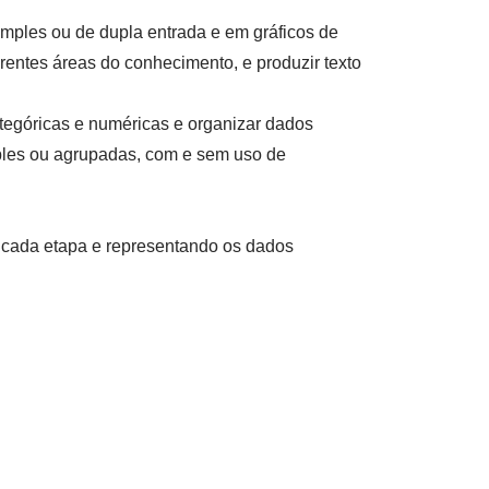
mples ou de dupla entrada e em gráficos de
rentes áreas do conhecimento, e produzir texto
tegóricas e numéricas e organizar dados
mples ou agrupadas, com e sem uso de
 cada etapa e representando os dados