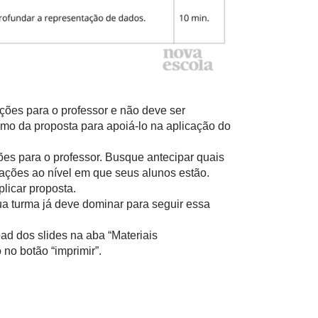
ações para o professor e não deve ser
mo da proposta para apoiá-lo na aplicação do
ões para o professor. Busque antecipar quais
ações ao nível em que seus alunos estão.
licar proposta.
ua turma já deve dominar para seguir essa
ad dos slides na aba “Materiais
no botão “imprimir”.