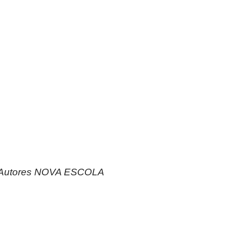
de Autores NOVA ESCOLA