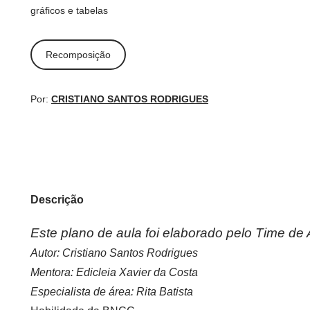
gráficos e tabelas
Recomposição
Por:
CRISTIANO SANTOS RODRIGUES
Descrição
Este plano de aula foi elaborado pelo Time 
Autor: Cristiano Santos Rodrigues
Mentora: Edicleia Xavier da Costa
Especialista de área: Rita Batista