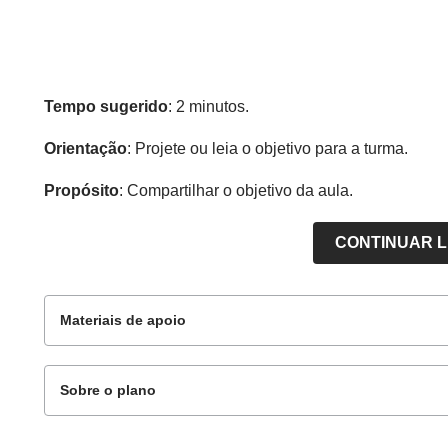
Tempo sugerido
: 2 minutos.
Orientação
: Projete ou leia o objetivo para a turma.
Propósito
: Compartilhar o objetivo da aula.
CONTINUAR 
Materiais de apoio
Sobre o plano
Para os alunos