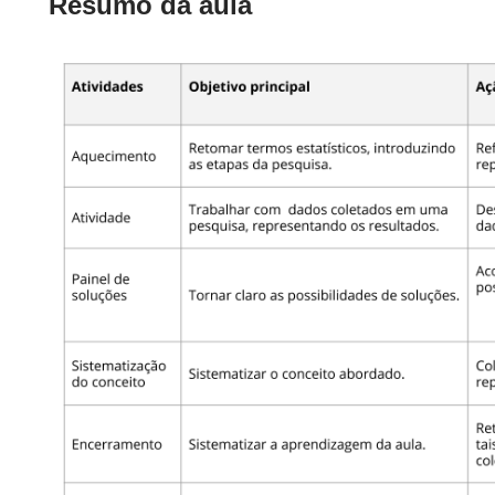
Resumo da aula